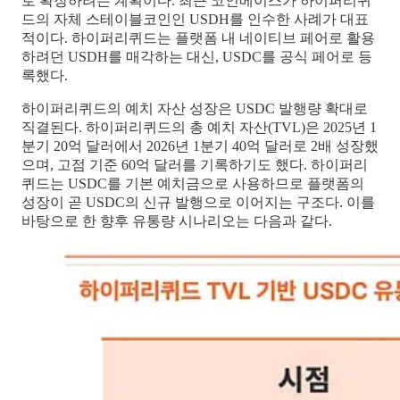
로 확장하려는 계획이다. 최근 코인베이스가 하이퍼리퀴
드의 자체 스테이블코인인 USDH를 인수한 사례가 대표
적이다. 하이퍼리퀴드는 플랫폼 내 네이티브 페어로 활용
하려던 USDH를 매각하는 대신, USDC를 공식 페어로 등
록했다.
하이퍼리퀴드의 예치 자산 성장은 USDC 발행량 확대로
직결된다. 하이퍼리퀴드의 총 예치 자산(TVL)은 2025년 1
분기 20억 달러에서 2026년 1분기 40억 달러로 2배 성장했
으며, 고점 기준 60억 달러를 기록하기도 했다. 하이퍼리
퀴드는 USDC를 기본 예치금으로 사용하므로 플랫폼의
성장이 곧 USDC의 신규 발행으로 이어지는 구조다. 이를
바탕으로 한 향후 유통량 시나리오는 다음과 같다.