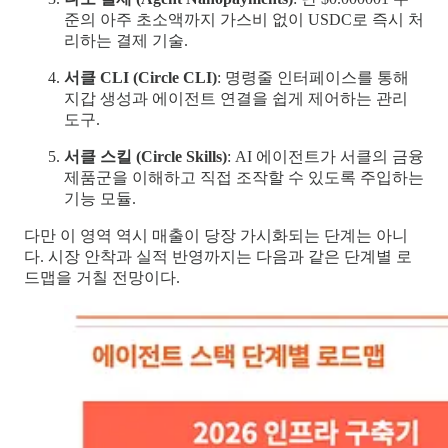
준의 아주 초소액까지 가스비 없이 USDC로 즉시 처
리하는 결제 기술.
서클 CLI (Circle CLI)
: 명령줄 인터페이스를 통해
지갑 생성과 에이전트 연결을 쉽게 제어하는 관리
도구.
서클 스킬 (Circle Skills)
: AI 에이전트가 서클의 금융
제품군을 이해하고 직접 조작할 수 있도록 주입하는
기능 모듈.
다만 이 영역 역시 매출이 당장 가시화되는 단계는 아니
다. 시장 안착과 실적 반영까지는 다음과 같은 단계별 로
드맵을 거칠 전망이다.