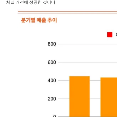
체질 개선에 성공한 것이다.