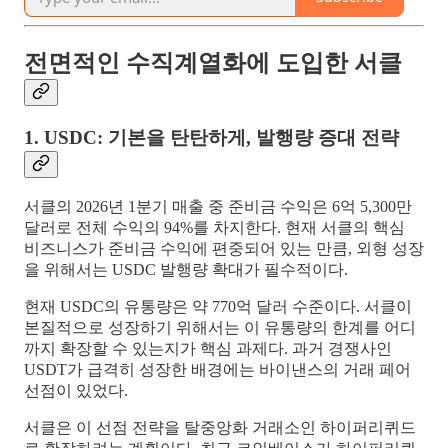
전면적인 수직계열화에 도입한 서클
1. USDC: 기본을 탄탄하게, 발행량 증대 전략
서클의 2026년 1분기 매출 중 준비금 수익은 6억 5,300만
달러로 전체 수익의 94%를 차지한다. 현재 서클의 핵심
비즈니스가 준비금 수익에 편중되어 있는 만큼, 외형 성장
을 위해서는 USDC 발행량 확대가 필수적이다.
현재 USDC의 유통량은 약 770억 달러 수준이다. 서클이
본질적으로 성장하기 위해서는 이 유통량의 한계를 어디
까지 확장할 수 있는지가 핵심 과제다. 과거 경쟁사인
USDT가 급격히 성장한 배경에는 바이낸스의 거래 페어
선점이 있었다.
서클은 이 선점 전략을 탈중앙화 거래소인 하이퍼리퀴드