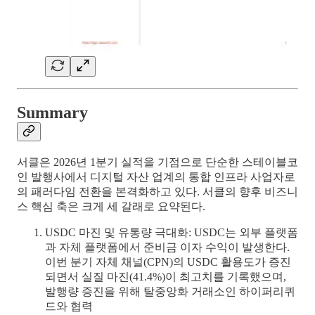
Summary
서클은 2026년 1분기 실적을 기점으로 단순한 스테이블코
인 발행사에서 디지털 자산 업계의 통합 인프라 사업자로
의 패러다임 전환을 본격화하고 있다. 서클의 향후 비즈니
스 핵심 축은 크게 세 갈래로 요약된다.
USDC 마진 및 유통량 극대화: USDC는 외부 플랫폼
과 자체 플랫폼에서 준비금 이자 수익이 발생한다.
이번 분기 자체 채널(CPN)의 USDC 활용도가 증진
되면서 실질 마진(41.4%)이 최고치를 기록했으며,
발행량 증진을 위해 탈중앙화 거래소인 하이퍼리퀴
드와 협력