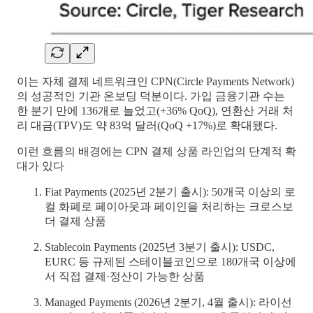
이는 자체 결제 네트워크인 CPN(Circle Payments Network)
의 성공적인 기관 온보딩 덕분이다. 가입 금융기관 수는
한 분기 만에 136개로 늘었고(+36% QoQ), 연환산 거래 처
리 대금(TPV)도 약 83억 달러(QoQ +17%)로 확대됐다.
이런 흐름의 배경에는 CPN 결제 상품 라인업의 단계적 확
대가 있다
Fiat Payments (2025년 2분기 출시): 50개국 이상의 로
컬 화폐로 페이아웃과 페이인을 처리하는 크로스보
더 결제 상품
Stablecoin Payments (2025년 3분기 출시): USDC,
EURC 등 규제된 스테이블코인으로 180개국 이상에
서 직접 결제·정산이 가능한 상품
Managed Payments (2026년 2분기, 4월 출시): 라이선