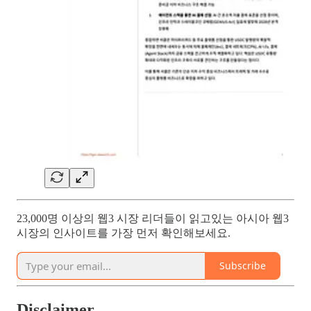
23,000명 이상의 웹3 시장 리더들이 읽고있는 아시아 웹3
시장의 인사이트를 가장 먼저 확인해보세요.
Subscribe
Disclaimer