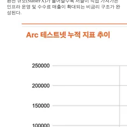
환전 규모(StableFX)가 늘어날수록 서클이 직접 가져가는
인프라 운영 및 수수료 매출이 확대되는 비금리 구조가 완
성된다.