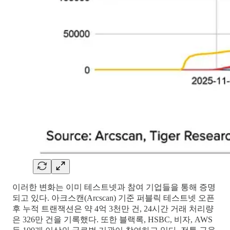
이러한 변화는 이미 테스트넷과 참여 기업들을 통해 증명
되고 있다. 아크스캔(Arcscan) 기준 퍼블릭 테스트넷 오픈
후 누적 트랜잭션은 약 4억 3천만 건, 24시간 거래 처리량
은 326만 건을 기록했다. 또한 블랙록, HSBC, 비자, AWS