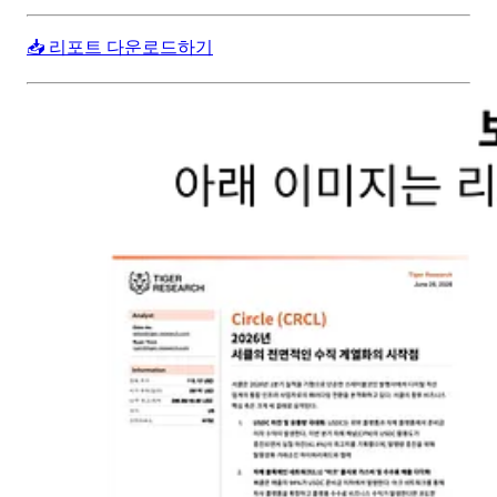
📥 리포트 다운로드하기