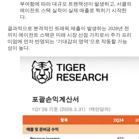
부여함에 따라 대규모 트랜잭션이 발생하고, 서클의
에이전트 스택 실적이 실제 매출로 찍히기 시작한
다.
결과적으로 본격적인 트래픽 매출이 발생하는 2028년 전
까지 에이전트 스택은 미래 시장 선점 가치로서 주가 프리
미엄에 먼저 반영되는 ‘기대감의 영역’으로 작동할 가능
성이 높다.