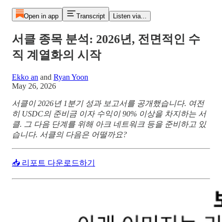
Open in app
Transcript
Listen via...
서클 종목 분석: 2026년, 전면적인 수
직 계열화의 시작
Ekko an
and
Ryan Yoon
May 26, 2026
서클이 2026년 1분기 성과 보고서를 공개했습니다. 여전
히 USDC의 준비금 이자 수익이 90% 이상을 차지하는 서
클. 그 다음 단계를 위해 아크 네트워크 등을 준비하고 있
습니다. 서클의 다음은 어떨까요?
📥 리포트 다운로드하기