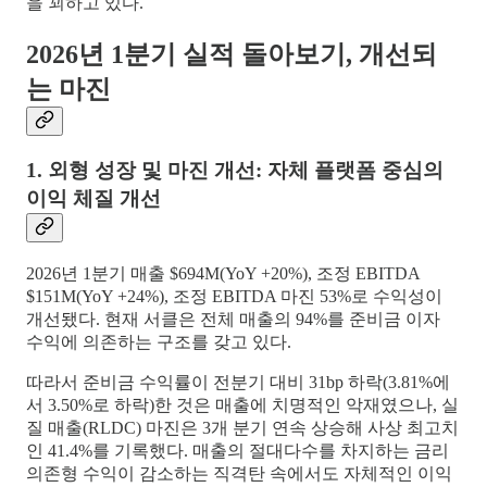
을 꾀하고 있다.
2026년 1분기 실적 돌아보기, 개선되
는 마진
1. 외형 성장 및 마진 개선: 자체 플랫폼 중심의
이익 체질 개선
2026년 1분기 매출 $694M(YoY +20%), 조정 EBITDA
$151M(YoY +24%), 조정 EBITDA 마진 53%로 수익성이
개선됐다. 현재 서클은 전체 매출의 94%를 준비금 이자
수익에 의존하는 구조를 갖고 있다.
따라서 준비금 수익률이 전분기 대비 31bp 하락(3.81%에
서 3.50%로 하락)한 것은 매출에 치명적인 악재였으나, 실
질 매출(RLDC) 마진은 3개 분기 연속 상승해 사상 최고치
인 41.4%를 기록했다. 매출의 절대다수를 차지하는 금리
의존형 수익이 감소하는 직격탄 속에서도 자체적인 이익