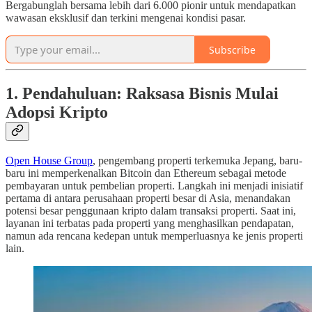
Bergabunglah bersama lebih dari 6.000 pionir untuk mendapatkan
wawasan eksklusif dan terkini mengenai kondisi pasar.
Subscribe
1. Pendahuluan: Raksasa Bisnis Mulai
Adopsi Kripto
Open House Group
, pengembang properti terkemuka Jepang, baru-
baru ini memperkenalkan Bitcoin dan Ethereum sebagai metode
pembayaran untuk pembelian properti. Langkah ini menjadi inisiatif
pertama di antara perusahaan properti besar di Asia, menandakan
potensi besar penggunaan kripto dalam transaksi properti. Saat ini,
layanan ini terbatas pada properti yang menghasilkan pendapatan,
namun ada rencana kedepan untuk memperluasnya ke jenis properti
lain.