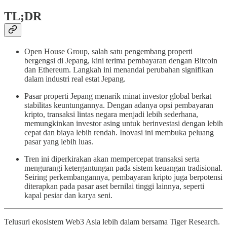
TL;DR
Open House Group, salah satu pengembang properti
bergengsi di Jepang, kini terima pembayaran dengan Bitcoin
dan Ethereum. Langkah ini menandai perubahan signifikan
dalam industri real estat Jepang.
Pasar properti Jepang menarik minat investor global berkat
stabilitas keuntungannya. Dengan adanya opsi pembayaran
kripto, transaksi lintas negara menjadi lebih sederhana,
memungkinkan investor asing untuk berinvestasi dengan lebih
cepat dan biaya lebih rendah. Inovasi ini membuka peluang
pasar yang lebih luas.
Tren ini diperkirakan akan mempercepat transaksi serta
mengurangi ketergantungan pada sistem keuangan tradisional.
Seiring perkembangannya, pembayaran kripto juga berpotensi
diterapkan pada pasar aset bernilai tinggi lainnya, seperti
kapal pesiar dan karya seni.
Telusuri ekosistem Web3 Asia lebih dalam bersama Tiger Research.