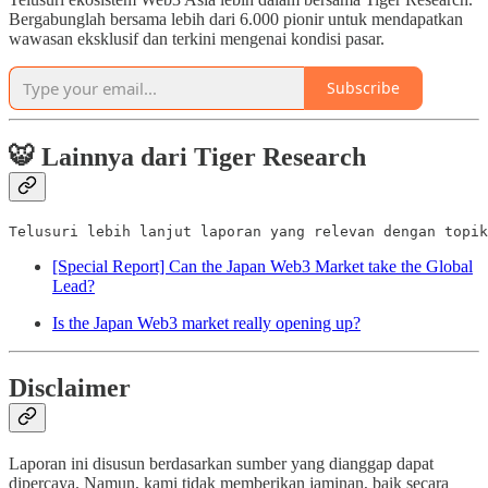
Bergabunglah bersama lebih dari 6.000 pionir untuk mendapatkan
wawasan eksklusif dan terkini mengenai kondisi pasar.
Subscribe
🐯
Lainnya dari Tiger Research
Telusuri lebih lanjut laporan yang relevan dengan topik
[Special Report] Can the Japan Web3 Market take the Global
Lead?
Is the Japan Web3 market really opening up?
Disclaimer
Laporan ini disusun berdasarkan sumber yang dianggap dapat
dipercaya. Namun, kami tidak memberikan jaminan, baik secara