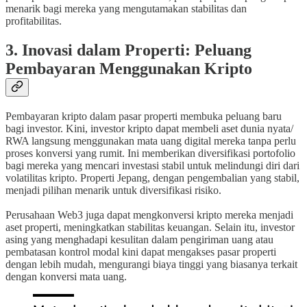
menarik bagi mereka yang mengutamakan stabilitas dan
profitabilitas.
3. Inovasi dalam Properti: Peluang
Pembayaran Menggunakan Kripto
Pembayaran kripto dalam pasar properti membuka peluang baru
bagi investor. Kini, investor kripto dapat membeli aset dunia nyata/
RWA langsung menggunakan mata uang digital mereka tanpa perlu
proses konversi yang rumit. Ini memberikan diversifikasi portofolio
bagi mereka yang mencari investasi stabil untuk melindungi diri dari
volatilitas kripto. Properti Jepang, dengan pengembalian yang stabil,
menjadi pilihan menarik untuk diversifikasi risiko.
Perusahaan Web3 juga dapat mengkonversi kripto mereka menjadi
aset properti, meningkatkan stabilitas keuangan. Selain itu, investor
asing yang menghadapi kesulitan dalam pengiriman uang atau
pembatasan kontrol modal kini dapat mengakses pasar properti
dengan lebih mudah, mengurangi biaya tinggi yang biasanya terkait
dengan konversi mata uang.