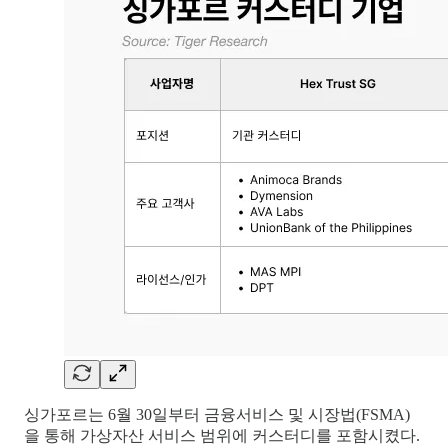
싱가포르는 6월 30일부터 금융서비스 및 시장법(FSMA)
을 통해 가상자산 서비스 범위에 커스터디를 포함시켰다.