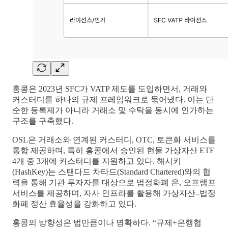
홍콩은 2023년 SFC가 VATP 제도를 도입하면서, 거래와
커스터디를 하나의 규제 프레임워크로 묶어냈다. 이는 단
순한 등록제가 아니라 거래소 및 수탁을 동시에 인가하는
구조를 구축했다.
OSL은 거래소와 연계된 커스터디, OTC, 토큰화 서비스를
통합 제공하며, 특히 홍콩에서 승인된 현물 가상자산 ETF
4개 중 3개에 커스터디를 지원하고 있다. 해시키
(HashKey)는 스탠다드 차타드(Standard Chartered)와의 협
력을 통해 기관 투자자를 대상으로 법정화폐 온, 오프램프
서비스를 제공하며, 자사 인프라를 활용해 가상자산–법정
화폐 정산 효율성을 강화하고 있다.
홍콩의 방향성은 법만큼이나 명확하다. “규제+은행협