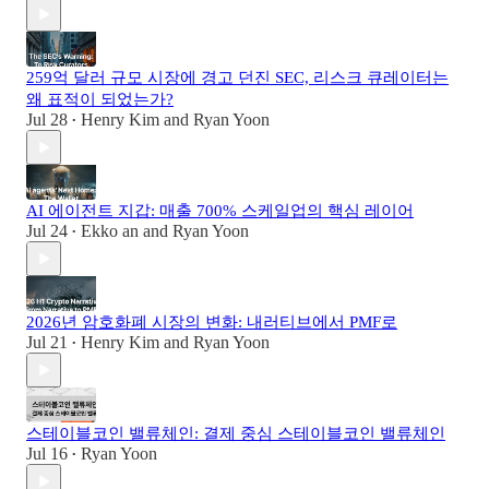
259억 달러 규모 시장에 경고 던진 SEC, 리스크 큐레이터는
왜 표적이 되었는가?
Jul 28
Henry Kim
and
Ryan Yoon
•
AI 에이전트 지갑: 매출 700% 스케일업의 핵심 레이어
Jul 24
Ekko an
and
Ryan Yoon
•
2026년 암호화폐 시장의 변화: 내러티브에서 PMF로
Jul 21
Henry Kim
and
Ryan Yoon
•
스테이블코인 밸류체인: 결제 중심 스테이블코인 밸류체인
Jul 16
Ryan Yoon
•