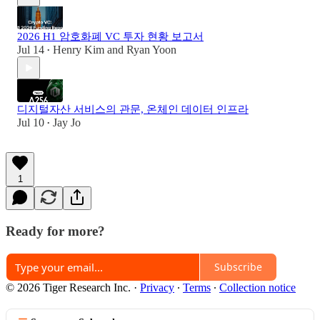
2026 H1 암호화폐 VC 투자 현황 보고서
Jul 14
Henry Kim
and
Ryan Yoon
•
디지털자산 서비스의 관문, 온체인 데이터 인프라
Jul 10
Jay Jo
•
1
Ready for more?
Subscribe
© 2026 Tiger Research Inc.
·
Privacy
∙
Terms
∙
Collection notice