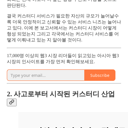
판단된다.
결국 커스터디 서비스가 필요한 자산의 규모가 늘어날수
록 더욱 안정적이고 신뢰할 수 있는 서비스 니즈는 늘어나
고 있다. 이에 본 보고서에서는 커스터디 시장이 어떻게
형성 되었는지 그리고 각국에서는 커스터디 서비스를 어
떻게 이뤄내고 있는 지 알아볼 것이다.
17,000명 이상의 웹3 시장 리더들이 읽고있는 아시아 웹3
시장의 인사이트를 가장 먼저 확인해보세요.
Subscribe
2. 사고로부터 시작된 커스터디 산업