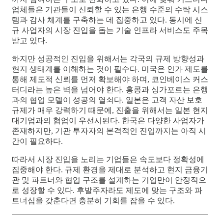
업체들은 기관들이 신뢰할 수 있는 은행 수준의 수탁 시스
템과 감사 체계를 구축하는 데 집중하고 있다. 동시에 신
규 사업자의 시장 진입을 돕는 기술 인프라 서비스도 주목
받고 있다.
하지만 성공적인 진입을 위해서는 각국의 규제 방향성과
현지 생태계를 이해하는 것이 필수다. 미국은 인가 제도를
통해 제도적 신뢰를 먼저 확보해야 하며, 코인베이스 커스
터디라는 높은 벽을 넘어야 한다. 홍콩과 싱가포르는 은행
과의 협업 모델이 성공의 열쇠다. 일본은 고객 자산 보호
규제가 매우 강력하기 때문에, 진출을 위해서는 일본 현지
대기업과의 협업이 우선시된다. 한국은 다양한 사업자가
존재하지만, 기관 투자자의 본격적인 진입까지는 아직 시
간이 필요하다.
따라서 시장 진입을 노리는 기업들은 속도보다 정확성에
집중해야 한다. 규제 환경을 제대로 분석하고 현지 금융기
관 및 파트너와 협업 구조를 설계하는 기업만이 안정적으
로 성장할 수 있다. 후발주자라도 제도에 맞는 구조와 파
트너십을 갖춘다면 충분히 기회를 잡을 수 있다.