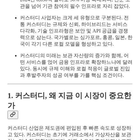
관을 넘어 기관 참여의 필수 인프라로 자리 잡았다.
커스터디 사업자는 크게 세 유형으로 구분된다. 전
통 커스터디는 규제와 신뢰, 하이브리드는 서비스
다각화, 기술 인프라형은 보안 및 API 공급을 경쟁
력으로 삼는다. 국가별로는 싱가포르, 홍콩, 일본, 한
국이 각기 다른 로컬 모델을 형성하고 있다.
커스터디의 미래는 보관 자산량의 증가와 함께, 어
떤 서비스를 얹어 금융 인프라로 확장하느냐에 달려
있다. 동시에 규제 이해와 로컬 적응이 글로벌 진입
과 후발주자의 성공 여부를 가를 핵심 조건이다.
1. 커스터디, 왜 지금 이 시장이 중요한
가
커스터디 산업은 제도권에 편입된 후 빠른 속도로 성장하
고 있다. 커스터디는 초기에 거래소에서 가상자산을 보관