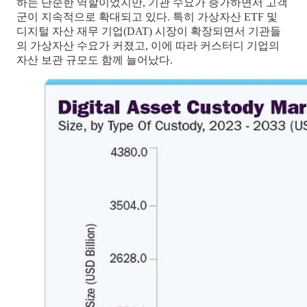
하는 단순한 역할이었지만, 기관 수요가 증가하면서 고객
군이 지속적으로 확대되고 있다. 특히 가상자산 ETF 및
디지털 자산 재무 기업(DAT) 시장이 확장되면서 기관들
의 가상자산 수요가 커졌고, 이에 따라 커스터디 기업의
자산 보관 규모도 함께 늘어났다.