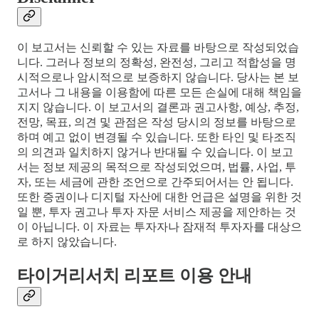
이 보고서는 신뢰할 수 있는 자료를 바탕으로 작성되었습
니다. 그러나 정보의 정확성, 완전성, 그리고 적합성을 명
시적으로나 암시적으로 보증하지 않습니다. 당사는 본 보
고서나 그 내용을 이용함에 따른 모든 손실에 대해 책임을
지지 않습니다. 이 보고서의 결론과 권고사항, 예상, 추정,
전망, 목표, 의견 및 관점은 작성 당시의 정보를 바탕으로
하며 예고 없이 변경될 수 있습니다. 또한 타인 및 타조직
의 의견과 일치하지 않거나 반대될 수 있습니다. 이 보고
서는 정보 제공의 목적으로 작성되었으며, 법률, 사업, 투
자, 또는 세금에 관한 조언으로 간주되어서는 안 됩니다.
또한 증권이나 디지털 자산에 대한 언급은 설명을 위한 것
일 뿐, 투자 권고나 투자 자문 서비스 제공을 제안하는 것
이 아닙니다. 이 자료는 투자자나 잠재적 투자자를 대상으
로 하지 않았습니다.
타이거리서치 리포트 이용 안내