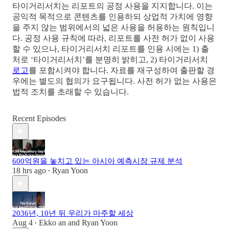
타이거리서치는 리포트의 공정 사용을 지지합니다. 이는
공익적 목적으로 콘텐츠를 인용하되 상업적 가치에 영향
을 주지 않는 범위에서의 넓은 사용을 허용하는 원칙입니
다. 공정 사용 규칙에 따라, 리포트를 사전 허가 없이 사용
할 수 있으나, 타이거리서치 리포트를 인용 시에는 1) 출
처로 ‘타이거리서치’를 분명히 밝히고, 2) 타이거리서치
로고
를 포함시켜야 합니다. 자료를 재구성하여 출판할 경
우에는 별도의 협의가 요구됩니다. 사전 허가 없는 사용은
법적 조치를 초래할 수 있습니다.
Recent Episodes
600억원을 놓치고 있는 아시아 예측시장 규제 분석
18 hrs ago
Ryan Yoon
•
2036년, 10년 뒤 우리가 마주할 세상
Aug 4
Ekko an
and
Ryan Yoon
•