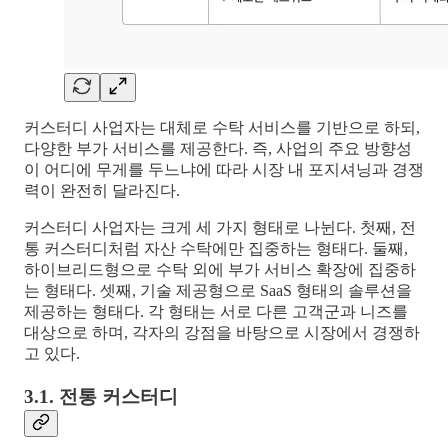
커스터디 사업자는 대체로 수탁 서비스를 기반으로 하되,
다양한 부가 서비스를 제공한다. 즉, 사업의 주요 방향성
이 어디에 무게를 두느냐에 따라 시장 내 포지셔닝과 경쟁
력이 완전히 달라진다.
커스터디 사업자는 크게 세 가지 형태로 나뉜다. 첫째, 전
통 커스터디처럼 자산 수탁에만 집중하는 형태다. 둘째,
하이브리드형으로 수탁 외에 부가 서비스 확장에 집중하
는 형태다. 셋째, 기술 제공형으로 SaaS 형태의 솔루션을
제공하는 형태다. 각 형태는 서로 다른 고객군과 니즈를
대상으로 하며, 각자의 강점을 바탕으로 시장에서 경쟁하
고 있다.
3.1. 전통 커스터디