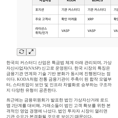
한국의 커스터디 산업은 특금법 체계 아래 관리되며, 가상
자산사업자(VASP) 신고로 운영된다. 한국 시장의 특징은
금융기관 연계와 기술 기반 분화가 동시에 진행된다는 점
이다. KODA처럼 전통 금융기관이 주축이 된 합작 모델부
터, 스타트업이 보안 및 인프라 차별화로 승부하는 구조까
지 다양한 유형이 공존한다.
최근에는 금융위원회가 발표한 법인 가상자산거래 로드
맵 2단계를 대비해, 거래소들이 법인 고객 확보를 위한 본
격적인 영업 경쟁에 나섰다. 법인 투자자 시장이 열리면
기관 수요가 본격화될 것으로 보이기 때문이다.