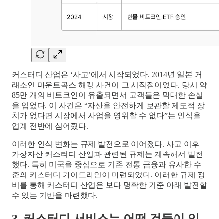
커스터디 산업은 ‘사고’에서 시작되었다. 2014년 일본 거
래소인 마운트곡스 해킹 사건이 그 시작점이었다. 당시 약
85만 개의 비트코인이 유출되면서 고객들은 막대한 손실
을 입었다. 이 사건은 “자산을 안전하게 보관할 제도적 장
치가 없다면 시장에서 사업을 영위할 수 없다”는 인식을
업계 전반에 심어줬다.
이러한 인식 변화는 규제 발전으로 이어졌다. 사고 이후
가상자산 커스터디 산업과 관련된 규제는 계속해서 발전
했다. 특히 미국을 중심으로 기존 전통 금융과 유사한 수
준의 커스터디 가이드라인이 마련되었다. 이러한 규제 정
비를 통해 커스터디 산업은 보다 명확한 기준 아래 발전할
수 있는 기반을 마련했다.
3. 커스터디 서비스는 어떤 것들이 있