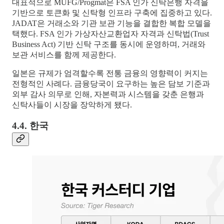
대표적으로 MUFG/Progmat은 FSA 인가 신탁은행 자격을
기반으로 토큰화 및 신탁형 인프라 구축에 집중하고 있다.
JADAT은 거래소와 기관 보관 기능을 결합한 복합 모델을
택했다. FSA 인가 가상자산교환업자 자격과 신탁법(Trust
Business Act) 기반 신탁 구조를 동시에 운영하며, 거래와
보관 서비스를 함께 제공한다.
일본은 규제가 엄격할수록 전통 금융의 영향력이 커지는
전형적인 사례다. 금융당국이 요구하는 높은 담보 기준과
외부 감사 의무로 인해, 자본력과 시스템을 갖춘 은행과
신탁사들이 시장을 장악하게 됐다.
4.4. 한국