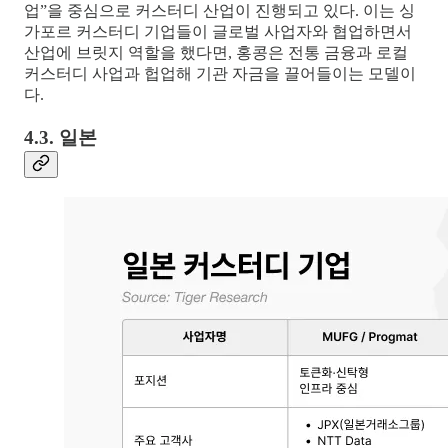
업”을 중심으로 커스터디 산업이 진행되고 있다. 이는 싱
가포르 커스터디 기업들이 글로벌 사업자와 협업하면서
산업에 브릿지 역할을 했다면, 홍콩은 전통 금융과 로컬
커스터디 사업과 헙업해 기관 자금을 끌어들이는 모델이
다.
4.3. 일본