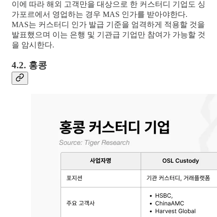
이에 따라 해외 고객만을 대상으로 한 커스터디 기업도 싱
가포르에서 영업하는 경우 MAS 인가를 받아야한다.
MAS는 커스터디 인가 발급 기준을 엄격하게 적용할 것을
발표했으며 이는 은행 및 기관급 기업만 참여가 가능할 것
을 암시한다.
4.2. 홍콩