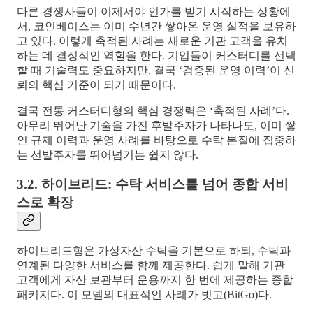
다른 경쟁사들이 이제서야 인가를 받기 시작하는 상황에
서, 코인베이스는 이미 수년간 쌓아온 운영 실적을 보유하
고 있다. 이렇게 축적된 사례는 새로운 기관 고객을 유치
하는 데 결정적인 역할을 한다. 기업들이 커스터디를 선택
할 때 기술력도 중요하지만, 결국 ‘검증된 운영 이력’이 신
뢰의 핵심 기준이 되기 때문이다.
결국 전통 커스터디형의 핵심 경쟁력은 ‘축적된 사례’다.
아무리 뛰어난 기술을 가진 후발주자가 나타나도, 이미 쌓
인 규제 이력과 운영 사례를 바탕으로 수탁 본질에 집중하
는 선발주자를 뛰어넘기는 쉽지 않다.
3.2. 하이브리드: 수탁 서비스를 넘어 종합 서비
스로 확장
하이브리드형은 가상자산 수탁을 기본으로 하되, 수탁과
연계된 다양한 서비스를 함께 제공한다. 쉽게 말해 기관
고객에게 자산 보관부터 운용까지 한 번에 제공하는 종합
패키지다. 이 모델의 대표적인 사례가 빗고(BitGo)다.