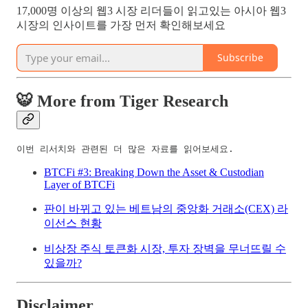
17,000명 이상의 웹3 시장 리더들이 읽고있는 아시아 웹3
시장의 인사이트를 가장 먼저 확인해보세요
Subscribe
🐯 More from Tiger Research
이번 리서치와 관련된 더 많은 자료를 읽어보세요.
BTCFi #3: Breaking Down the Asset & Custodian
Layer of BTCFi
판이 바뀌고 있는 베트남의 중앙화 거래소(CEX) 라
이선스 현황
비상장 주식 토큰화 시장, 투자 장벽을 무너뜨릴 수
있을까?
Disclaimer