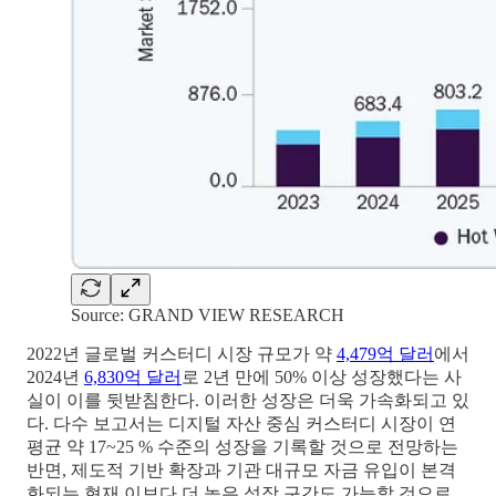
Source: GRAND VIEW RESEARCH
2022년 글로벌 커스터디 시장 규모가 약
4,479억 달러
에서
2024년
6,830억 달러
로 2년 만에 50% 이상 성장했다는 사
실이 이를 뒷받침한다. 이러한 성장은 더욱 가속화되고 있
다. 다수 보고서는 디지털 자산 중심 커스터디 시장이 연
평균 약 17~25 % 수준의 성장을 기록할 것으로 전망하는
반면, 제도적 기반 확장과 기관 대규모 자금 유입이 본격
화되는 현재 이보다 더 높은 성장 구간도 가능할 것으로