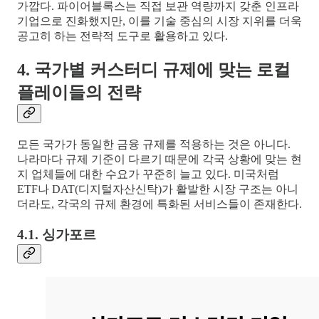
가깝다. 파이어블록스는 직접 보관 역량까지 갖춘 인프라
기업으로 진화했지만, 이를 기술 중심의 시장 지위를 더욱
공고히 하는 전략적 도구로 활용하고 있다.
4. 국가별 커스터디 규제에 맞는 로컬
플레이들의 전략
모든 국가가 동일한 금융 규제를 적용하는 것은 아니다.
나라마다 규제 기준이 다르기 때문에 각국 상황에 맞는 현
지 업체들에 대한 수요가 꾸준히 늘고 있다. 미국처럼
ETF나 DAT(디지털자산신탁)가 활발한 시장 구조는 아니
더라도, 각국의 규제 환경에 특화된 서비스들이 존재한다.
4.1. 싱가포르