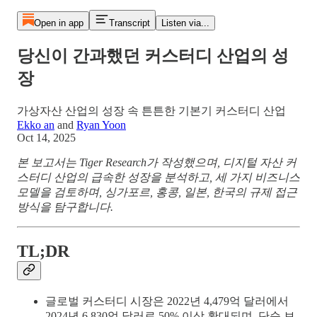
Open in app
Transcript
Listen via...
당신이 간과했던 커스터디 산업의 성
장
가상자산 산업의 성장 속 튼튼한 기본기 커스터디 산업
Ekko an
and
Ryan Yoon
Oct 14, 2025
본 보고서는 Tiger Research가 작성했으며, 디지털 자산 커
스터디 산업의 급속한 성장을 분석하고, 세 가지 비즈니스
모델을 검토하며, 싱가포르, 홍콩, 일본, 한국의 규제 접근
방식을 탐구합니다.
TL;DR
글로벌 커스터디 시장은 2022년 4,479억 달러에서
2024년 6,830억 달러로 50% 이상 확대되며, 단순 보