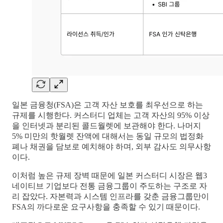
일본 금융청(FSA)은 고객 자산 보호를 최우선으로 하는
규제를 시행한다. 커스터디 업체는 고객 자산의 95% 이상
을 인터넷과 분리된 콜드월렛에 보관해야 한다. 나머지
5% 미만의 핫월렛 잔액에 대해서는 동일 규모의 법정화
폐나 채권을 담보로 예치해야 하며, 외부 감사도 의무사항
이다.
이처럼 높은 규제 장벽 때문에 일본 커스터디 시장은 웹3
네이티브 기업보다 전통 금융그룹이 주도하는 구조로 자
리 잡았다. 자본력과 시스템 인프라를 갖춘 금융그룹만이
FSA의 까다로운 요구사항을 충족할 수 있기 때문이다.