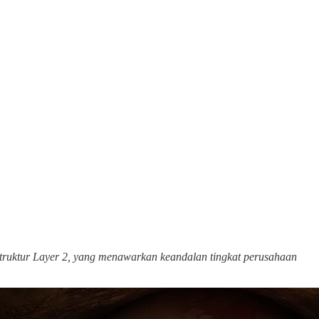
struktur Layer 2, yang menawarkan keandalan tingkat perusahaan