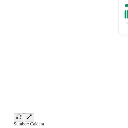
Sumber: Caldera