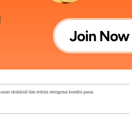
san eksklusif dan terkini mengenai kondisi pasar.