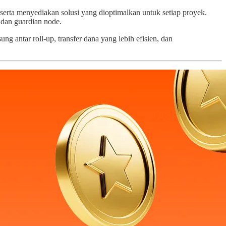
rta menyediakan solusi yang dioptimalkan untuk setiap proyek.
 dan guardian node.
g antar roll-up, transfer dana yang lebih efisien, dan