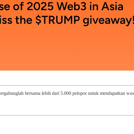
ergabunglah bersama lebih dari 5.000 pelopor untuk mendapatkan wawa