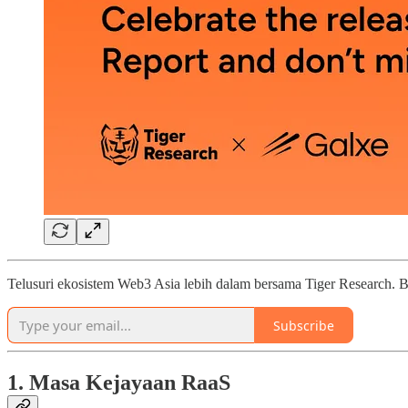
Telusuri ekosistem Web3 Asia lebih dalam bersama Tiger Research. B
Subscribe
1. Masa Kejayaan RaaS