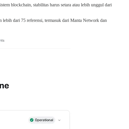
stem blockchain, stabilitas harus setara atau lebih unggul dari
 lebih dari 75 referensi, termasuk dari Manta Network dan