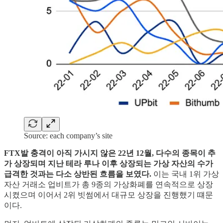
Source: each company’s site
FTX발 충격이 아직 가시지 않은 22년 12월, 다수의 종목이 추
가 상장되며 지난 테라 루나 이후 상장되는 가상 자산의 수가
급격한 것과는 다소 상반된 흐름을 보였다.
이는 국내 1위 가상
자산 거래소 업비트가 총 9종의 가상화폐를 연속적으로 상장
시켰으며 이어서 2위 빗썸에서 대규모 상장을 진행했기 떄문
이다.