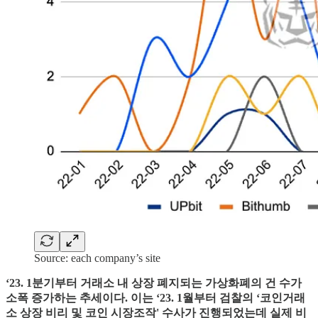
Source: each company’s site
‘23. 1분기부터 거래소 내 상장 폐지되는 가상화폐의 건 수가
소폭 증가하는 추세이다. 이는 ‘23. 1월부터 검찰의 ‘코인거래
소 상장 비리 및 코인 시장조작' 수사가 진행되었는데 실제 비