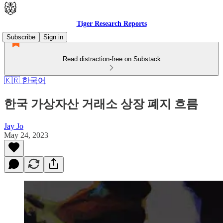
Tiger Research Reports
Subscribe
Sign in
Read distraction-free on Substack
🇰🇷 한국어
한국 가상자산 거래소 상장 폐지 흐름
Jay Jo
May 24, 2023