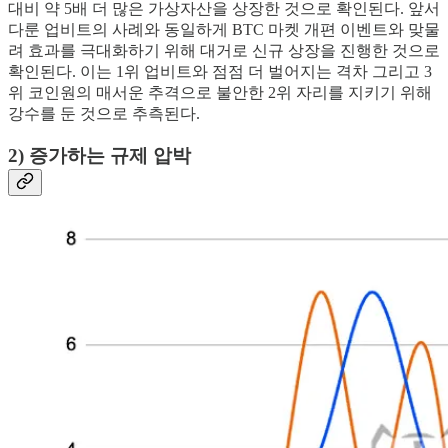
대비 약 5배 더 많은 가상자산을 상장한 것으로 확인된다. 앞서
다룬 업비트의 사례와 동일하게 BTC 마켓 개편 이벤트와 맞물
려 효과를 극대화하기 위해 대거로 신규 상장을 진행한 것으로
확인된다. 이는 1위 업비트와 점점 더 벌어지는 격차 그리고 3
위 코인원의 매서운 추격으로 불안한 2위 자리를 지키기 위해
강수를 둔 것으로 추측된다.
2) 증가하는 규제 압박