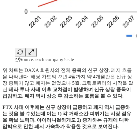
Source: each company’s site
위 차트는 DAXA 회원사의 전체 종목의 신규 상장, 폐지 흐름
을 나타낸다. 해당 차트의 22년 4월까지 약 4개월간은 신규 상
장 종목이 많고 폐지는 없었으나 5월, 크립토윈터의 시작을 알
린
테라 루나 사태 이후 교차점이 발생하며 신규 상장 종목이
급감하고, 폐지 역시 상승 후 감소하는 흐름을 볼 수 있다.
FTX 사태 이후에는 신규 상장이 급증하고 폐지 역시 급증하
는 것을 볼 수있는데 이는 1) 각 거래소간 피튀기는 시장 점유
율 확보 노력과, 아이러니컬하게도 2) 증가하는 규제에 대한
압박으로 인한 폐지 가속화가 작용한 것으로 보여진다.