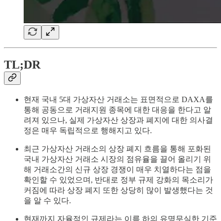
TL;DR
현재 국내 5대 가상자산 거래소는 표면적으로 DAXA를
통해 공동으로 거래지원 종목에 대한 대응을 한다고 알
려져 있으나, 실제 가상자산 상장과 폐지에 대한 의사결
정은 매우 독립적으로 행해지고 있다.
최근 가상자산 거래소의 상장 폐지 흐름을 통해 포화된
국내 가상자산 거래소 시장의 점유율을 끌어 올리기 위
해 거래소간의 신규 상장 경쟁이 매우 치열하다는 점을
확인할 수 있었으며, 반대로 정부 규제 강화의 목소리가
커짐에 따라 상장 폐지 또한 상당히 많이 발생했다는 것
을 알 수 있다.
현재까지 자율적인 규제라는 이름 하의 유명무실한 기준