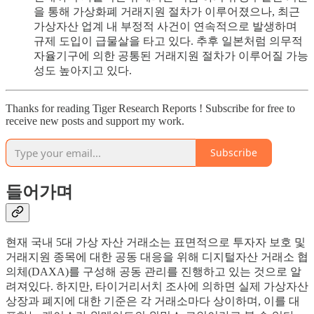
을 통해 가상화폐 거래지원 절차가 이루어졌으나, 최근
가상자산 업계 내 부정적 사건이 연속적으로 발생하며
규제 도입이 급물살을 타고 있다. 추후 일본처럼 의무적
자율기구에 의한 공통된 거래지원 절차가 이루어질 가능
성도 높아지고 있다.
Thanks for reading Tiger Research Reports ! Subscribe for free to
receive new posts and support my work.
Subscribe
들어가며
현재 국내 5대 가상 자산 거래소는 표면적으로 투자자 보호 및
거래지원 종목에 대한 공동 대응을 위해 디지털자산 거래소 협
의체(DAXA)를 구성해 공동 관리를 진행하고 있는 것으로 알
려져있다. 하지만, 타이거리서치 조사에 의하면 실제 가상자산
상장과 폐지에 대한 기준은 각 거래소마다 상이하며, 이를 대