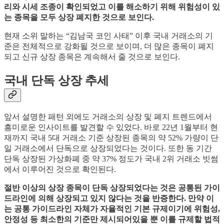
리와 시세 조종이 확인되었고 이를 해소하기 위해 위험성이 있
는 종목을 모두 상장 폐지한 것으로 보인다.
현재 소위 말하는 “김남국 코인 사태” 이후 국내 거래소의 기
준은 전체적으로 강화될 것으로 보이며, 더 많은 종목이 폐지
되고 신규 상장 종목은 계속해서 줄 것으로 보인다.
국내 단독 상장 추세
앞서 설명한 패턴 외에도 거래소의 상장 및 폐지 트렌드에서
흥미로운 인사이트를 발견할 수 있었다. 바로 22년 1월부터 현
재까지 국내 5대 거래소 기준 상장된 종목의 약 52% 가량이 단
일 거래소에서 단독으로 상장되었다는 것이다. 또한 동 기간
단독 상장된 가상화폐 중 약 37% 정도가 국내 2위 거래소 빗썸
에서 이루어진 것으로 확인된다.
절반 이상의 상장 종목이 단독 상장되었다는 것은 공통된 가이
드라인에 의해 상장되고 있지 않다는 것을 반증한다. 만약 이
는 공통 가이드라인 자체가 자율적인 기본 규제이기에 위험성,
안정성 등 최소한의 기준만 제시되어있을 뿐 이를 규제할 법적