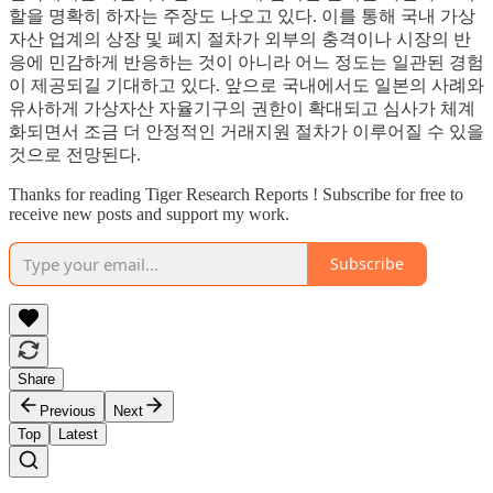
할을 명확히 하자는 주장도 나오고 있다. 이를 통해 국내 가상
자산 업계의 상장 및 폐지 절차가 외부의 충격이나 시장의 반
응에 민감하게 반응하는 것이 아니라 어느 정도는 일관된 경험
이 제공되길 기대하고 있다. 앞으로 국내에서도 일본의 사례와
유사하게 가상자산 자율기구의 권한이 확대되고 심사가 체계
화되면서 조금 더 안정적인 거래지원 절차가 이루어질 수 있을
것으로 전망된다.
Thanks for reading Tiger Research Reports ! Subscribe for free to
receive new posts and support my work.
Subscribe
Share
Previous
Next
Top
Latest