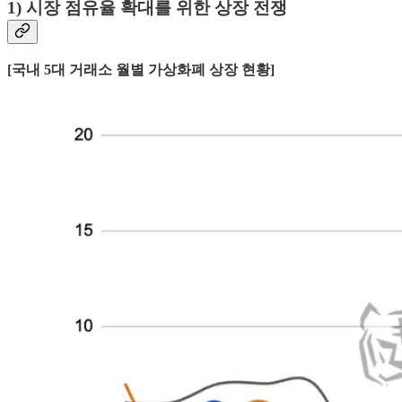
1) 시장 점유율 확대를 위한 상장 전쟁
[국내 5대 거래소 월별 가상화폐 상장 현황]