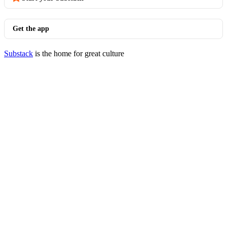
Get the app
Substack
is the home for great culture