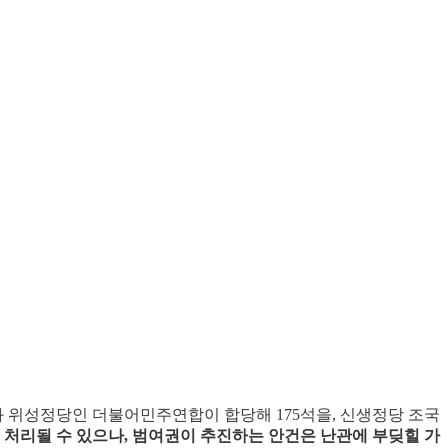
당과 위성정당인 더불어민주연합이 합당해 175석을, 신생정당 조국
처리될 수 있으나, 범여권이 추진하는 안건은 난관에 부딪힐 가