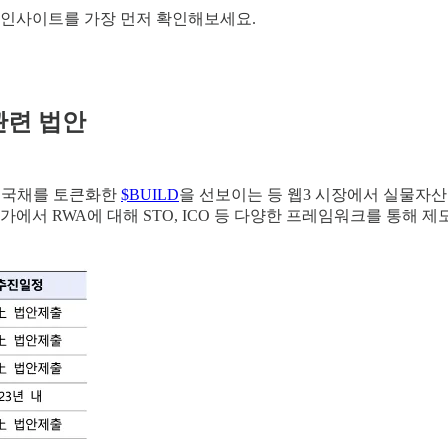
의 인사이트를 가장 먼저 확인해보세요.
 관련 법안
미국 국채를 토큰화한
$BUILD
을 선보이는 등 웹3 시장에서 실물자산
에서 RWA에 대해 STO, ICO 등 다양한 프레임워크를 통해 제