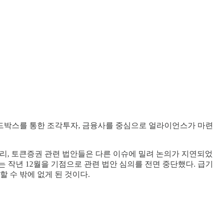
샌드박스를 통한 조각투자, 금융사를 중심으로 얼라이언스가 마련
달리, 토큰증권 관련 법안들은 다른 이슈에 밀려 논의가 지연되었
 작년 12월을 기점으로 관련 법안 심의를 전면 중단했다. 급기
 수 밖에 없게 된 것이다.