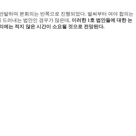
 반발하며 본회의는 반쪽으로 진행되었다. 벌써부터 여야 합의는
히 드러내는 법안인 경우가 많은데,
이러한 1호 법안들에 대한 논
처리에는 적지 않은 시간이 소요될 것으로 전망된다.