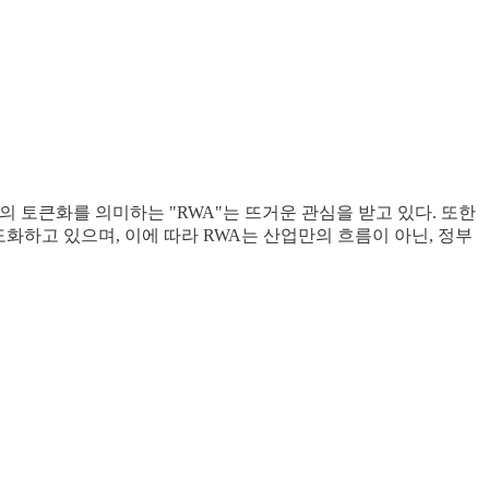
의 토큰화를 의미하는 "RWA"는 뜨거운 관심을 받고 있다. 또한
도화하고 있으며, 이에 따라 RWA는 산업만의 흐름이 아닌, 정부