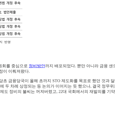
위원회를 중심으로
정비방안
까지 배포되었다. 뿐만 아니라 금융 
정이 이뤄져왔다.
당초 금융당국이 올해 초까지 STO 제도화를 목표로 했던 것과 
두 차례 상정되는 등 논의가 이어지는 듯 했으나, 결국 정무위는
 제도 정비의 불씨는 꺼져버렸고, 22대 국회에서의 재발의를 기약할