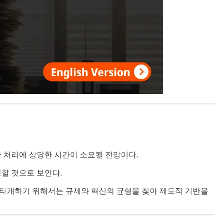
안 처리에 상당한 시간이 소요될 전망이다.
정할 것으로 보인다.
이를 타개하기 위해서는 규제와 혁신의 균형을 찾아 제도적 기반을