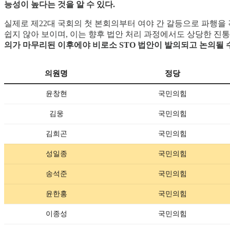
능성이 높다는 것을 알 수 있다.
실제로 제22대 국회의 첫 본회의부터 여야 간 갈등으로 파행
쉽지 않아 보이며, 이는 향후 법안 처리 과정에서도 상당한 진통
의가 마무리된 이후에야 비로소 STO 법안이 발의되고 논의될 수