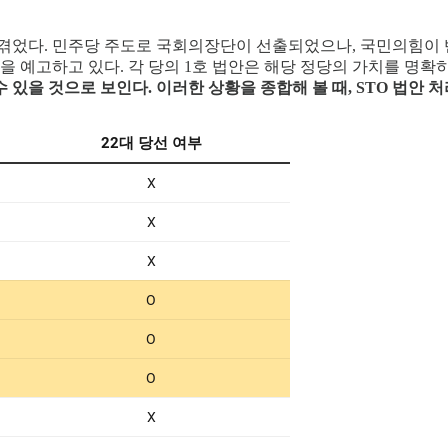
을 겪었다. 민주당 주도로 국회의장단이 선출되었으나, 국민의힘이
을 예고하고 있다. 각 당의 1호 법안은 해당 정당의 가치를 명확
 있을 것으로 보인다. 이러한 상황을 종합해 볼 때, STO 법안 