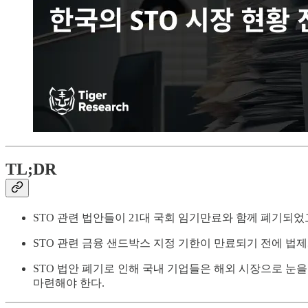
TL;DR
STO 관련 법안들이 21대 국회 임기만료와 함께 폐기되었
STO 관련 금융 샌드박스 지정 기한이 만료되기 전에 법
STO 법안 폐기로 인해 국내 기업들은 해외 시장으로 눈을
마련해야 한다.