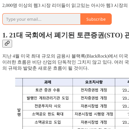
2,000명 이상의 웹3 시장 리더들이 읽고있는 아시아 웹3 시장
Subscribe
1. 21대 국회에서 폐기된 토큰증권(STO)
지난 4월 미국 최대 규모의 금융사 블랙록(BlackRock)에서 
이러한 흐름은 비단 산업의 단독적인 그치지 않고 있다. 여러 국가
의 규제와 발맞춘 새로운 흐름이 될 것이다.