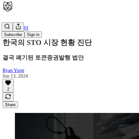
🇰🇷 한국어
Subscribe
Sign in
한국의 STO 시장 현황 진단
결국 폐기된 토큰증권발행 법안
Ryan Yoon
Jun 13, 2024
2
Share