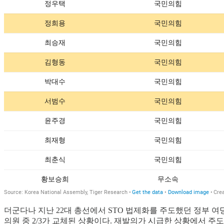
더군다나 지난 22대 총선에서 STO 법제화를 주도했던 정부 
의원 중 2/3가 교체된 상황이다. 재발의가 시급한 상황에서 주