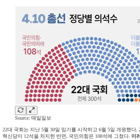
Source: 매일일보
22대 국회는 지난 5월 30일 임기를 시작하고 6월 5일 개원
혁신당이 12석을 차지한 반면, 국민의힘은 108석에 그쳤다.
이러