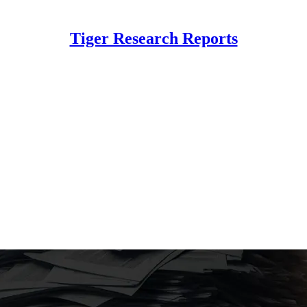
Tiger Research Reports