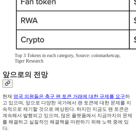
Top 3 Tokens in each category, Source: coinmarketcap,
Tiger Research
앞으로의 전망
현재
영국 의원들은 축구 팬 토큰 거래에 대한 규제를 요구
하
고 있으며, 앞으로 다양한 국가에서 팬 토큰에 대한 문제를 지
속적으로 제기할 것으로 예상된다. 하지만 지금도 팬 토큰은
계속해서 발행되고 있으며, 많은 플랫폼에서 지금까지의 문제
를 해결하고 실질적인 해결책을 마련하기 위해 노력 중에 있
다.