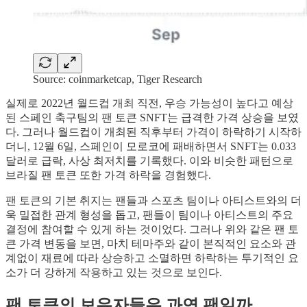
Source: coinmarketcap, Tiger Research
실제로 2022년 월드컵 개최 직전, 우승 가능성이 높다고 예상
된 스페인 축구팀의 팬 토큰 SNFT는 급격한 가격 상승을 보였
다. 그러나 월드컵이 개최된 직후부터 가격이 하락하기 시작하
더니, 12월 6일, 스페인이 모로코에 패배하면서 SNFT는 0.033
달러로 급락, 사상 최저치를 기록했다. 이와 비슷한 패턴으로
브라질 팬 토큰 또한 가격 하락을 경험했다.
팬 토큰의 기본 취지는 팬들과 스포츠 팀이나 아티스트와의 더
욱 밀접한 관계 형성을 돕고, 팬들이 팀이나 아티스트의 주요
결정에 참여할 수 있게 하는 것이었다. 그러나 위와 같은 팬 토
큰 가격 변동을 보면, 마치 테마주와 같이 본직적인 요소와 관
계없이 재료에 따라 상승하고 소멸하면 하락하는 투기적인 요
소가 더 강하게 작용하고 있는 것으로 보인다.
팬 토큰의 보유자들은 과연 팬일까