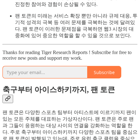
진정한 참여와 경험이 손상될 수 있다.
팬 토큰의 미래는 서비스 확장 뿐만 아니라 규제 대응, 투
기적 성격의 극복 등 여러 문제를 극복하는 것에 달려있
다. 팬 토큰이 이러한 문제점을 극복하면 웹3 시장의 대
중화에 있어 중요한 역할을 할 수 있을 것으로 보인다.
Thanks for reading Tiger Research Reports ! Subscribe for free to
receive new posts and support my work.
Subscribe
축구부터 아이스하키까지, 팬 토큰
팬 토큰은 다양한 스포츠 팀부터 아티스트에 이르기까지 팬이
있는 모든 주체를 대표하는 가상자산이다. 팬 토큰은 주로 팬
과 그들이 응원하는 대상 사이의 연결을 강화하는 역할을 한
다. 주로 축구부터 아이스하키까지 다양한 스포츠 팀을 중심으
로 팬 토큰이 발행되고 있는데, 주로 유럽 축구 클럽을 중심으