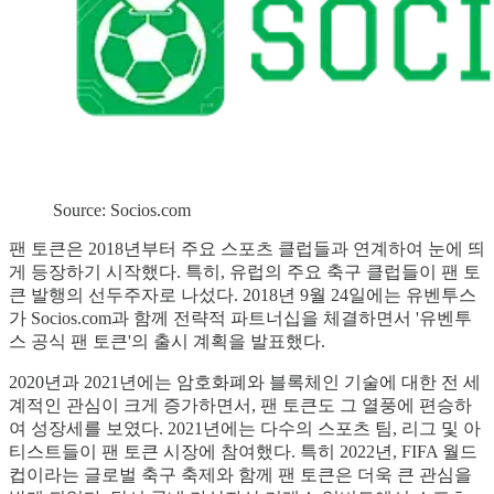
Source: Socios.com
팬 토큰은 2018년부터 주요 스포츠 클럽들과 연계하여 눈에 띄
게 등장하기 시작했다. 특히, 유럽의 주요 축구 클럽들이 팬 토
큰 발행의 선두주자로 나섰다. 2018년 9월 24일에는 유벤투스
가 Socios.com과 함께 전략적 파트너십을 체결하면서 '유벤투
스 공식 팬 토큰'의 출시 계획을 발표했다.
2020년과 2021년에는 암호화폐와 블록체인 기술에 대한 전 세
계적인 관심이 크게 증가하면서, 팬 토큰도 그 열풍에 편승하
여 성장세를 보였다. 2021년에는 다수의 스포츠 팀, 리그 및 아
티스트들이 팬 토큰 시장에 참여했다. 특히 2022년, FIFA 월드
컵이라는 글로벌 축구 축제와 함께 팬 토큰은 더욱 큰 관심을