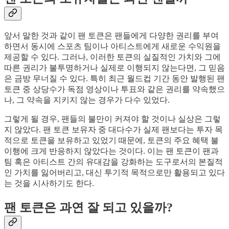
앞서 말한 것과 같이 팬 토큰은 팬들에게 다양한 권리를 부여
하면서 동시에 스포츠 팀이나 아티스트에게 새로운 수익원을
제공할 수 있다. 그러나, 이러한 토큰의 실질적인 가치와 그에
따른 권리가 불투명하거나 실제로 이행되지 않는다면, 그 믿음
은 금방 무너질 수 있다. 특히 최근 월드컵 기간 동안 발행된 팬
토큰 중 상당수가 독점 영상이나 투표와 같은 권리를 약속했으
나, 그 약속을 지키지 않는 경우가 다수 있었다.
그렇게 될 경우, 팬들의 불만이 커져야 할 것이나 실상은 그렇
지 않았다. 팬 토큰 보유자 중 대다수가 실제 팬보다는 투자 목
적으로 토큰을 보유하고 있었기 때문에, 토큰의 주요 혜택 불
이행에 크게 반응하지 않았다는 것이다. 이는 팬 토큰이 팬과
팀 혹은 아티스트 간의 유대감을 강화하는 도구로서의 본질적
인 가치를 잃어버리고, 대신 투기적 목적으로만 활용되고 있다
는 것을 시사하기도 한다.
팬 토큰은 과연 잘 되고 있을까?