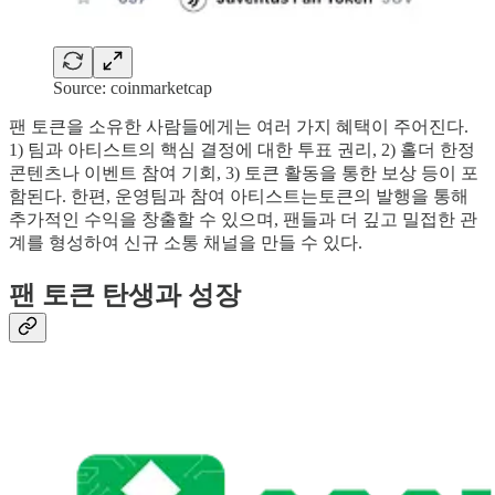
Source: coinmarketcap
팬 토큰을 소유한 사람들에게는 여러 가지 혜택이 주어진다.
1) 팀과 아티스트의 핵심 결정에 대한 투표 권리, 2) 홀더 한정
콘텐츠나 이벤트 참여 기회, 3) 토큰 활동을 통한 보상 등이 포
함된다. 한편, 운영팀과 참여 아티스트는토큰의 발행을 통해
추가적인 수익을 창출할 수 있으며, 팬들과 더 깊고 밀접한 관
계를 형성하여 신규 소통 채널을 만들 수 있다.
팬 토큰 탄생과 성장