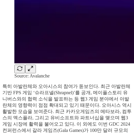
Source: Avalanche
특히 아발란체와 오아시스의 참여가 돋보인다. 최근 아발란체
기반 FPS 게임 ‘슈라프넬(Shrapnel)’를 공개, 메이플스토리 유
니버스와의 협력 소식을 발표하는 등 웹3 게임 분야에서 아발
란체의 영향력이 점점 확대되고 있기 때문이다. 오아시스 역시
활발한 모습을 보여준다. 최근 카카오게임즈의 메타보라, 컴투
스의 엑스플라, 그리고 유비소프트와 파트너십을 맺으며 웹3
게임 시장에 활력을 불어오고 있다. 이 외에도 이번 GDC 2024
컨퍼런스에서 갈라 게임즈(Gala Games)가 100만 달러 규모의