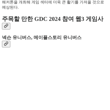
해커톤을 개최해 게임 섹터에 더욱 큰 활기를 가져올 것으로
예상된다.
주목할 만한 GDC 2024 참여 웹3 게임사
넥슨 유니버스, 메이플스토리 유니버스