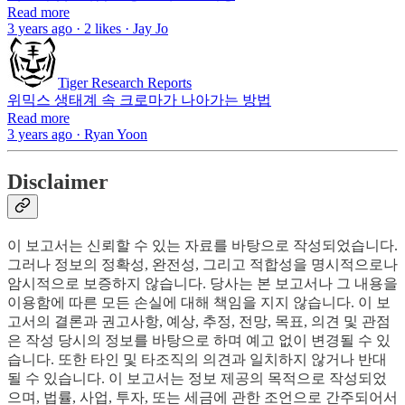
Read more
3 years ago · 2 likes · Jay Jo
Tiger Research Reports
위믹스 생태계 속 크로마가 나아가는 방법
Read more
3 years ago · Ryan Yoon
Disclaimer
이 보고서는 신뢰할 수 있는 자료를 바탕으로 작성되었습니다.
그러나 정보의 정확성, 완전성, 그리고 적합성을 명시적으로나
암시적으로 보증하지 않습니다. 당사는 본 보고서나 그 내용을
이용함에 따른 모든 손실에 대해 책임을 지지 않습니다. 이 보
고서의 결론과 권고사항, 예상, 추정, 전망, 목표, 의견 및 관점
은 작성 당시의 정보를 바탕으로 하며 예고 없이 변경될 수 있
습니다. 또한 타인 및 타조직의 의견과 일치하지 않거나 반대
될 수 있습니다. 이 보고서는 정보 제공의 목적으로 작성되었
으며, 법률, 사업, 투자, 또는 세금에 관한 조언으로 간주되어서