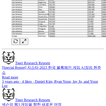
Tiger Research Reports
[Special Report] 지스타 2023 한국 블록체인 게임 시장의 현주
소
Read more
3 years ago · 4 likes · Daniel Kim, Ryan Yoon, Jay Jo, and Yoon
Lee
Tiger Research Reports
넥슨의 웹3 게임을 향한 새로운 여정