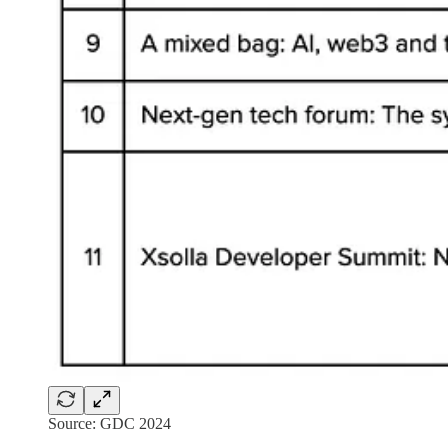
Source: GDC 2024