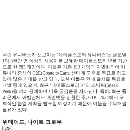
넥슨 유니버스가 선보이는 ‘메이플스토리 유니버스'는 글로벌
1억 8천만 명 이상의 사용자를 보유한 메이플스토리 IP를 기반
으로 한 웹3 게임이다. 이들은 기존 웹3 게임과 차별화되어 커
뮤니티 중심의 C2E(Create to Earn) 생태계 구축을 목표로 하고
있어 많은 기대를 받고 있다. 또한 이들은 연내 출시를 목표로
개발 중에 있으며, 최근 ‘메이플스토리 N’의 스닉픽(Sneak
Peek)을 여러 공개하며 더욱 궁금증을 자아낸다. 특히, 최근 폴
리곤에서 아발란체로 메인넷을 전환한 후, GDC 2024에서 구
체적인 협업 계획을 발표할 예정이기 때문에 이들을 주목해볼
필요가 있다.
위메이드, 나이트 크로우