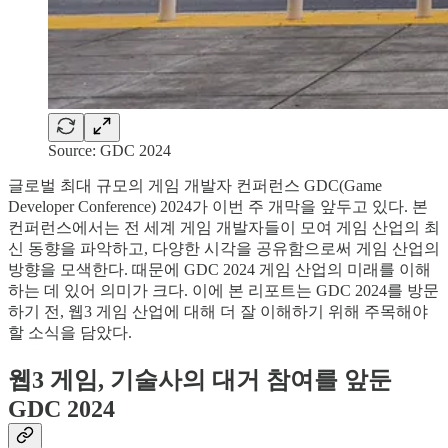
Source: GDC 2024
글로벌 최대 규모의 게임 개발자 컨퍼런스 GDC(Game
Developer Conference) 2024가 이번 주 개막을 앞두고 있다. 본
컨퍼런스에서는 전 세계 게임 개발자들이 모여 게임 산업의 최
신 동향을 파악하고, 다양한 시각을 공유함으로써 게임 산업의
방향을 모색한다. 때문에 GDC 2024 게임 산업의 미래를 이해
하는 데 있어 의미가 크다. 이에 본 리포트는 GDC 2024를 방문
하기 전, 웹3 게임 산업에 대해 더 잘 이해하기 위해 주목해야
할 소식을 담았다.
웹3 게임, 기술사의 대거 참여를 앞둔
GDC 2024