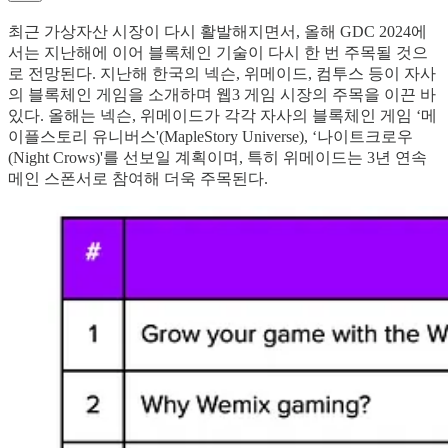
최근 가상자산 시장이 다시 활발해지면서, 올해 GDC 2024에
서는 지난해에 이어 블록체인 기술이 다시 한 번 주목될 것으
로 전망된다. 지난해 한국의 넥슨, 위메이드, 컴투스 등이 자사
의 블록체인 게임을 소개하며 웹3 게임 시장의 주목을 이끈 바
있다. 올해는 넥슨, 위메이드가 각각 자사의 블록체인 게임 ‘메
이플스토리 유니버스'(MapleStory Universe), ‘나이트크로우
(Night Crows)'를 선보일 계획이며, 특히 위메이드는 3년 연속
메인 스폰서로 참여해 더욱 주목된다.