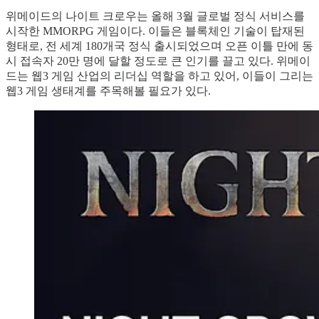
위메이드의 나이트 크로우는 올해 3월 글로벌 정식 서비스를
시작한 MMORPG 게임이다. 이들은 블록체인 기술이 탑재된
형태로, 전 세계 180개국 정식 출시되었으며 오픈 이틀 만에 동
시 접속자 20만 명에 달할 정도로 큰 인기를 끌고 있다. 위메이
드는 웹3 게임 산업의 리더십 역할을 하고 있어, 이들이 그리는
웹3 게임 생태계를 주목해볼 필요가 있다.