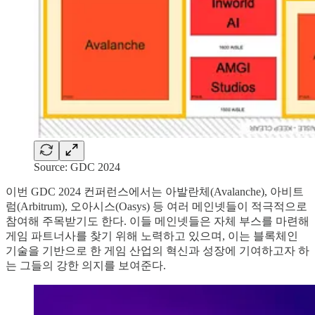
Source: GDC 2024
이번 GDC 2024 컨퍼런스에서는 아발란체(Avalanche), 아비트
럼(Arbitrum), 오아시스(Oasys) 등 여러 메인넷들이 적극적으로
참여해 주목받기도 한다. 이들 메인넷들은 자체 부스를 마련해
게임 파트너사를 찾기 위해 노력하고 있으며, 이는 블록체인
기술을 기반으로 한 게임 산업의 혁신과 성장에 기여하고자 하
는 그들의 강한 의지를 보여준다.