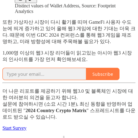
Distinct values of Wallet Address, Source: Footprint
Analytics
또한 가상자산 시장이 다시 활기를 띠며 GameFi 사용자 수도
눈에 띄게 증가하고 있어 올해 웹3 게임에 대한 기대는 더욱 크
다. 때문에 이번 GDC 2024 컨퍼런스를 통해 웹3 게임을 재조
명하고, 미래 방향성에 대해 주목해볼 필요가 있다.
1,000명 이상의 웹3 시장 리더들이 읽고있는 아시아 웹3 시장
의 인사이트를 가장 먼저 확인해보세요.
Subscribe
더 나은 리포트를 제공하기 위해 웹3.0 및 블록체인 시장에 대
한 여러분의 의견을 듣고자 합니다.
설문에 참여하시면 (소요 시간 1분), 최신 동향을 반영하여 업
데이트된 "
2024 Country Crypto Matrix
" 스프레드시트를 다운
로드 받으실 수 있습니다.
Start Survey