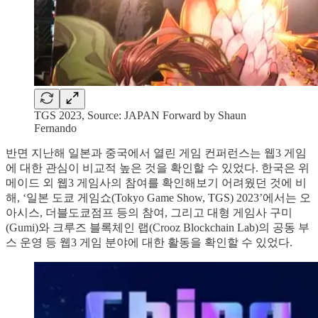
TGS 2023, Source: JAPAN Forward by Shaun
Fernando
반면 지난해 일본과 중국에서 열린 게임 컨퍼런스는 웹3 게임
에 대한 관심이 비교적 높은 것을 확인할 수 있었다. 한국은 위
메이드 외 웹3 게임사의 참여를 확인해보기 어려웠던 것에 비
해, ‘일본 도쿄 게임쇼(Tokyo Game Show, TGS) 2023’에서는 오
아시스, 더블도쿄점프 등의 참여, 그리고 대형 게임사 구미
(Gumi)와 크루즈 블록체인 랩(Crooz Blockchain Lab)의 공동 부
스 운영 등 웹3 게임 분야에 대한 활동을 확인할 수 있었다.