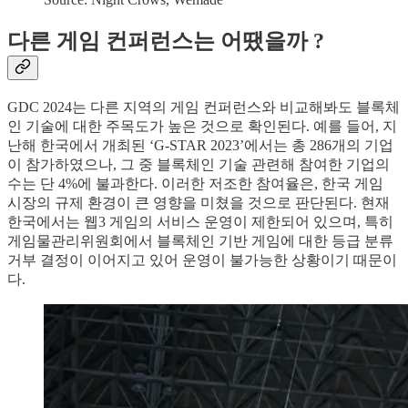
다른 게임 컨퍼런스는 어땠을까 ?
GDC 2024는 다른 지역의 게임 컨퍼런스와 비교해봐도 블록체
인 기술에 대한 주목도가 높은 것으로 확인된다. 예를 들어, 지
난해 한국에서 개최된 ‘G-STAR 2023’에서는 총 286개의 기업
이 참가하였으나, 그 중 블록체인 기술 관련해 참여한 기업의
수는 단 4%에 불과한다. 이러한 저조한 참여율은, 한국 게임
시장의 규제 환경이 큰 영향을 미쳤을 것으로 판단된다. 현재
한국에서는 웹3 게임의 서비스 운영이 제한되어 있으며, 특히
게임물관리위원회에서 블록체인 기반 게임에 대한 등급 분류
거부 결정이 이어지고 있어 운영이 불가능한 상황이기 때문이
다.