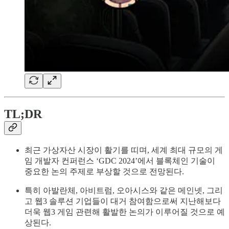
TL;DR
최근 가상자산 시장이 활기를 띠며, 세계 최대 규모의 게
임 개발자 컨퍼런스 ‘GDC 2024’에서 블록체인 기술이
중요한 논의 주제로 부상할 것으로 전망된다.
특히 아발란체, 아비트럼, 오아시스와 같은 메인넷, 그리
고 웹3 솔루션 기업들이 대거 참여함으로써 지난해보다
더욱 웹3 게임 관련해 활발한 논의가 이루어질 것으로 예
상된다.