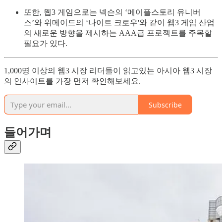
또한, 웹3 게임으로는 넥슨의 ‘메이플스토리 유니버
스’와 위메이드의 ‘나이트 크로우'와 같이 웹3 게임 산업
의 새로운 방향을 제시하는 AAA급 프로젝트를 주목할
필요가 있다.
1,000명 이상의 웹3 시장 리더들이 읽고있는 아시아 웹3 시장
의 인사이트를 가장 먼저 확인해보세요.
Subscribe
들어가며