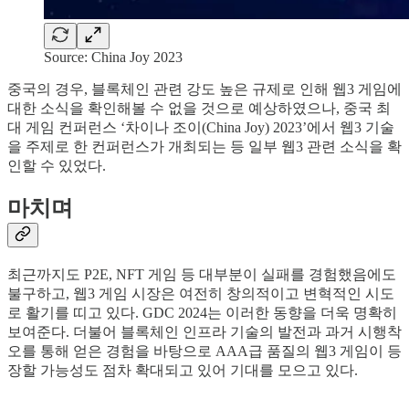
Source: China Joy 2023
중국의 경우, 블록체인 관련 강도 높은 규제로 인해 웹3 게임에
대한 소식을 확인해볼 수 없을 것으로 예상하였으나, 중국 최
대 게임 컨퍼런스 ‘차이나 조이(China Joy) 2023’에서 웹3 기술
을 주제로 한 컨퍼런스가 개최되는 등 일부 웹3 관련 소식을 확
인할 수 있었다.
마치며
최근까지도 P2E, NFT 게임 등 대부분이 실패를 경험했음에도
불구하고, 웹3 게임 시장은 여전히 창의적이고 변혁적인 시도
로 활기를 띠고 있다. GDC 2024는 이러한 동향을 더욱 명확히
보여준다. 더불어 블록체인 인프라 기술의 발전과 과거 시행착
오를 통해 얻은 경험을 바탕으로 AAA급 품질의 웹3 게임이 등
장할 가능성도 점차 확대되고 있어 기대를 모으고 있다.