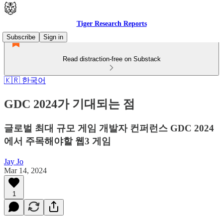
Tiger Research Reports
Subscribe
Sign in
Read distraction-free on Substack
🇰🇷 한국어
GDC 2024가 기대되는 점
글로벌 최대 규모 게임 개발자 컨퍼런스 GDC 2024
에서 주목해야할 웹3 게임
Jay Jo
Mar 14, 2024
1