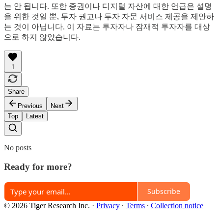
는 안 됩니다. 또한 증권이나 디지털 자산에 대한 언급은 설명
을 위한 것일 뿐, 투자 권고나 투자 자문 서비스 제공을 제안하
는 것이 아닙니다. 이 자료는 투자자나 잠재적 투자자를 대상
으로 하지 않았습니다.
1
Share
Previous
Next
Top
Latest
No posts
Ready for more?
Subscribe
© 2026 Tiger Research Inc.
·
Privacy
∙
Terms
∙
Collection notice