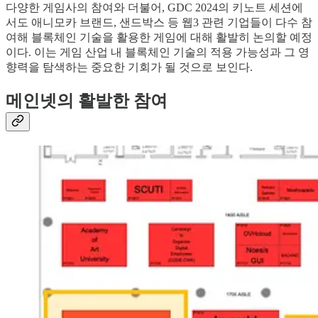
다양한 게임사의 참여와 더불어, GDC 2024의 키노트 세션에
서도 애니모카 브랜드, 샌드박스 등 웹3 관련 기업들이 다수 참
여해 블록체인 기술을 활용한 게임에 대해 활발히 논의할 예정
이다. 이는 게임 산업 내 블록체인 기술의 적용 가능성과 그 영
향력을 탐색하는 중요한 기회가 될 것으로 보인다.
메인넷의 활발한 참여