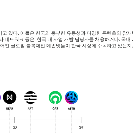
고 있다. 이들은 한국의 풍부한 유동성과 다양한 콘텐츠의 잠재력
아스타 네트워크 등은 한국 내 사업 개발 담당자를 채용하거나, 국
는 어떤 글로벌 블록체인 메인넷들이 한국 시장에 주목하고 있는지