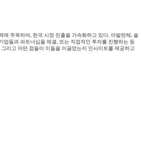
에 주목하며, 한국 시장 진출을 가속화하고 있다. 아발란체, 솔
내 기업들과 파트너십을 체결, 또는 직접적인 투자를 진행하는 등
, 그리고 어떤 점들이 이들을 이끌었는지 인사이트를 제공하고