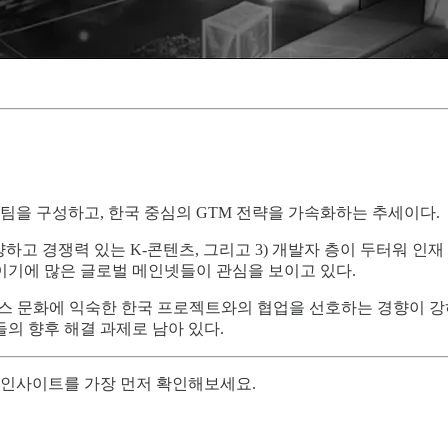
팀을 구성하고, 한국 중심의 GTM 전략을 가속화하는 추세이다.
 다양하고 경쟁력 있는 K-콘텐츠, 그리고 3) 개발자 층이 두터워 
기에 많은 글로벌 메인넷들이 관심을 보이고 있다.
스 문화에 익숙한 한국 프로젝트와의 협업을 선호하는 경향이 강하
의 향후 해결 과제로 남아 있다.
의 인사이트를 가장 먼저 확인해보세요.