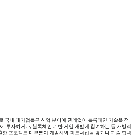
로 국내 대기업들은 산업 분야에 관계없이 블록체인 기술을 적
술에 투자하거나, 블록체인 기반 게임 개발에 참여하는 등 개방적
진출한 프로젝트 대부분이 게임사와 파트너십을 맺거나 기술 협력