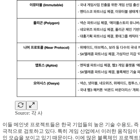
Source: 각 사
이들 메인넷 프로젝트들은 한국 기업들의 높은 기술 수용도, 
극적으로 검토하고 있다. 특히 게임 산업에서 이러한 움직임이 
인 모습을 보이고 있기 때문이다. 이에 많은 블록체인 프로젝트