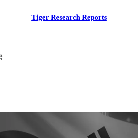
Tiger Research Reports
국