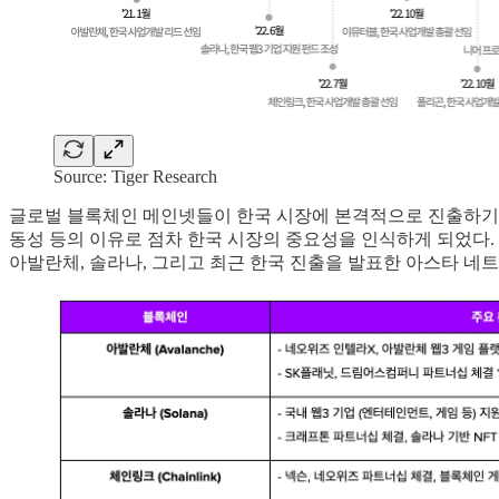
Source: Tiger Research
글로벌 블록체인 메인넷들이 한국 시장에 본격적으로 진출하기 시
동성 등의 이유로 점차 한국 시장의 중요성을 인식하게 되었다.
아발란체, 솔라나, 그리고 최근 한국 진출을 발표한 아스타 네