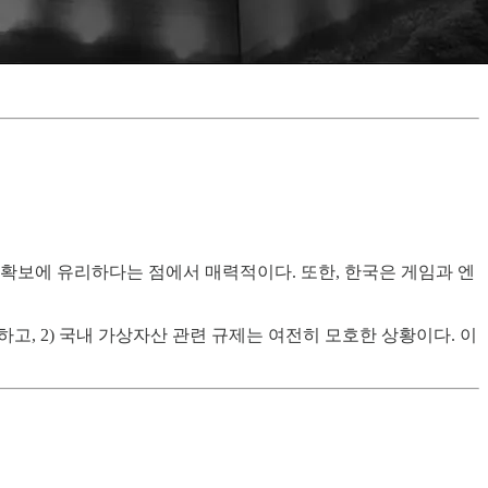
인재 확보에 유리하다는 점에서 매력적이다. 또한, 한국은 게임과 엔
고, 2) 국내 가상자산 관련 규제는 여전히 모호한 상황이다. 이