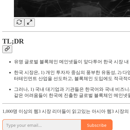
TL;DR
유명 글로벌 블록체인 메인넷들이 앞다투어 한국 시장 내 
한국 시장은, 1) 개인 투자자 중심의 풍부한 유동성, 2)
터테인먼트 산업을 선도하고, 블록체인 도입에도 적극적이
그러나, 1) 국내 대기업과 기관들은 한국어와 국내 비즈니
같은 어려움들이 한국에 진출한 글로벌 블록체인 메인넷들
1,000명 이상의 웹3 시장 리더들이 읽고있는 아시아 웹3 시장
Subscribe