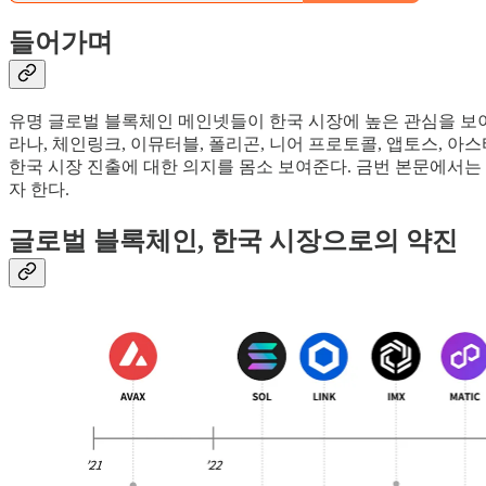
들어가며
유명 글로벌 블록체인 메인넷들이 한국 시장에 높은 관심을 보이
라나, 체인링크, 이뮤터블, 폴리곤, 니어 프로토콜, 앱토스, 
한국 시장 진출에 대한 의지를 몸소 보여준다. 금번 본문에서
자 한다.
글로벌 블록체인, 한국 시장으로의 약진