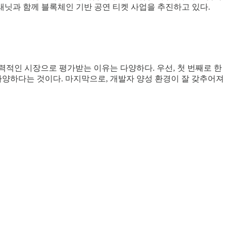
래닛과 함께 블록체인 기반 공연 티켓 사업을 추진하고 있다.
력적인 시장으로 평가받는 이유는 다양하다. 우선, 첫 번째로 한
다양하다는 것이다. 마지막으로, 개발자 양성 환경이 잘 갖추어져