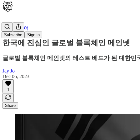
🇰🇷 한국어
Subscribe
Sign in
한국에 진심인 글로벌 블록체인 메인넷
글로벌 블록체인 메인넷의 테스트 베드가 된 대한민
Jay Jo
Dec 06, 2023
1
Share