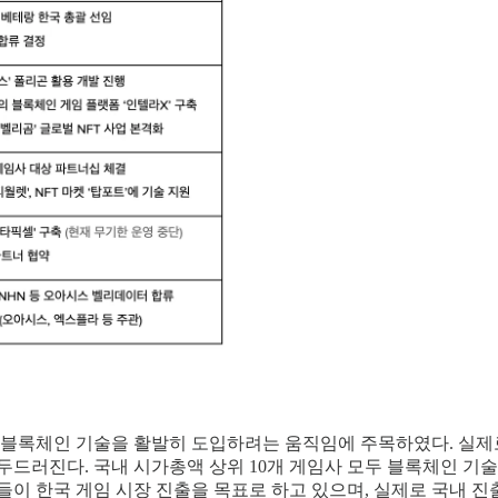
즉 블록체인 기술을 활발히 도입하려는 움직임에 주목하였다. 실제
두드러진다. 국내 시가총액 상위 10개 게임사 모두 블록체인 기
들이 한국 게임 시장 진출을 목표로 하고 있으며, 실제로 국내 