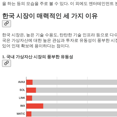
을 하는 등의 모습을 주로 볼 수 있다. 이 외에도 엔터테인먼
한국 시장이 매력적인 세 가지 이유
한국 시장은, 높은 기술 수용도, 탄탄한 기술 인프라 등으로 다
국은 가상자산에 대한 높은 관심과 투자로 유동성이 풍부한 시장
있어 인재 확보에 용이하다는 점이다.
1. 국내 가상자산 시장의 풍부한 유동성