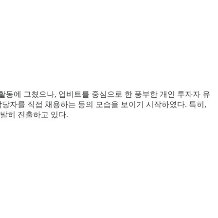
 활동에 그쳤으나, 업비트를 중심으로 한 풍부한 개인 투자자 유
담당자를 직접 채용하는 등의 모습을 보이기 시작하였다. 특히,
발히 진출하고 있다.