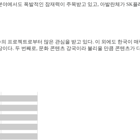
트 분야에서도 폭발적인 잠재력이 주목받고 있고, 아발란체가 SK플
수의 프로젝트로부터 많은 관심을 받고 있다. 이 외에도 한국이 매
이다. 두 번째로, 문화 콘텐츠 강국이라 불리울 만큼 콘텐츠가 