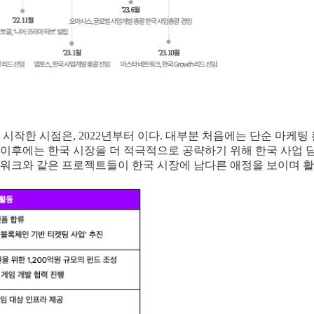
작한 시점은, 2022년부터 이다. 대부분 처음에는 단순 마케팅
 이후에는 한국 시장을 더 적극적으로 공략하기 위해 한국 사업 
트워크와 같은 프로젝트들이 한국 시장에 남다른 애정을 보이며 활