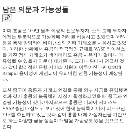
남은 의문과 가능성들
이미 홍콩은 100만 달러 이상의 전문투자자, 소위 고래 투자자
에게는 부분적으로 가상화폐 거래를 허용하고 있었으며 VPN
등을 통해 암암리에 바이낸스와 기타 거래소를 사용하고 있었
다. 이러한 상황에서 홍콩의 적극적인 규제로 VASP 라이선스
를 가진 정식 거래소가 생기더라도 홍콩 사용자가 얼마나 더
유입될 수 있을지 의문이 제기된다. 그러나 위에서 언급한 것
과 같이 합리적인 은행 서비스 지원이 이루어진다면 On/Off
Ramp의 용이성이 개선되어 유의미한 전환 가능성이 예상된
다.
또한 중국이 홍콩과 거래소 연결을 통해 외부 자금을 유입했던
것과 같이 홍콩의 블록체인 시장이 활성화되었을 때 중국과 연
결될 가능성이 있다. 마지막으로 홍콩은 디파이 서비스도
VASP 승인 대상으로 보고 있어 현재 블랙록이 다시 비트코인
ETF를 추진하고 있는 것과 같이 홍콩 내에 가상자산을 기반으
로 하는 다양한 금융 상품이 개발될 가능성도 있을 것으로 보
인다.