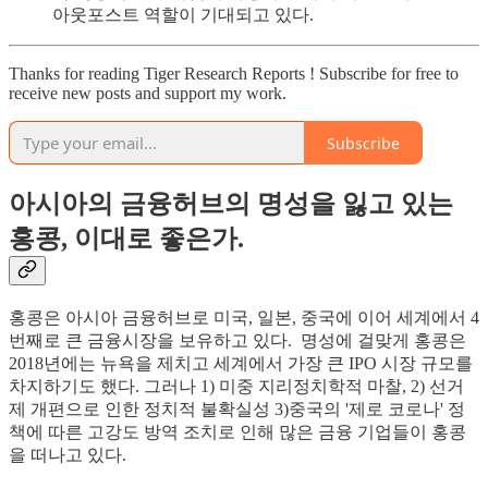
아웃포스트 역할이 기대되고 있다.
Thanks for reading Tiger Research Reports ! Subscribe for free to
receive new posts and support my work.
Subscribe
아시아의 금융허브의 명성을 잃고 있는
홍콩, 이대로 좋은가.
홍콩은 아시아 금융허브로 미국, 일본, 중국에 이어 세계에서 4
번째로 큰 금융시장을 보유하고 있다. 명성에 걸맞게 홍콩은
2018년에는 뉴욕을 제치고 세계에서 가장 큰 IPO 시장 규모를
차지하기도 했다. 그러나 1) 미중 지리정치학적 마찰, 2) 선거
제 개편으로 인한 정치적 불확실성 3)중국의 '제로 코로나' 정
책에 따른 고강도 방역 조치로 인해 많은 금융 기업들이 홍콩
을 떠나고 있다.