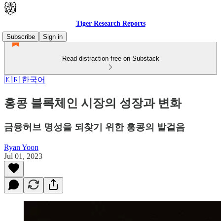
Tiger Research Reports
Subscribe
Sign in
Read distraction-free on Substack
🇰🇷 한국어
홍콩 블록체인 시장의 성장과 변화
금융허브 명성을 되찾기 위한 홍콩의 발걸음
Ryan Yoon
Jul 01, 2023