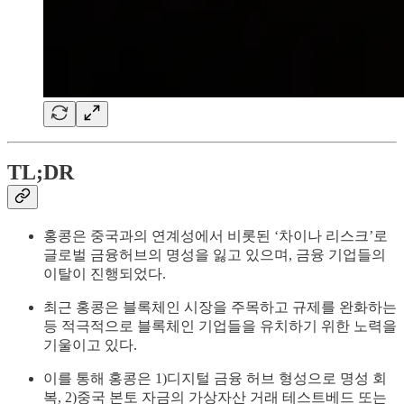
TL;DR
홍콩은 중국과의 연계성에서 비롯된 ‘차이나 리스크’로
글로벌 금융허브의 명성을 잃고 있으며, 금융 기업들의
이탈이 진행되었다.
최근 홍콩은 블록체인 시장을 주목하고 규제를 완화하는
등 적극적으로 블록체인 기업들을 유치하기 위한 노력을
기울이고 있다.
이를 통해 홍콩은 1)디지털 금융 허브 형성으로 명성 회
복, 2)중국 본토 자금의 가상자산 거래 테스트베드 또는