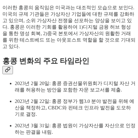
이러한 홍콩의 움직임은 미국과는 대조적인 모습으로 보인다.
미국의 규제 기관들은 가상자산 기업들에 대한 규제를 강화하
고 있으며, 소위 가상자산 전쟁을 선포하는 양상을 보이고 있
다. 홍콩은 이러한 기회를 활용하여 1)디지털 금융 허브 형성
을 통한 명성 회복, 2)중국 본토에서 가상자산의 원활한 거래
를 위한 테스트베드 또는 아웃포스트 역할을 할 것으로 기대되
고 있다.
홍콩 변화의 주요 타임라인
2023년 2월 20일: 홍콩 증권선물위원회가 디지털 자산 거
래를 허용하는 방안을 포함한 자문 보고서를 제출.
2023년 2월 22일: 홍콩 정부가 웹3.0 분야 발전을 위해 예
산을 책정하고, CBDC와 핀테크 인프라 발전을 도모하
기로 결정.
2023년 3월 31일: 홍콩 법원이 가상자산를 자산으로 인정
하는 판결을 내림.