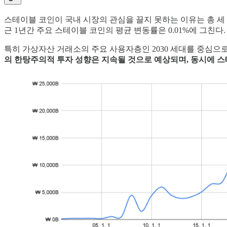
스테이블 코인이 국내 시장의 관심을 끌지 못하는 이유는 총 세
근 1년간 주요 스테이블 코인의 평균 변동률은 0.01%에 그친다
특히 가상자산 거래소의 주요 사용자층인 2030 세대를 중심으로
의 한탕주의적 투자 성향은 지속될 것으로 예상되며, 동시에 스