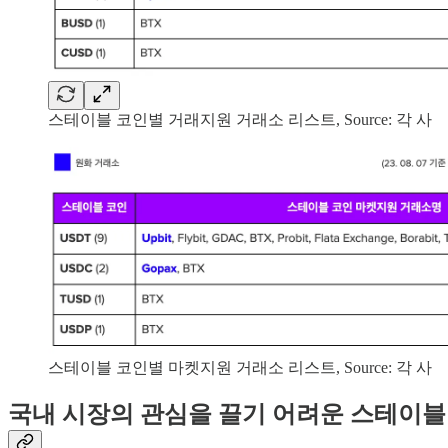
스테이블 코인별 거래지원 거래소 리스트, Source: 각 사
스테이블 코인별 마켓지원 거래소 리스트, Source: 각 사
국내 시장의 관심을 끌기 어려운 스테이블