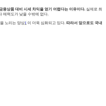
 금융상품 대비 시세 차익을 얻기 어렵다는 이유이다.
실제로 최
자 매력도가 낮을 수밖에 없다.
금을 노리는 양상
1
이 더욱 심화되고 있다.
따라서 앞으로도 국내