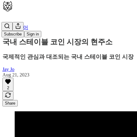
🇰🇷 한국어
Subscribe
Sign in
국내 스테이블 코인 시장의 현주소
국제적인 관심과 대조되는 국내 스테이블 코인 시장
Jay Jo
Aug 21, 2023
2
Share