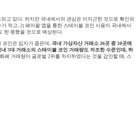
고조되고 있다. 하지만 국내에서의 관심은 미지근한 것으로 확인되
가 적고, 2) 페이팔 앱을 통한 스테이블 코인 사용이 국내에서
도 한 몫했을 것으로 예상된다.
블 코인은 입지가 좁은데,
국내 가상자산 거래소 26곳 중 10곳에
국내 5대 거래소의 스테이블 코인 거래량도 저조한 수준인데, 하
 가상화폐 거래량이 글로벌 2위를 차지하였다는 것을 감안할 때, 스