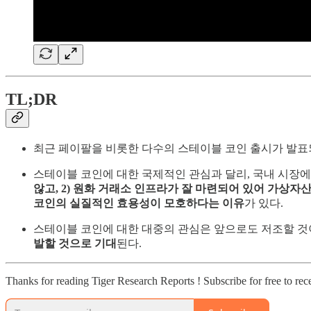
TL;DR
최근 페이팔을 비롯한 다수의 스테이블 코인 출시가 발표
스테이블 코인에 대한 국제적인 관심과 달리, 국내 시장
않고, 2) 원화 거래소 인프라가 잘 마련되어 있어 가상자
코인의 실질적인 효용성이 모호하다는 이유
가 있다.
스테이블 코인에 대한 대중의 관심은 앞으로도 저조할 것
발할 것으로 기대
된다.
Thanks for reading Tiger Research Reports ! Subscribe for free to re