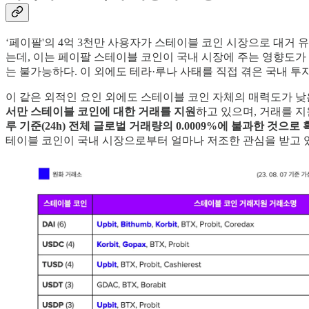
‘페이팔'의 4억 3천만 사용자가 스테이블 코인 시장으로 대거
는데, 이는 페이팔 스테이블 코인이 국내 시장에 주는 영향도가 
는 불가능하다. 이 외에도 테라·루나 사태를 직접 겪은 국내 투
이 같은 외적인 요인 외에도 스테이블 코인 자체의 매력도가 낮
서만 스테이블 코인에 대한 거래를 지원
하고 있으며, 거래를 
루 기준(24h) 전체 글로벌 거래량의 0.0009%에 불과한 것으로
테이블 코인이 국내 시장으로부터 얼마나 저조한 관심을 받고 있