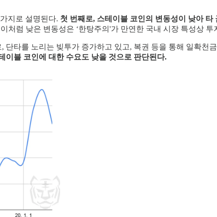
 가지로 설명된다.
첫 번째로, 스테이블 코인의 변동성이 낮아 타
. 이처럼 낮은 변동성은 ‘한탕주의'가 만연한 국내 시장 특성상 투
, 단타를 노리는 빚투가 증가하고 있고, 복권 등을 통해 일확천
테이블 코인에 대한 수요도 낮을 것으로 판단된다.