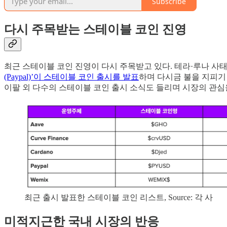
Subscribe
다시 주목받는 스테이블 코인 진영
최근 스테이블 코인 진영이 다시 주목받고 있다. 테라·루나 사
(Paypal)’이 스테이블 코인 출시를 발표
하며 다시금 불을 지피기
이팔 외 다수의 스테이블 코인 출시 소식도 들리며 시장의 관심을
최근 출시 발표한 스테이블 코인 리스트, Source: 각 사
미적지근한 국내 시장의 반응