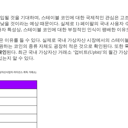
 유입될 것을 기대하며, 스테이블 코인에 대한 국제적인 관심은 
낮을 것이라는 예상 때문이다. 실제로 1) 페이팔의 국내 사용자 수
자자 특성상, 스테이블 코인에 대한 부정적인 인식이 팽배한 이유
은 이유를 들 수 있다. 실제로 국내 가상자산 시장에서의 스테이
지원하는 코인의 종류 자체도 굉장히 적은 것으로 확인된다. 또한
 확인
된다. 최근 국내 가상자산 거래소 ‘업비트(Upbit)’의 월간
는지 알 수 있다.