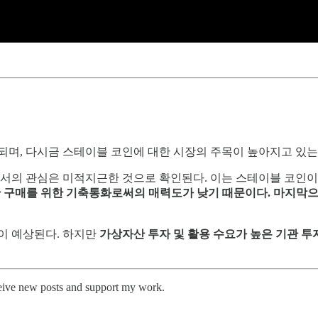
되며, 다시금 스테이블 코인에 대한 시장의 주목이 높아지고 있는
에서의 관심은 미적지근한 것으로 확인된다. 이는 스테이블 코인
산 구매를 위한 기축통화로써의 매력도가 낮기 때문이다. 마지막으
이 예상된다. 하지만
가상자산 투자 및 활용 수요가 높은 기관 투
ceive new posts and support my work.