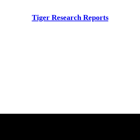
Tiger Research Reports