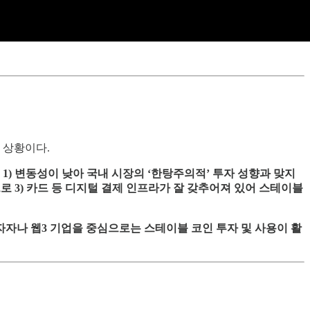
 상황이다.
이
1) 변동성이 낮아 국내 시장의 ‘한탕주의적’ 투자 성향과 맞지
로 3) 카드 등 디지털 결제 인프라가 잘 갖추어져 있어 스테이블
자자나 웹3 기업을 중심으로는 스테이블 코인 투자 및 사용이 활