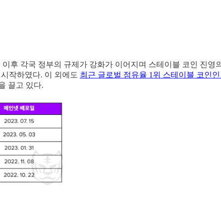
태 이후 각국 정부의 규제가 강화가 이어지며 스테이블 코인 진영
 시작하였다. 이 외에도
최근 글로벌 점유율 1위 스테이블 코인인 
 끌고 있다.