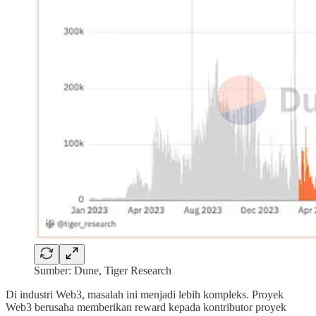
Sumber: Dune, Tiger Research
Di industri Web3, masalah ini menjadi lebih kompleks. Proyek
Web3 berusaha memberikan reward kepada kontributor proyek