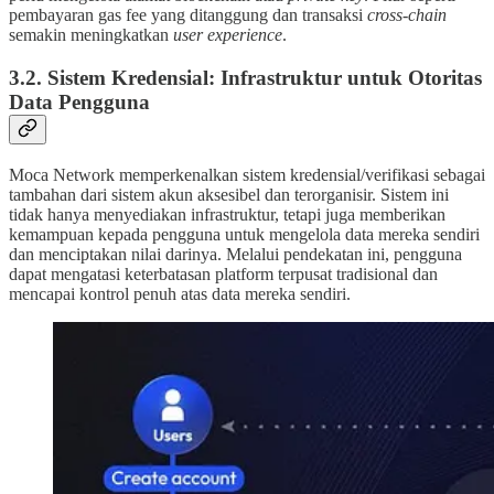
pembayaran gas fee yang ditanggung dan transaksi
cross-chain
semakin meningkatkan
user experience
.
3.2. Sistem Kredensial: Infrastruktur untuk Otoritas
Data Pengguna
Moca Network memperkenalkan sistem kredensial/verifikasi sebagai
tambahan dari sistem akun aksesibel dan terorganisir. Sistem ini
tidak hanya menyediakan infrastruktur, tetapi juga memberikan
kemampuan kepada pengguna untuk mengelola data mereka sendiri
dan menciptakan nilai darinya. Melalui pendekatan ini, pengguna
dapat mengatasi keterbatasan platform terpusat tradisional dan
mencapai kontrol penuh atas data mereka sendiri.