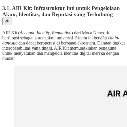
3.1. AIR Kit: Infrastruktur Inti untuk Pengelolaan
Akun, Identitas, dan Reputasi yang Terhubung
AIR Kit (
Account, Identity, Reputatio
n) dari Moca Network
berfungsi sebagai sistem akun universal. Sistem ini bersifat
chain-
agnostic
dan dapat beroperasi di berbagai ekosistem. Dengan tingkat
interoperabilitas yang tinggi, AIR Kit memungkinkan pengguna
untuk menyatukan dan mengelola identitas digital mereka dengan
mudah.