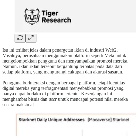
Isu ini terlihat jelas dalam penargetan iklan di industri Web2.
Misalnya, perusahaan menggunakan platform seperti Meta untuk
mengelompokkan pengguna dan menyampaikan promosi mereka.
Namun, iklan-iklan tersebut bergantung terbatas pada data dari
setiap platform, yang mengurangi cakupan dan akurasi sasaran.
Pengguna berinteraksi dengan berbagai platform, tetapi identitas
digital mereka yang terfragmentasi menyebabkan promosi yang
hanya dapat berlaku di platform tertentu. Kesenjangan ini
menghambat bisnis dan
user
untuk mencapai potensi nilai mereka
secara maksimal.