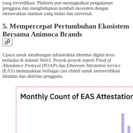
yang terverifikasi. Platform pun meningkatkan pengalaman
pengguna dan menghidupkan kembali ekosistem dengan
menawarkan manfaat yang mulus dan universal.
5. Mempercepat Pertumbuhan Ekosistem
Bersama Animoca Brands
Upaya untuk membangun infrastruktur identitas digital terus
berlanjut di industri Web3. Proyek-proyek seperti
Proof of
Attendance Protocol
(POAP) dan
Ethereum Attestation Service
(EAS) menunjukkan berbagai cara efektif untuk memverifikasi
identitas dan aktivitas pengguna.