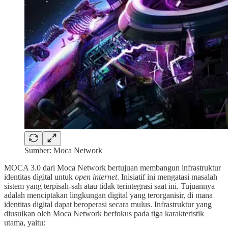
Sumber: Moca Network
MOCA 3.0 dari Moca Network bertujuan membangun infrastruktur
identitas digital untuk
open
internet
. Inisiatif ini mengatasi masalah
sistem yang terpisah-sah atau tidak terintegrasi saat ini. Tujuannya
adalah menciptakan lingkungan digital yang terorganisir, di mana
identitas digital dapat beroperasi secara mulus. Infrastruktur yang
diusulkan oleh Moca Network berfokus pada tiga karakteristik
utama, yaitu: