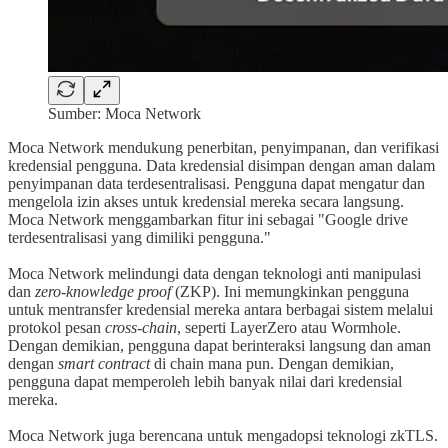
Sumber: Moca Network
Moca Network mendukung penerbitan, penyimpanan, dan verifikasi
kredensial pengguna. Data kredensial disimpan dengan aman dalam
penyimpanan data terdesentralisasi. Pengguna dapat mengatur dan
mengelola izin akses untuk kredensial mereka secara langsung.
Moca Network menggambarkan fitur ini sebagai "Google drive
terdesentralisasi yang dimiliki pengguna."
Moca Network melindungi data dengan teknologi anti manipulasi
dan
zero-knowledge proof
(ZKP). Ini memungkinkan pengguna
untuk mentransfer kredensial mereka antara berbagai sistem melalui
protokol pesan
cross-chain
, seperti LayerZero atau Wormhole.
Dengan demikian, pengguna dapat berinteraksi langsung dan aman
dengan
smart contract
di chain mana pun. Dengan demikian,
pengguna dapat memperoleh lebih banyak nilai dari kredensial
mereka.
Moca Network juga berencana untuk mengadopsi teknologi zkTLS.