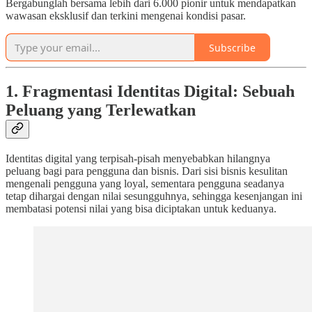
Bergabunglah bersama lebih dari 6.000 pionir untuk mendapatkan
wawasan eksklusif dan terkini mengenai kondisi pasar.
Subscribe
1. Fragmentasi Identitas Digital: Sebuah
Peluang yang Terlewatkan
Identitas digital yang terpisah-pisah menyebabkan hilangnya
peluang bagi para pengguna dan bisnis. Dari sisi bisnis kesulitan
mengenali pengguna yang loyal, sementara pengguna seadanya
tetap dihargai dengan nilai sesungguhnya, sehingga kesenjangan ini
membatasi potensi nilai yang bisa diciptakan untuk keduanya.