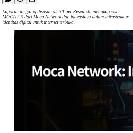
Laporan ini, yang disusun oleh Tiger Research, mengkaji visi
MOCA 3.0 dari Moca Network dan inovasinya dalam infrastruktur
identitas digital untuk internet terbuka.