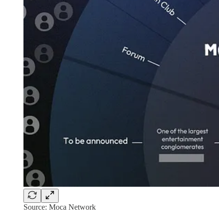
Source: Moca Network