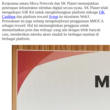
Kerjasama antara Moca Network dan SK Planet menunjukkan
penerapan infrastruktur identitas digital secara nyata. SK Planet telah
mengadopsi AIR Kit untuk menghubungkan platform mileage
OK
Cashbag
dan platform reward
Syrup
ke ekosistem Web3.
Perusahaan ini juga sedang mengeksplorasi penggunaan $MOCA
sebagai
reward
. Hal ini memungkinkan pengguna untuk
memanfaatkan poin dan
mileage
yang ada dengan lebih banyak
cara, memberikan mereka akses mudah ke berbagai manfaat di
berbagai platform.