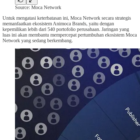
Source: Moca Network
Untuk mengatasi keterbatasan ini, Moca Network secara strategis
memanfaatkan ekosistem Animoca Brands, yaitu dengan
kepemilikan lebih dari 540 portofolio perusahaan. Jaringan yang
luas ini akan membantu mempercepat pertumbuhan ekosistem Moca
Network yang sedang berkembang.