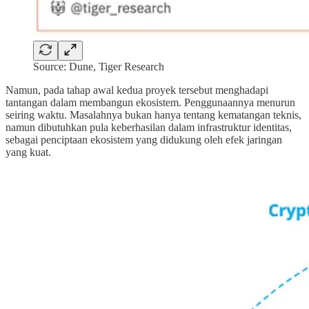
Source: Dune, Tiger Research
Namun, pada tahap awal kedua proyek tersebut menghadapi
tantangan dalam membangun ekosistem. Penggunaannya menurun
seiring waktu. Masalahnya bukan hanya tentang kematangan teknis,
namun dibutuhkan pula keberhasilan dalam infrastruktur identitas,
sebagai penciptaan ekosistem yang didukung oleh efek jaringan
yang kuat.