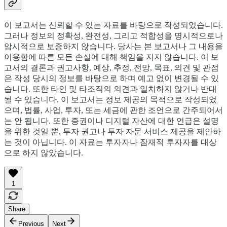
이 보고서는 신뢰할 수 있는 자료를 바탕으로 작성되었습니다.
그러나 정보의 정확성, 완전성, 그리고 적합성을 명시적으로나
암시적으로 보증하지 않습니다. 당사는 본 보고서나 그 내용을
이용함에 따른 모든 손실에 대해 책임을 지지 않습니다. 이 보
고서의 결론과 권고사항, 예상, 추정, 전망, 목표, 의견 및 관점
은 작성 당시의 정보를 바탕으로 하며 예고 없이 변경될 수 있
습니다. 또한 타인 및 타조직의 의견과 일치하지 않거나 반대
될 수 있습니다. 이 보고서는 정보 제공의 목적으로 작성되었
으며, 법률, 사업, 투자, 또는 세금에 관한 조언으로 간주되어서
는 안 됩니다. 또한 증권이나 디지털 자산에 대한 언급은 설명
을 위한 것일 뿐, 투자 권고나 투자 자문 서비스 제공을 제안하
는 것이 아닙니다. 이 자료는 투자자나 잠재적 투자자를 대상
으로 하지 않았습니다.
1
Share
Previous
Next