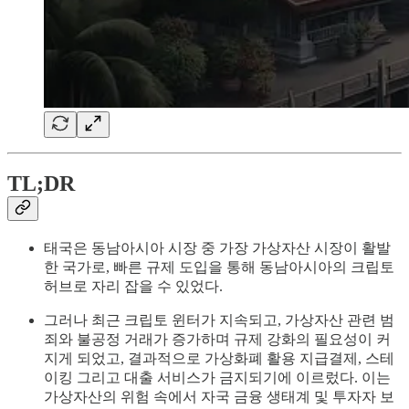
TL;DR
태국은 동남아시아 시장 중 가장 가상자산 시장이 활발
한 국가로, 빠른 규제 도입을 통해 동남아시아의 크립토
허브로 자리 잡을 수 있었다.
그러나 최근 크립토 윈터가 지속되고, 가상자산 관련 범
죄와 불공정 거래가 증가하며 규제 강화의 필요성이 커
지게 되었고, 결과적으로 가상화폐 활용 지급결제, 스테
이킹 그리고 대출 서비스가 금지되기에 이르렀다. 이는
가상자산의 위험 속에서 자국 금융 생태계 및 투자자 보