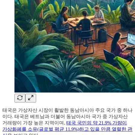
태국은 가상자산 시장이 활발한 동남아시아 주요 국가 중 하나
이다. 태국은 베트남과 더불어 동남아시아 국가 중 가상자산
거래량이 가장 높은 지역이며,
태국 국민의 약 21.9% 가량이
가상화폐를 소유(글로벌 평균 11.9%)하고 있을 만큼 열렬한 관