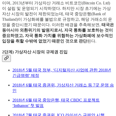
이며, 2013년부터 가상자산 거래소 비트코인(Bitcoin Co. Ltd)
이 설립 및 운영되기 시작하였다. 하지만 시장 초기에는 가상
자산 시장의 발전이 제한되었는데, 태국 중앙은행(Bank of
Thailand)이 가상화폐를 불법으로 규정하고, 해당 거래소의 운
영을 중단시켰기 때문이다. 이러한 배경을 추측해보면,
태국은
동아시아 외환위기의 발원지로서, 자국 통화를 보호하는 것이
중요하였고, 자국 통화 가치를 위협하는 가상화폐에 보수적인
입장을 취할 수밖에 없었기 때문인 것으로 판단
된다.
2단계) 가상자산 시장의 규제권 진입
2018년 5월 태국 정부, ‘디지털자산 사업에 관한 2018년
긴급명령' 제정
2018년 6월 태국 증권위, 가상자산 거래소 등 7곳 운영 승
인
2018년 6월 태국 중앙은행, 태국 CBDC 프로젝트
‘Inthanon’ 첫 발표
2018년 7월 태국 증권위, ICO 라이선스 규제안 시행