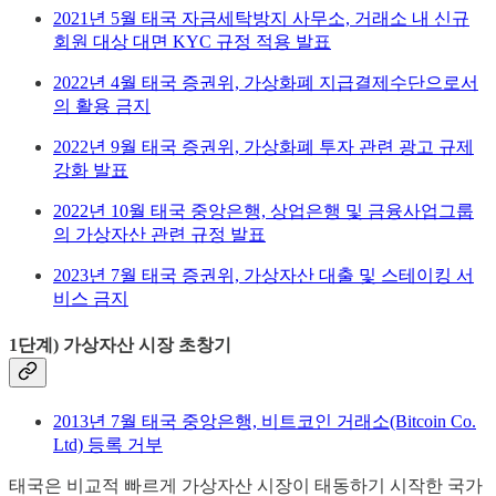
2021년 5월 태국 자금세탁방지 사무소, 거래소 내 신규
회원 대상 대면 KYC 규정 적용 발표
2022년 4월 태국 증권위, 가상화폐 지급결제수단으로서
의 활용 금지
2022년 9월 태국 증권위, 가상화폐 투자 관련 광고 규제
강화 발표
2022년 10월 태국 중앙은행, 상업은행 및 금융사업그룹
의 가상자산 관련 규정 발표
2023년 7월 태국 증권위, 가상자산 대출 및 스테이킹 서
비스 금지
1단계) 가상자산 시장 초창기
2013년 7월 태국 중앙은행, 비트코인 거래소(Bitcoin Co.
Ltd) 등록 거부
태국은 비교적 빠르게 가상자산 시장이 태동하기 시작한 국가