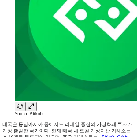
Source Bitkub
태국은 동남아시아 중에서도 리테일 중심의 가상화폐 투자가
가장 활발한 국가이다. 현재 태국 내 로컬 가상자산 거래소는