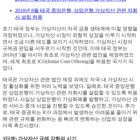
2018년 8월 태국 중앙은행, 상업은행 가상자산 관련 자회
사 설립 허용
초기 태국 정부는 가상자산이 자국 금융 생태계에 미칠 영향을
걱정하였으나, 가상자산 시장이 외형적 성장을 이루기 시작하
면서 조금 다른 태도를 보이기 시작하였다. 가상자산 시장의
규제권 편입을 서두르기 시작한 것인데, 이에 태국 정부는
2018년 5월 아시아 최초로 가상자산 관련 법안을 제정하였으
며, 세계 최초로 ICO(Initial Coin Offering)을 허용한 국가가 되
었다.
태국은 가상자산 관련 법안 제정 외에도 자국 내 가상자산 시
장 활성화를 위한 여러 노력을 보였다. 일례로, 태국 중앙은행
은 상업은행이 가상자산 관련 자회사를 설립할 수 있도록 허용
하였다. 사실상 상업은행이 가상화폐를 발행하고, 가상자산 관
련 서비스 중개 사업을 진행할 수 있도록 승인한 것이다. 추가
로, 태국 증권위는 ICO 과정에서 발생하는 어려움을 줄이기 위
해 관련 규제를 완화하는 등 빠르게 변화하는 산업의 성장을
더욱 촉진시켰다.
3단계) 가상자산 규제 강화의 시기