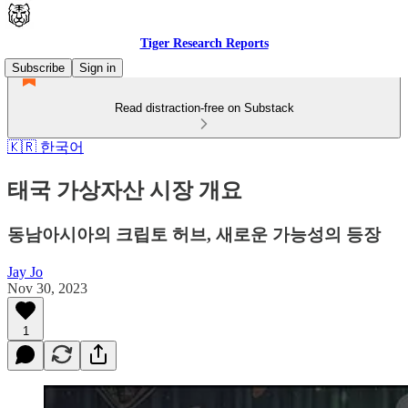
Tiger Research Reports
Subscribe
Sign in
Read distraction-free on Substack
🇰🇷 한국어
태국 가상자산 시장 개요
동남아시아의 크립토 허브, 새로운 가능성의 등장
Jay Jo
Nov 30, 2023
1