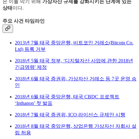
은 이를 막기 위해
가상자산 규제를 강화시키는 단계에 있는
상태
이다.
주요 사건 타임라인
2013년 7월 태국 중앙은행, 비트코인 거래소(Bitcoin Co.
Ltd) 등록 거부
2018년 5월 태국 정부, ‘디지털자산 사업에 관한 2018년
긴급명령' 제정
2018년 6월 태국 증권위, 가상자산 거래소 등 7곳 운영 승
인
2018년 6월 태국 중앙은행, 태국 CBDC 프로젝트
‘Inthanon’ 첫 발표
2018년 7월 태국 증권위, ICO 라이선스 규제안 시행
2018년 8월 태국 중앙은행, 상업은행 가상자산 자회사 설
립 허용