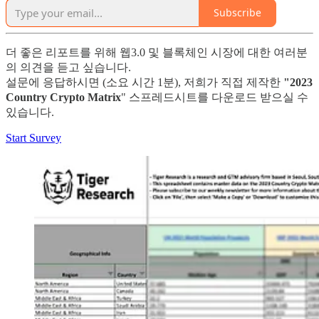
Subscribe
더 좋은 리포트를 위해 웹3.0 및 블록체인 시장에 대한 여러분
의 의견을 듣고 싶습니다.
설문에 응답하시면 (소요 시간 1분), 저희가 직접 제작한
"2023
Country Crypto Matrix
" 스프레드시트를 다운로드 받으실 수
있습니다.
Start Survey