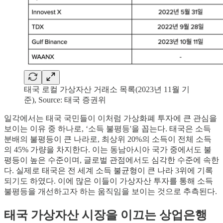
태국 로컬 가상자산 거래소 목록(2023년 11월 기
준), Source: 태국 증권위
일각에서는 태국 국민들이 이처럼 가상화폐 투자에 큰 관심을
보이는 이유 중 하나로, ‘소득 불평등'을 꼽는다. 태국은 소득
분배의 불평등이 큰 나라로, 최상위 20%의 소득이 전체 소득
의 45% 가량을 차지한다. 이는 동남아시아 국가 중에서도 불
평등이 높은 수준이며, 글로벌 관점에서도 심각한 수준에 속한
다. 실제로 태국은 전 세계 소득 불균형이 큰 나라 3위에 기록
되기도 하였다. 이에 많은 이들이 가상자산 투자를 통해 소득
불평등을 개선하고자 하는 움직임을 보이는 것으로 추측된다.
태국 가상자산 시장을 이끄는 상업은행