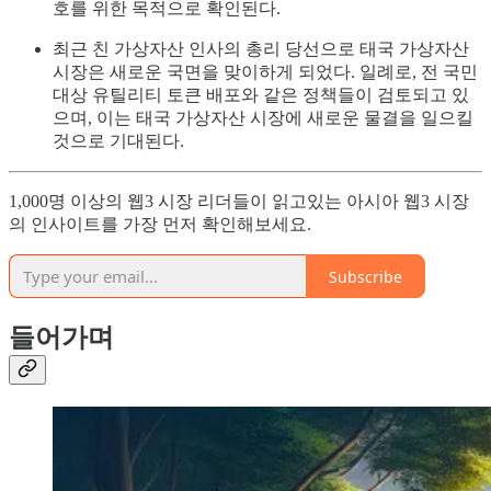
호를 위한 목적으로 확인된다.
최근 친 가상자산 인사의 총리 당선으로 태국 가상자산
시장은 새로운 국면을 맞이하게 되었다. 일례로, 전 국민
대상 유틸리티 토큰 배포와 같은 정책들이 검토되고 있
으며, 이는 태국 가상자산 시장에 새로운 물결을 일으킬
것으로 기대된다.
1,000명 이상의 웹3 시장 리더들이 읽고있는 아시아 웹3 시장
의 인사이트를 가장 먼저 확인해보세요.
Subscribe
들어가며