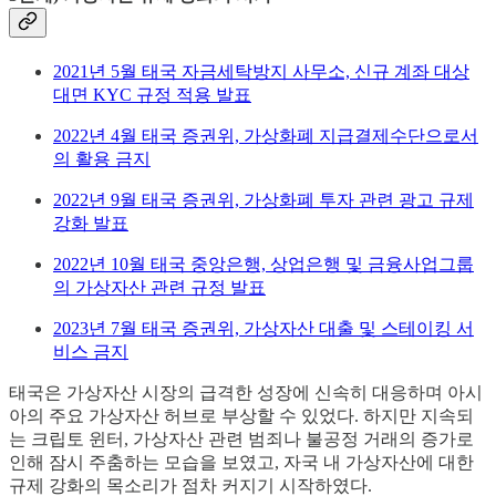
2021년 5월 태국 자금세탁방지 사무소, 신규 계좌 대상
대면 KYC 규정 적용 발표
2022년 4월 태국 증권위, 가상화폐 지급결제수단으로서
의 활용 금지
2022년 9월 태국 증권위, 가상화폐 투자 관련 광고 규제
강화 발표
2022년 10월 태국 중앙은행, 상업은행 및 금융사업그룹
의 가상자산 관련 규정 발표
2023년 7월 태국 증권위, 가상자산 대출 및 스테이킹 서
비스 금지
태국은 가상자산 시장의 급격한 성장에 신속히 대응하며 아시
아의 주요 가상자산 허브로 부상할 수 있었다. 하지만 지속되
는 크립토 윈터, 가상자산 관련 범죄나 불공정 거래의 증가로
인해 잠시 주춤하는 모습을 보였고, 자국 내 가상자산에 대한
규제 강화의 목소리가 점차 커지기 시작하였다.