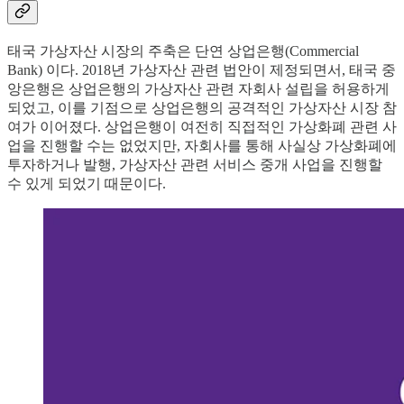
태국 가상자산 시장의 주축은 단연 상업은행(Commercial
Bank) 이다. 2018년 가상자산 관련 법안이 제정되면서, 태국 중
앙은행은 상업은행의 가상자산 관련 자회사 설립을 허용하게
되었고, 이를 기점으로 상업은행의 공격적인 가상자산 시장 참
여가 이어졌다. 상업은행이 여전히 직접적인 가상화폐 관련 사
업을 진행할 수는 없었지만, 자회사를 통해 사실상 가상화폐에
투자하거나 발행, 가상자산 관련 서비스 중개 사업을 진행할
수 있게 되었기 때문이다.