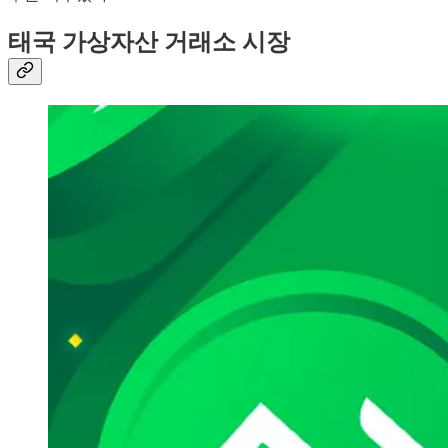
태국 가상자산 거래소 시장