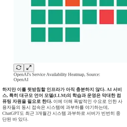
OpenAI's Service Availability Heatmap, Source:
OpenAI
하지만 이를 뒷받침할 인프라가 아직 충분하지 않다. AI 서비
스, 특히 대규모 언어 모델(LLM)의 학습과 운영은 막대한 컴
퓨팅 자원을 필요로 한다.
이에 더해 폭발적인 수요로 인한 사
용자들의 동시 접속은 시스템에 과부하를 야기하는데,
ChatGPT도 최근 3개월간 시스템 과부하로 서버가 빈번히 중
단된 바 있다.