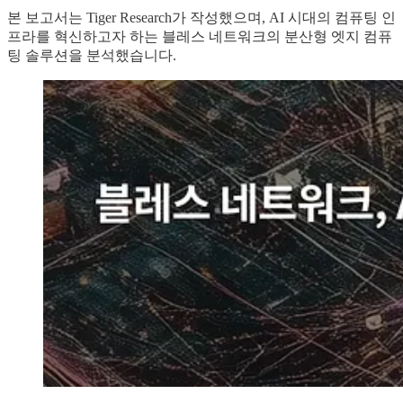
본 보고서는 Tiger Research가 작성했으며, AI 시대의 컴퓨팅 인
프라를 혁신하고자 하는 블레스 네트워크의 분산형 엣지 컴퓨
팅 솔루션을 분석했습니다.