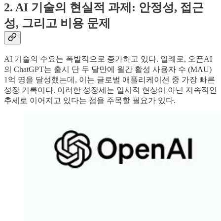
2. AI 기술의 현실적 과제: 안정성, 접근
성, 그리고 비용 문제
AI 기술의 수요는 폭발적으로 증가하고 있다. 일례로, 오픈AI
의 ChatGPT는 출시 단 두 달만에 월간 활성 사용자 수 (MAU)
1억 명을 달성했는데, 이는 글로벌 애플리케이션 중 가장 빠른
성장 기록이다. 이러한 성장세는 일시적 현상이 아닌 지속적인
추세로 이어지고 있다는 점을 주목할 필요가 있다.