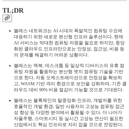
TL;DR
블레스 네트워크는 AI 시대의 폭발적인 컴퓨팅 수요에
대응하기 위한 새로운 분산형 인프라 솔루션이다. 현재
AI 서비스는 막대한 컴퓨팅 자원을 필요로 하지만, 중앙
화된 클라우드 인프라만으로는 안정성, 접근성, 비용 등
의 문제를 해결하기 어려운 상황이다.
블레스는 맥북, 데스크톱 등 일상적 디바이스의 유휴 컴
퓨팅 자원을 활용하는 분산형 엣지 컴퓨팅 기술을 기반
으로 한다. 자동 오케스트레이션으로 안정성을 확보하
고, WASM 기반 격리 환경으로 보안을 강화하며, 기존 클
라우드 대비 90% 비용 절감이 가능할 것으로 기대된다.
블레스는 블록체인의 탈중앙화 인프라, 개발자를 위한
효율적인 개발 환경, 일반 사용자의 고성능 컴퓨팅 접근
성 향상 등 다양한 분야에서 활용될 수 있다. 더 나아가
자율주행, 스마트시티 등 실시간 고성능 연산이 필요한
산업에서도 핵심 인프라로 자리 잡을 것으로 전망된다.