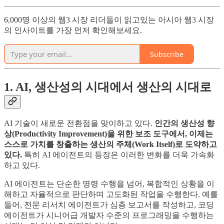
6,000명 이상의 웹3 시장 리더들이 읽고있는 아시아 웹3 시장
의 인사이트를 가장 먼저 확인해보세요.
Subscribe
1. AI, 생산성의 시대에서 생산의 시대로
AI 기술이 새로운 전환점을 맞이하고 있다.
인간의 생산성 향
상(Productivity Improvement)을 위한 보조 도구에서, 이제는
스스로 가치를 창출하는 생산의 주체(Work Itself)로 도약하고
있다.
특히 AI 에이전트의 등장은 이러한 변화를 더욱 가속화
하고 있다.
AI 에이전트는 단순한 명령 수행을 넘어, 복합적인 상황을 이
해하고 자율적으로 판단하며 고도화된 작업을 수행한다. 예를
들어, 전문 리서치 에이전트가 심층 보고서를 작성하고, 코딩
에이전트가 시니어급 개발자 수준의 프로그래밍을 수행하는