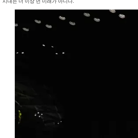
시대는 더 이상 먼 미래가 아니다.