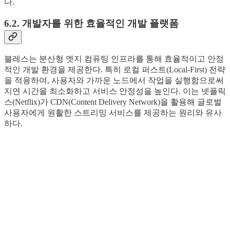
다.
6.2. 개발자를 위한 효율적인 개발 플랫폼
블레스는 분산형 엣지 컴퓨팅 인프라를 통해 효율적이고 안정
적인 개발 환경을 제공한다. 특히 로컬 퍼스트(Local-First) 전략
을 적용하여, 사용자와 가까운 노드에서 작업을 실행함으로써
지연 시간을 최소화하고 서비스 안정성을 높인다. 이는 넷플릭
스(Netflix)가 CDN(Content Delivery Network)을 활용해 글로벌
사용자에게 원활한 스트리밍 서비스를 제공하는 원리와 유사
하다.