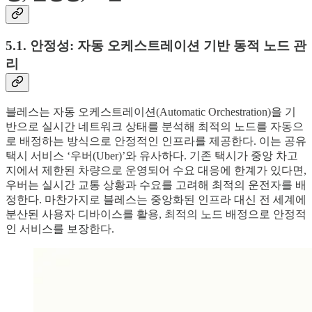
5.1. 안정성: 자동 오케스트레이션 기반 동적 노드 관
리
블레스는 자동 오케스트레이션(Automatic Orchestration)을 기
반으로 실시간 네트워크 상태를 분석해 최적의 노드를 자동으
로 배정하는 방식으로 안정적인 인프라를 제공한다. 이는 공유
택시 서비스 ‘우버(Uber)’와 유사하다. 기존 택시가 중앙 차고
지에서 제한된 차량으로 운영되어 수요 대응에 한계가 있다면,
우버는 실시간 교통 상황과 수요를 고려해 최적의 운전자를 배
정한다. 마찬가지로 블레스는 중앙화된 인프라 대신 전 세계에
분산된 사용자 디바이스를 활용, 최적의 노드 배정으로 안정적
인 서비스를 보장한다.