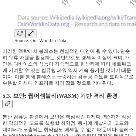
Source: Our World in Data
이러한 맥락에서 블레스는 현실적인 대안이 될 수 있다. 단순
히 유휴 자원을 활용하는 것만으로도 경제적 이점이 크며, 개
인용 디바이스의 성능이 지속적으로 향상됨에 따라 네트워크
에 기여할 수 있는 컴퓨팅 파워 역시 계속 증가할 것이기 때문
이다. 이를 통해 블레스는 급증하는 컴퓨팅 수요를 효과적으로
수용할 차세대 인프라로 자리 잡을 것으로 기대된다.
5.3. 보안: 웹어셈블리(WASM) 기반 격리 환경
분산 컴퓨팅 환경에서 보안은 핵심적인 과제다. 제3자가 작성
한 악의적인 코드를 실행할 취약점, 동시에 개발자의 코드와
데이터가 노출되는 취약점도 배제할 수 없기 때문이다. 블레스
는 WASM(WebAssembly) 기반의 보안 런타임 환경을 통해 이