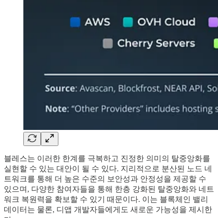
블레스는 이러한 한계를 극복하고 진정한 의미의 탈중앙화를
실현할 수 있는 대안이 될 수 있다. 지리적으로 분산된 노드 네
트워크를 통해 더 높은 수준의 보안성과 안정성을 제공할 수
있으며, 다양한 참여자들을 통해 한층 강화된 탈중앙화와 네트
워크 복원력을 확보할 수 있기 때문이다. 이는 블록체인 밸리
데이터는 물론, 디앱 개발자들에게도 새로운 가능성을 제시한