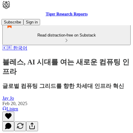
Tiger Research Reports
Subscribe
Sign in
Read distraction-free on Substack
🇰🇷 한국어
블레스, AI 시대를 여는 새로운 컴퓨팅 인
프라
글로벌 컴퓨팅 그리드를 향한 차세대 인프라 혁신
Jay Jo
Feb 20, 2025
Listen