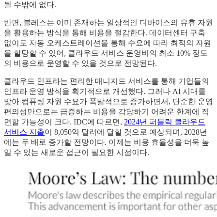
될 수밖에 없다.
반면, 블레스는 이미 존재하는 일상적인 디바이스의 유휴 자원
을 활용하는 방식을 통해 비용을 절감한다. 데이터센터 구축
없이도 자동 오케스트레이션을 통해 수요에 따라 최적의 자원
을 할당할 수 있어, 클라우드 서비스 운영비의 최소 10% 정도
의 비용으로 운영할 수 있을 것으로 전망된다.
클라우드 인프라는 편리한 매니지드 서비스를 통해 기업들의
인프라 운영 방식을 획기적으로 개선했다. 그러나 AI 시대를
맞아 컴퓨팅 자원 수요가 폭발적으로 증가하면서, 단순한 운영
편의성만으로는 급증하는 비용을 감당하기 어려운 한계에 직
면할 가능성이 크다. IDC에 따르면,
2024년 퍼블릭 클라우드
서비스 지출
이 8,050억 달러에 달할 것으로 예상되며, 2028년
에는 두 배로 증가할 전망이다. 이제는 비용 효율성을 더욱 높
일 수 있는 새로운 접근이 필요한 시점이다.