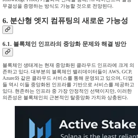
무결성을 증명하는 방식도 가능할 것으로 전망된다.
6. 분산형 엣지 컴퓨팅의 새로운 가능성
6.1. 블록체인 인프라의 중앙화 문제와 해결 방안
블록체인 생태계는 현재 중앙화된 클라우드 인프라에 크게 의
존하고 있다. 대부분의 블록체인 밸리데이터들이 AWS, GCP,
Azure와 같은 클라우드 서비스를 통해 운영되고 있으며, 디앱
들 역시 이들 중앙화된 인프라를 기반으로 서비스를 제공하고
있다. 현존하는 인프라 중 가장 안정적인 선택이지만, 이러한
의존성은 블록체인의 근본적인 탈중앙화 가치와 상충된다.