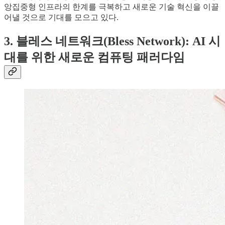
앙집중형 인프라의 한계를 극복하고 새로운 기술 혁신을 이끌
어낼 것으로 기대를 모으고 있다.
3. 블레스 네트워크(Bless Network): AI 시
대를 위한 새로운 컴퓨팅 패러다임