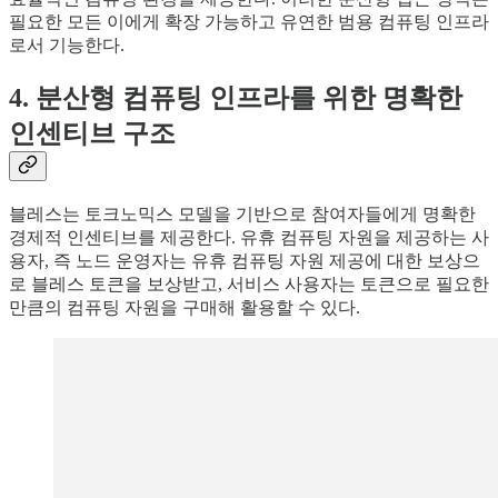
필요한 모든 이에게 확장 가능하고 유연한 범용 컴퓨팅 인프라
로서 기능한다.
4. 분산형 컴퓨팅 인프라를 위한 명확한
인센티브 구조
블레스는 토크노믹스 모델을 기반으로 참여자들에게 명확한
경제적 인센티브를 제공한다. 유휴 컴퓨팅 자원을 제공하는 사
용자, 즉 노드 운영자는 유휴 컴퓨팅 자원 제공에 대한 보상으
로 블레스 토큰을 보상받고, 서비스 사용자는 토큰으로 필요한
만큼의 컴퓨팅 자원을 구매해 활용할 수 있다.