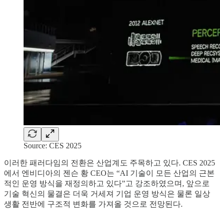
Source: CES 2025
이러한 패러다임의 전환은 산업계도 주목하고 있다. CES 2025
에서 엔비디아의 젠슨 황 CEO는 “AI 기술이 모든 산업의 근본
적인 운영 방식을 재정의하고 있다”고 강조하였으며, 앞으로
기술 혁신의 물결은 더욱 거세져 기업 운영 방식은 물론 일상
생활 전반에 구조적 변화를 가져올 것으로 전망된다.