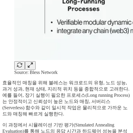
Source: Bless Network
효율적인 매칭을 위해 블레스는 워크로드의 유형, 노드 성능,
과거 성과, 현재 상태, 지리적 위치 등을 종합적으로 고려한다.
예를 들어, 장기 실행이 필요한 프로세스(Long running Process)
는 안정적이고 신뢰성이 높은 노드와 매칭, 서버리스
(Serverless) 함수와 같이 일시적 작업은 물리적으로 가까운 노
드와 매칭해 빠르게 실행한다.
이 과정에서 시뮬레이션 기반 평가(Simulated Annealing
Evaluation)를 통해 노드의 응답 시간과 하드웨어 성능을 분석