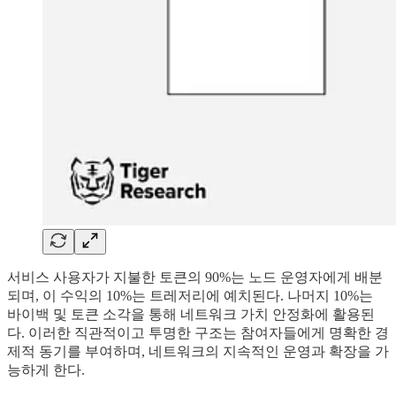
서비스 사용자가 지불한 토큰의 90%는 노드 운영자에게 배분
되며, 이 수익의 10%는 트레저리에 예치된다. 나머지 10%는
바이백 및 토큰 소각을 통해 네트워크 가치 안정화에 활용된
다. 이러한 직관적이고 투명한 구조는 참여자들에게 명확한 경
제적 동기를 부여하며, 네트워크의 지속적인 운영과 확장을 가
능하게 한다.