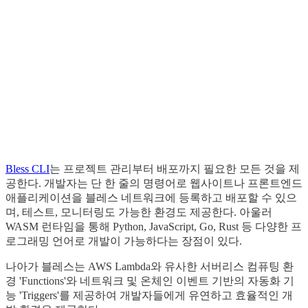
Bless CLI
는 프로젝트 관리부터 배포까지 필요한 모든 것을 제
공한다. 개발자는 단 한 줄의 명령어로 웹사이트나 프론트엔드
애플리케이션을 블레스 네트워크에 등록하고 배포할 수 있으
며, 테스트, 모니터링도 가능한 환경도 제공한다. 아울러
WASM 런타임을 통해 Python, JavaScript, Go, Rust 등 다양한 프
로그래밍 언어로 개발이 가능하다는 장점이 있다.
나아가 블레스는 AWS Lambda와 유사한 서버리스 컴퓨팅 환
경 'Functions'와 네트워크 및 온체인 이벤트 기반의 자동화 기
능 'Triggers'를 제공하여 개발자들에게 유연하고 효율적인 개