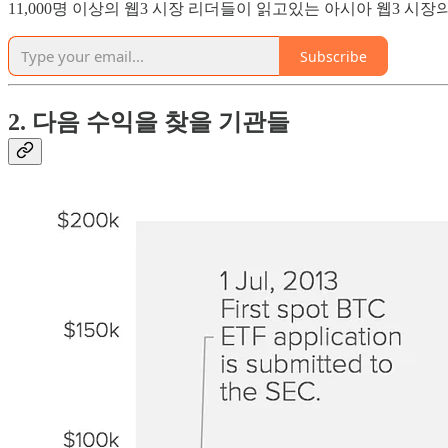
11,000명 이상의 웹3 시장 리더들이 읽고있는 아시아 웹3 시
Subscribe
2. 다음 수익을 찾을 기관들