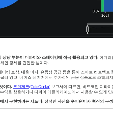
의 상당 부분이 디파이와 스테이킹에 적극 활용되고 있다.
이더리
온체인 경제를 견인한 셈이다.
이킹 보상, 대출 이자, 유동성 공급 등을 통해 스마트 컨트랙트
머물러 있고, 베이스 레이어에서 추가적인 금융 상품으로 조합되지
것이다.
코인게코(CoinGecko)
보고서에 따르면, 비트코인 디파이
수익을 창출하거나 디파이 애플리케이션에서 사용할 수 있게 만
에서 구현하려는 시도다. 정적인 자산을 수익원이자 혁신의 구성