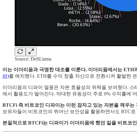
Source: DefiLlama
이는 이더리움과 극명한 대조를 이룬다. 이더리움에서는 ETH
러)
를 예치했다. ETH를 수익 창출 자산으로 전환시켜 활발한 
이더리움의 디파이 열풍은 자본 효율성의 위력을 보여줬다. 스테
에서 활용도가 떨어진다. 막대한 유동성이 주로 0% 수익률에 
BTCFi 즉 비트코인 디파이는 이런 잠자고 있는 자본을 깨우는 
보유자들이 비트코인의 뛰어난 보안성을 활용하면서도 BTC로 
본질적으로 BTCFi는 디파이가 이더리움에 했던 일을 비트코인