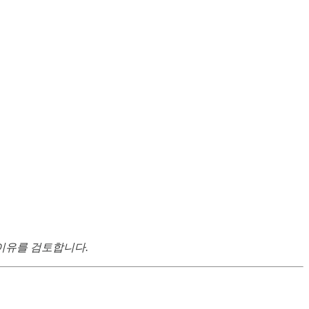
는 이유를 검토합니다.