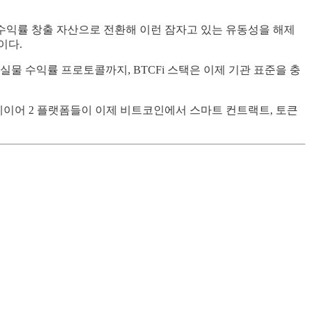
 수익률 창출 자산으로 전환해 이런 잠자고 있는 유동성을 해제
이다.
물 수익률 프로토콜까지, BTCFi 스택은 이제 기관 표준을 충
레이어 2 플랫폼들이 이제 비트코인에서 스마트 컨트랙트, 토큰