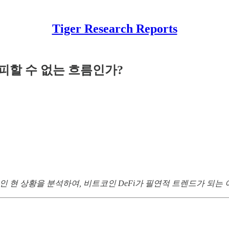
Tiger Research Reports
은 피할 수 없는 흐름인가?
의 개괄적인 현 상황을 분석하여, 비트코인 DeFi가 필연적 트렌드가 되