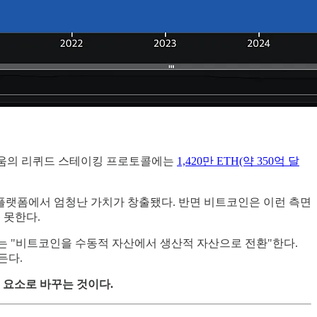
움의 리퀴드 스테이킹 프로토콜에는
1,420만 ETH(약 350억 달
 플랫폼에서 엄청난 가치가 창출됐다. 반면 비트코인은 이런 측면
 못한다.
는 "비트코인을 수동적 자산에서 생산적 자산으로 전환"한다.
든다.
 요소로 바꾸는 것이다.