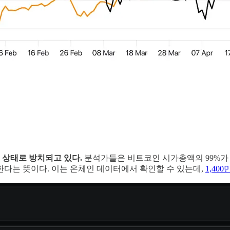
 상태로 방치되고 있다.
분석가들은 비트코인 시가총액의 99%가 
다는 뜻이다. 이는 온체인 데이터에서 확인할 수 있는데,
1,40