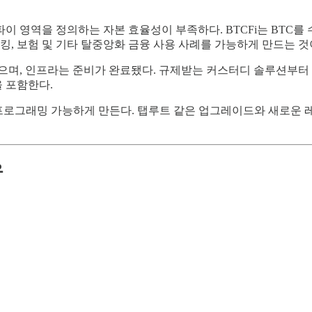
이 영역을 정의하는 자본 효율성이 부족하다. BTCFi는 BTC를
킹, 보험 및 기타 탈중앙화 금융 사용 사례를 가능하게 만드는 것
으며, 인프라는 준비가 완료됐다. 규제받는 커스터디 솔루션부터 실
을 포함한다.
고 프로그래밍 가능하게 만든다. 탭루트 같은 업그레이드와 새로운 
유