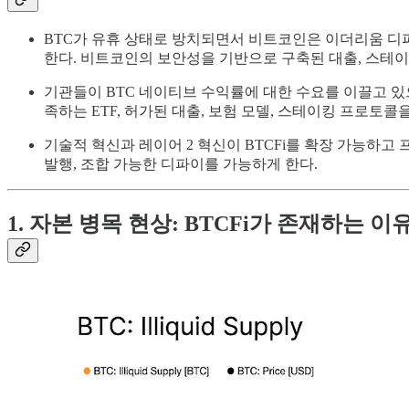
BTC가 유휴 상태로 방치되면서 비트코인은 이더리움 디파
한다. 비트코인의 보안성을 기반으로 구축된 대출, 스테이
기관들이 BTC 네이티브 수익률에 대한 수요를 이끌고 있
족하는 ETF, 허가된 대출, 보험 모델, 스테이킹 프로토콜
기술적 혁신과 레이어 2 혁신이 BTCFi를 확장 가능하
발행, 조합 가능한 디파이를 가능하게 한다.
1. 자본 병목 현상: BTCFi가 존재하는 이