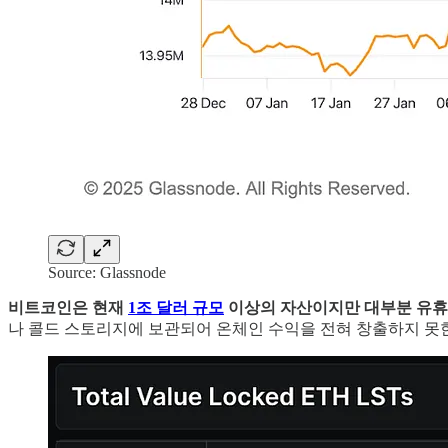
Source: Glassnode
비트코인은 현재
1조 달러 규모
이상의 자산이지만 대부분 유휴
나 콜드 스토리지에 보관되어 온체인 수익을 전혀 창출하지 못한