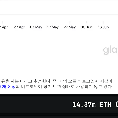
'유휴 자본'이라고 추정한다. 즉, 거의 모든 비트코인이 지갑이
0만 개 이상
의 비트코인이 장기 보관 상태로 사용되지 않고 있다.