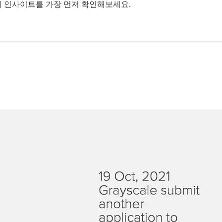
장의 인사이트를 가장 먼저 확인해보세요.