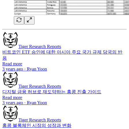
Tiger Research Reports
비트코인 ETF 승인에 대한 아시아 주요 국가 규제 당국의 반
응
Read more
3 years ago · Ryan Yoon
Tiger Research Reports
디지털 금융 허브로 재도약하는 홍콩 진출 가이드
Read more
3 years ago · Ryan Yoon
Tiger Research Reports
홍콩 블록체인 시장의 성장과 변화