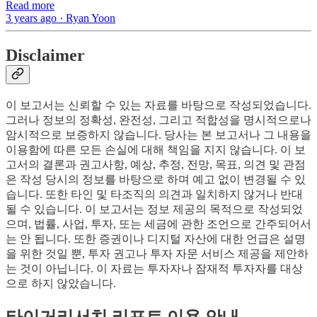
Read more
3 years ago · Ryan Yoon
Disclaimer
이 보고서는 신뢰할 수 있는 자료를 바탕으로 작성되었습니다.
그러나 정보의 정확성, 완전성, 그리고 적합성을 명시적으로나
암시적으로 보증하지 않습니다. 당사는 본 보고서나 그 내용을
이용함에 따른 모든 손실에 대해 책임을 지지 않습니다. 이 보
고서의 결론과 권고사항, 예상, 추정, 전망, 목표, 의견 및 관점
은 작성 당시의 정보를 바탕으로 하며 예고 없이 변경될 수 있
습니다. 또한 타인 및 타조직의 의견과 일치하지 않거나 반대
될 수 있습니다. 이 보고서는 정보 제공의 목적으로 작성되었
으며, 법률, 사업, 투자, 또는 세금에 관한 조언으로 간주되어서
는 안 됩니다. 또한 증권이나 디지털 자산에 대한 언급은 설명
을 위한 것일 뿐, 투자 권고나 투자 자문 서비스 제공을 제안하
는 것이 아닙니다. 이 자료는 투자자나 잠재적 투자자를 대상
으로 하지 않았습니다.
타이거리서치 리포트 이용 안내