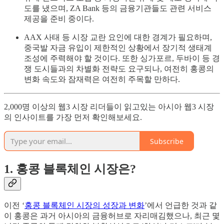
도를 냈으며, ZA Bank 등의 금융기관들도 관련 서비스
제공을 준비 중이다.
AAX 사태 등 시장 교란 요인에 대한 경계가 필요하며,
중국발 자금 유입이 제한적인 상황에서 장기적 생태계
조성에 주력해야 할 것이다. 또한 싱가포르, 두바이 등 경
쟁 도시들과의 차별화 전략도 요구되나, 여전히 홍콩의
변화 속도와 잠재력은 여전히 주목할 만하다.
2,000명 이상의 웹3 시장 리더들이 읽고있는 아시아 웹3 시장
의 인사이트를 가장 먼저 확인해보세요.
Subscribe
1. 홍콩 블록체인 시장은?
이전 ‘
홍콩 블록체인 시장의 성장과 변화
’에서 언급한 것과 같
이 홍콩은 과거 아시아의 금융허브로 자리매김했으나, 최근 몇