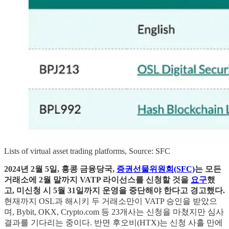
Lists of virtual asset trading platforms, Source: SFC
2024년 2월 5일, 홍콩 금융당국,
증권선물위원회(SFC)
는 모든
거래소에 2월 말까지 VATP 라이선스를 신청할 것을
요구
했
고, 미신청 시 5월 31일까지 운영을 중단해야 한다고 경고했다.
현재까지 OSL과 해시키 두 거래소만이 VATP 승인을 받았으
며, Bybit, OKX, Crypto.com 등 23개사는 신청을 마쳤지만 심사
결과를 기다리는 중이다. 반면 후오비(HTX)는 신청 사흘 만에