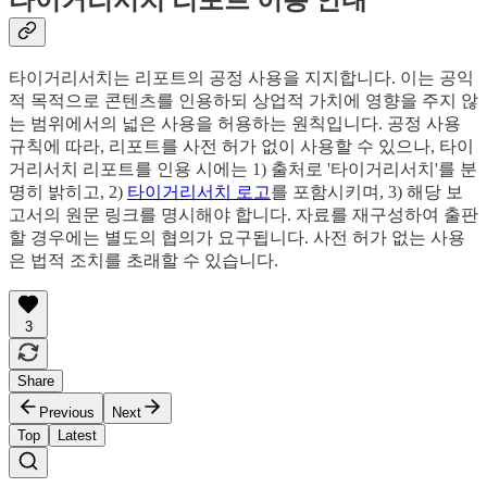
타이거리서치는 리포트의 공정 사용을 지지합니다. 이는 공익
적 목적으로 콘텐츠를 인용하되 상업적 가치에 영향을 주지 않
는 범위에서의 넓은 사용을 허용하는 원칙입니다. 공정 사용
규칙에 따라, 리포트를 사전 허가 없이 사용할 수 있으나, 타이
거리서치 리포트를 인용 시에는 1) 출처로 '타이거리서치'를 분
명히 밝히고, 2)
타이거리서치 로고
를 포함시키며, 3) 해당 보
고서의 원문 링크를 명시해야 합니다. 자료를 재구성하여 출판
할 경우에는 별도의 협의가 요구됩니다. 사전 허가 없는 사용
은 법적 조치를 초래할 수 있습니다.
3
Share
Previous
Next
Top
Latest