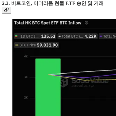
2.2. 비트코인, 이더리움 현물 ETF 승인 및 거래