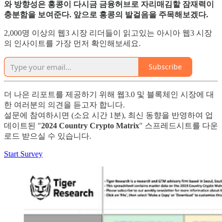
와 방향성은 홍콩이 다시금 금융허브로 자리매김할 잠재력이
충분함을 보여준다. 앞으로 홍콩의 발걸음을 주목해보겠다.
2,000명 이상의 웹3 시장 리더들이 읽고있는 아시아 웹3 시장
의 인사이트를 가장 먼저 확인해보세요.
Subscribe
더 나은 리포트를 제공하기 위해 웹3.0 및 블록체인 시장에 대
한 여러분의 의견을 듣고자 합니다.
설문에 참여하시면 (소요 시간 1분), 최신 동향을 반영하여 업
데이트된 "
2024 Country Crypto Matrix
" 스프레드시트를 다운
로드 받으실 수 있습니다.
Start Survey