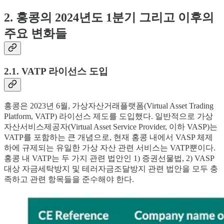
2. 홍콩의 2024년도 1분기 그리고 이후의
주요 변화들
2.1. VATP 라이선스 도입
홍콩은 2023년 6월, 가상자산거래플랫폼(Virtual Asset Trading
Platform, VATP) 라이선스 제도를 도입했다. 일반적으로 가상
자산서비스제공자(Virtual Asset Service Provider, 이하 VASP)는
VATP를 포함하는 큰 개념으로, 현재 홍콩 내에서 VASP 체제
하에 규제되는 유일한 가상 자산 관련 서비스는 VATP뿐이다.
홍콩 내 VATP는 두 가지 관련 법안인 1) 증권선물법, 2) VASP
대상 자금세탁방지 및 테러자금조달방지 관련 법안을 모두 충
족하고 관련 항목들을 준수해야 한다.