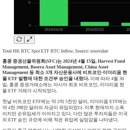
Total HK BTC Spot ETF BTC Inflow, Source: sosovalue
홍콩 증권선물위원회(SFC)는 2024년 4월 15일, Harvest Fund
Management, Bosera Asset Management, China Asset
Management 등 최소 3개 자산운용사에 비트코인·이더리움 현
물 ETF 발행에 대한 조건부 승인을 내렸다.
이에 따라 4월 30
일, 홍콩 증권거래소에는 아시아 최초 비트코인, 이더리움 현
물 ETF 거래가 시작되었다.
첫날 비트코인 ETF에는 약 2억 5천만 달러, 이더리움 ETF에는
약 4천 3백만 달러의 자금이 유입되었다. 이후 현재까지 소폭
이지만 순유입세가 이어지고 있다. 다만 많은 투자자들은 미국
의 ETF 승인 규모에 비해 적은 유입에 실망감을 나타냈다.