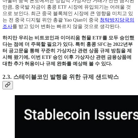
아울러 중국 본토에서는 상업적 가상자산 거래가 전면 금지된
만큼, 중국발 자금이 홍콩 ETF 시장에 유입되기는 어려울 것
으로 보인다. 최근 중국 블록체인 시장에 큰 영향을 미치고 있
는 전 중국 디지털 위안 총괄 Yao Qian이 중국
청탁방지당국의
조사
를 받고 있어 변화는 빠르지 않을 것으로 생각된다.
하지만 우리는 비트코인과 이더리움 현물 ETF를 모두 승인했
다는 점에 더 주목할 필요가 있다. 특히 홍콩 SFC는 2022년부
터 공고문을 통해 꾸준히 가상자산 관련 상품 규제 방침을 제
시해 왔기에, 이번 ETF 승인 이후 가상자산 관련 금융상품에
대한 추가 허용이나 규제 완화를 예상해 볼 수 있다.
2.3. 스테이블코인 발행을 위한 규제 샌드박스