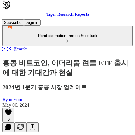
Tiger Research Reports
Subscribe
Sign in
Read distraction-free on Substack
🇰🇷 한국어
홍콩 비트코인, 이더리움 현물 ETF 출시
에 대한 기대감과 현실
2024년 1분기 홍콩 시장 업데이트
Ryan Yoon
May 06, 2024
3