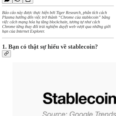
Báo cáo này được thực hiện bởi Tiger Research, phân tích cách
Plasma hướng đến việc trở thành “Chrome của stablecoin” bằng
việc cách mạng hóa hạ tầng blockchain, tương tự như cách
Chrome từng thay đổi trải nghiệm duyệt web vượt qua những giới
hạn của Internet Explorer.
1. Bạn có thật sự hiểu về stablecoin?