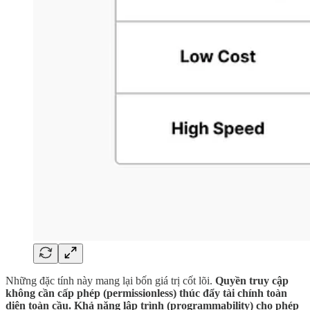
Những đặc tính này mang lại bốn giá trị cốt lõi.
Quyền truy cập
không cần cấp phép (permissionless) thúc đẩy tài chính toàn
diện toàn cầu. Khả năng lập trình (programmability) cho phép