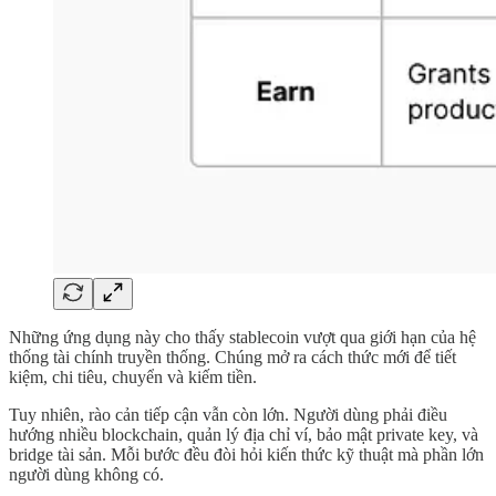
Những ứng dụng này cho thấy stablecoin vượt qua giới hạn của hệ
thống tài chính truyền thống. Chúng mở ra cách thức mới để tiết
kiệm, chi tiêu, chuyển và kiếm tiền.
Tuy nhiên, rào cản tiếp cận vẫn còn lớn. Người dùng phải điều
hướng nhiều blockchain, quản lý địa chỉ ví, bảo mật private key, và
bridge tài sản. Mỗi bước đều đòi hỏi kiến thức kỹ thuật mà phần lớn
người dùng không có.