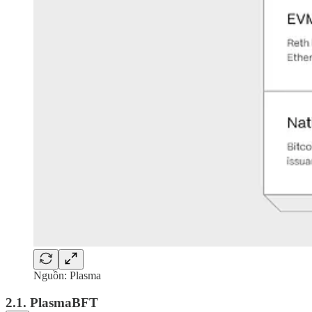
Nguồn: Plasma
2.1. PlasmaBFT