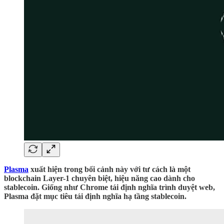
Plasma
xuất hiện trong bối cảnh này với tư cách là một
blockchain Layer-1 chuyên biệt, hiệu năng cao dành cho
stablecoin. Giống như Chrome tái định nghĩa trình duyệt web,
Plasma đặt mục tiêu tái định nghĩa hạ tầng stablecoin.