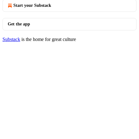
Start your Substack
Get the app
Substack
is the home for great culture