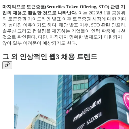
마지막으로 토큰증권(Securities Token Offering, STO) 관련 기
업의 채용도 활발한 것으로 나타난다.
이는 2023년 1월 금융위
의 토큰증권 가이드라인 발표 이후 토큰증권 시장에 대한 기대
가 높아진 이유이기도 하다. 해당 발표 이후, STO 관련 인프라,
솔루션 그리고 컨설팅을 제공하는 기업들이 인력 확충에 나선
것으로 확인된다. 다만, 아직까지 명확한 법제도가 마련되지
않아 일부 어려움이 예상되기도 한다.
그 외 인상적인 웹3 채용 트렌드