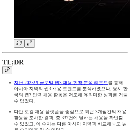
TL;DR
지난 2023년 글로벌 웹3 채용 현황 분석 리포트
를 통해
아시아 지역의 웹3 채용 트렌드를 분석하였으나, 당시 한
국의 웹3 인력 채용 활동은 저조해 유의미한 성과를 거둘
수 없었다.
다만 로컬 채용 플랫폼을 중심으로 최근 3개월간의 채용
활동을 조사한 결과, 총 337건에 달하는 채용을 확인할
수 있었고, 이 수치는 다른 아시아 지역과 비교해봐도 높
은 수치임을 알 수 있었다.