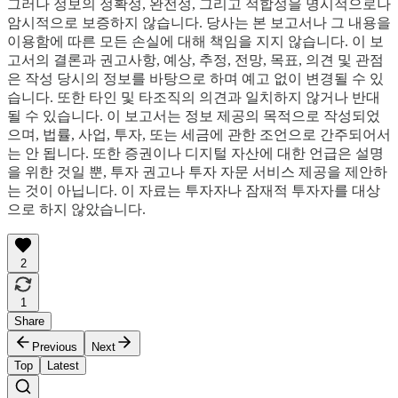
그러나 정보의 정확성, 완전성, 그리고 적합성을 명시적으로나
암시적으로 보증하지 않습니다. 당사는 본 보고서나 그 내용을
이용함에 따른 모든 손실에 대해 책임을 지지 않습니다. 이 보
고서의 결론과 권고사항, 예상, 추정, 전망, 목표, 의견 및 관점
은 작성 당시의 정보를 바탕으로 하며 예고 없이 변경될 수 있
습니다. 또한 타인 및 타조직의 의견과 일치하지 않거나 반대
될 수 있습니다. 이 보고서는 정보 제공의 목적으로 작성되었
으며, 법률, 사업, 투자, 또는 세금에 관한 조언으로 간주되어서
는 안 됩니다. 또한 증권이나 디지털 자산에 대한 언급은 설명
을 위한 것일 뿐, 투자 권고나 투자 자문 서비스 제공을 제안하
는 것이 아닙니다. 이 자료는 투자자나 잠재적 투자자를 대상
으로 하지 않았습니다.
2
1
Share
Previous
Next
Top
Latest