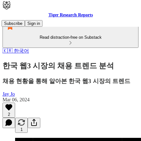
Tiger Research Reports
Subscribe
Sign in
Read distraction-free on Substack
🇰🇷 한국어
한국 웹3 시장의 채용 트렌드 분석
채용 현황을 통해 알아본 한국 웹3 시장의 트렌드
Jay Jo
Mar 06, 2024
2
1