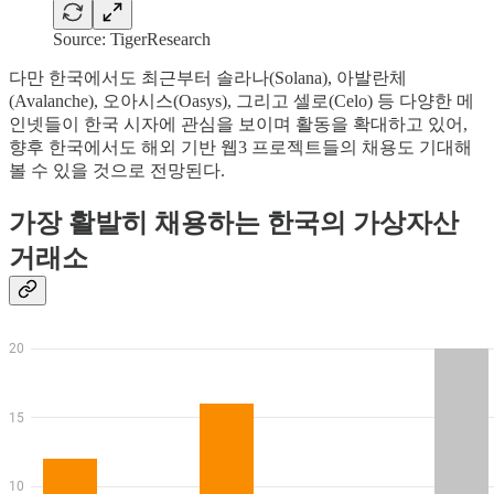
Source: TigerResearch
다만 한국에서도 최근부터 솔라나(Solana), 아발란체
(Avalanche), 오아시스(Oasys), 그리고 셀로(Celo) 등 다양한 메
인넷들이 한국 시자에 관심을 보이며 활동을 확대하고 있어,
향후 한국에서도 해외 기반 웹3 프로젝트들의 채용도 기대해
볼 수 있을 것으로 전망된다.
가장 활발히 채용하는 한국의 가상자산
거래소