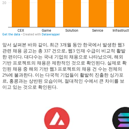
앞서 살펴본 바와 같이, 최근 3개월 동안 한국에서 발생한 웹3
관련 채용 공고는 총 337 건으로, 웹3 인재 수급이 비교적 활발
한 편이다. 대다수는 국내 기업의 채용으로 나타났으며, 해외
기반 프로젝트의 채용은 제한적인 것으로 확인된다. 실제로 확
인된 채용 중 해외 기반 웹3 프로젝트의 채용 건 수는 전체의
2%에 불과한다. 이는 다국적 기업들이 활발히 진출한 싱가포
르, 홍콩과는 상반된 모습이며, 절대적인 수에서 큰 차이를 보
이고 있는 것으로 확인된다.