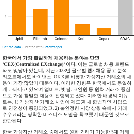
한국에서 가장 활발하게 채용하는 분야는 단연
‘CEX(Centralized EXchange)’ 이다.
이는 글로벌 채용 트렌드
와도 맞닿아 있는데, 지난 2023년 글로벌 웹3 채용 공고 분석
리포트에서도 바이낸스, OKX를 비롯한 가상자산 거래소의 채
용이 가장 많았기 때문이다. 이러한 경향은 한국에서도 동일하
게 나타나고 있으며 업비트, 빗썸, 코인원 등 원화 거래소 중심
으로 가장 활발한 채용이 진행되고 있다. 이러한 배경의 이유
로는, 1) 가상자산 거래소 사업이 제도권 내 합법적인 사업으
로 안전성이 증명되었고, 2) 불안정한 시장 상황 속에서 거래
수수료라는 명확한 비즈니스 모델을 확보했기 때문인 것으로
판단된다.
한국 가상자산 거래소 중에서도 원화 거래가 가능한 5대 거래