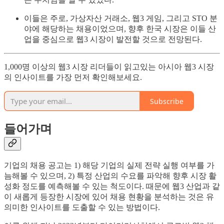
이들은 주로, 가상자산 거래소, 웹3 게임, 그리고 STO 분
야에 해당하는 채용이었으며, 향후 한국 시장은 이들 산
업을 중심으로 웹3 시장이 발전할 것으로 전망된다.
1,000명 이상의 웹3 시장 리더들이 읽고있는 아시아 웹3 시장
의 인사이트를 가장 먼저 확인해보세요.
Subscribe
들어가며
기업의 채용 공고는 1) 해당 기업의 실제 전략 실행 여부를 가
늠해볼 수 있으며, 2) 특정 산업의 수요를 파악해 향후 시장 활
성화 정도를 예측해볼 수 있는 척도이다. 때문에 웹3 산업과 같
이 새롭게 등장한 시장에 있어 채용 현황을 분석하는 것은 유
의미한 인사이트를 도출할 수 있는 방법이다.