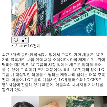
Source: LG전자
최근 3개월 동안 한국 웹3 시장에서 주목할 만한 채용은, LG전
자의 블록체인 사업 인력 채용 소식이다. 한국 재계 순위 4위에
달하는 대기업인 LG그룹의 시장 참여는 새로운 활력을 불어
올 수 있어 그 의미가 크기 때문이다. 특히, LG전자와 같이 LG
그룹 내 핵심적인 역할을 수행하는 계열사의 참여는 더욱 주목
된다. 더불어, LG그룹의 계열사인 LG유플러스와 LG CNS도
웹3 사업에 진출해 있기 때문에, 이들과의 시너지를 기대해볼
필요가 있다.