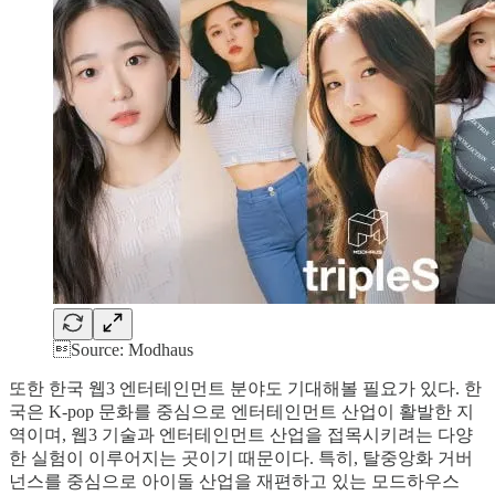
Source: Modhaus
또한 한국 웹3 엔터테인먼트 분야도 기대해볼 필요가 있다. 한
국은 K-pop 문화를 중심으로 엔터테인먼트 산업이 활발한 지
역이며, 웹3 기술과 엔터테인먼트 산업을 접목시키려는 다양
한 실험이 이루어지는 곳이기 때문이다. 특히, 탈중앙화 거버
넌스를 중심으로 아이돌 산업을 재편하고 있는 모드하우스