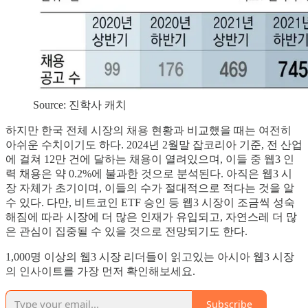
Source: 진학사 캐치
하지만 한국 전체 시장의 채용 현황과 비교했을 때는 여전히
아쉬운 수치이기도 하다. 2024년 2월말 잡코리아 기준, 전 산업
에 걸쳐 12만 건에 달하는 채용이 열려있으며, 이들 중 웹3 인
력 채용은 약 0.2%에 불과한 것으로 분석된다. 아직은 웹3 시
장 자체가 초기이며, 이들의 수가 절대적으로 적다는 것을 알
수 있다. 다만, 비트코인 ETF 승인 등 웹3 시장이 조금씩 성숙
해짐에 따라 시장에 더 많은 인재가 유입되고, 자연스레 더 많
은 관심이 집중될 수 있을 것으로 전망되기도 한다.
1,000명 이상의 웹3 시장 리더들이 읽고있는 아시아 웹3 시장
의 인사이트를 가장 먼저 확인해보세요.
Subscribe