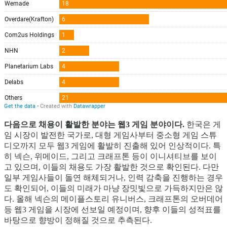
다음으로 채용이 활발한 분야는 웹3 게임 분야이다.
한국은 게
임 시장이 발전한 국가로, 대형 게임사부터 중소형 게임 스튜
디오까지 모두 웹3 게임에 활발히 진출해 있어 인상적이다. 특
히 넥슨, 위메이드, 그리고 크래프톤 등이 이니셔티브를 보이
고 있으며, 이들의 채용도 가장 활발한 것으로 확인된다. 다만
일부 게임사들이 돌연 해체되거나, 인력 감축을 진행하는 경우
도 확인되어, 이들의 미래가 마냥 장밋빛으로 가득하지만은 않
다. 올해 넥슨의 메이플스토리 유니버스, 크래프톤의 오버데어
등 웹3 게임을 시장에 선보일 예정이며, 향후 이들의 성적표를
바탕으로 향방이 정해질 것으로 추측된다.