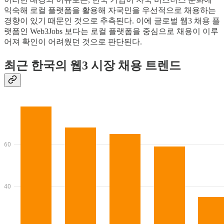
익숙해 로컬 플랫폼을 활용해 자국민을 우선적으로 채용하는
경향이 있기 때문인 것으로 추측된다. 이에 글로벌 웹3 채용 플
랫폼인 Web3Jobs 보다는 로컬 플랫폼을 중심으로 채용이 이루
어져 확인이 어려웠던 것으로 판단된다.
최근 한국의 웹3 시장 채용 트렌드