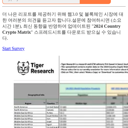
더 나은 리포트를 제공하기 위해 웹3.0 및 블록체인 시장에 대
한 여러분의 의견을 듣고자 합니다.설문에 참여하시면 (소요
시간 1분), 최신 동향을 반영하여 업데이트된 "
2024 Country
Crypto Matrix
" 스프레드시트를 다운로드 받으실 수 있습니
다.
Start Survey