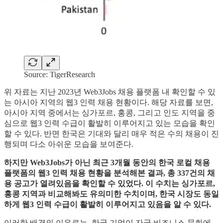
Source: TigerResearch
위 자료는 지난 2023년 Web3Jobs 채용 플랫폼 내 확인할 수 있
는 아시아 지역의 웹3 인력 채용 현황이다. 해당 자료를 보면,
아시아 지역 중에서는 싱가포르, 홍콩, 그리고 인도 지역을 중
심으로 웹3 인력 수급이 활발히 이루어지고 있는 모습을 확인
할 수 있다. 반면 한국은 기대와 달리 매우 적은 수의 채용이 진
행되며 다소 아쉬운 모습을 보여준다.
하지만 Web3Jobs가 아닌 최근 3개월 동안의 한국 로컬 채용
플랫폼의 웹3 인력 채용 현황을 분석해본 결과, 총 337건의 채
용 공고가 열려있음을 확인할 수 있었다. 이 수치는 싱가포르,
홍콩 지역과 비교해봐도 유의미한 수치이며, 한국 시장도 동일
하게 웹3 인력 수급이 활발히 이루어지고 있음을 알 수 있다.
이러한 배경의 이유로는, 한국 기업이 자국 비즈니스 문화에