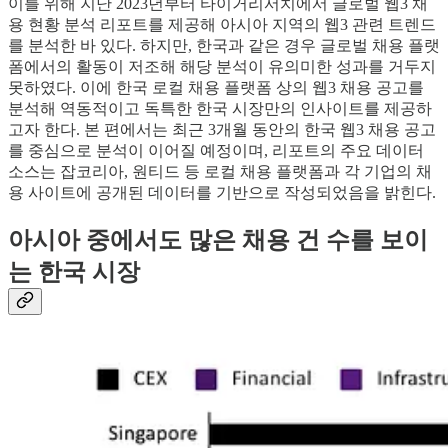
이를 위해 지난 2023년부터 타이거리서치에서 글로벌 웹3 채
용 현황 분석 리포트를 제공해 아시아 지역의 웹3 관련 트렌드
를 분석한 바 있다. 하지만, 한국과 같은 경우 글로벌 채용 플랫
폼에서의 활동이 저조해 해당 분석이 유의미한 성과를 거두지
못하였다. 이에 한국 로컬 채용 플랫폼 상의 웹3 채용 공고를
분석해 역동적이고 독특한 한국 시장만의 인사이트를 제공하
고자 한다. 본 편에서는 최근 3개월 동안의 한국 웹3 채용 공고
를 중심으로 분석이 이어질 예정이며, 리포트의 주요 데이터
소스는 잡코리아, 원티드 등 로컬 채용 플랫폼과 각 기업의 채
용 사이트에 공개된 데이터를 기반으로 작성되었음을 밝힌다.
아시아 중에서도 많은 채용 건 수를 보이
는 한국 시장