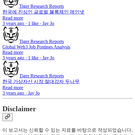
Tiger Research Reports
한국에 진심인 글로벌 블록체인 메인넷
Read more
3 years ago · 1 like · Jay Jo
Tiger Research Reports
Global Web3 Job Postings Analysis
Read more
3 years ago · 1 like · Jay Jo
Tiger Research Reports
한국 가상자산 시장 절대강자 두나무
Read more
3 years ago · Jay Jo
Disclaimer
이 보고서는 신뢰할 수 있는 자료를 바탕으로 작성되었습니다.