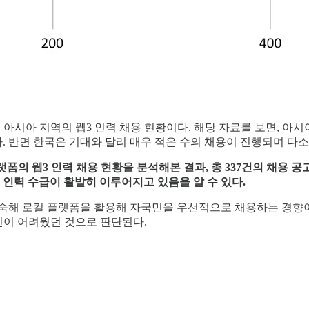
수 있는 아시아 지역의 웹3 인력 채용 현황이다. 해당 자료를 보면,
. 반면 한국은 기대와 달리 매우 적은 수의 채용이 진행되며 다
플랫폼의 웹3 인력 채용 현황을 분석해본 결과, 총 337건의 채용 
 인력 수급이 활발히 이루어지고 있음을 알 수 있다.
숙해 로컬 플랫폼을 활용해 자국민을 우선적으로 채용하는 경향이
확인이 어려웠던 것으로 판단된다.