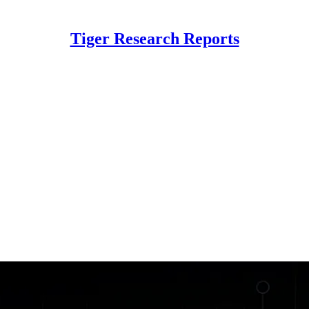
Tiger Research Reports