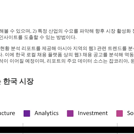
해볼 수 있으며, 2) 특정 산업의 수요를 파악해 향후 시장 활성화
인사이트를 도출할 수 있는 방법이다.
 현황 분석 리포트를 제공해 아시아 지역의 웹3 관련 트렌드를 분
. 이에 한국 로컬 채용 플랫폼 상의 웹3 채용 공고를 분석해 
분석이 이어질 예정이며, 리포트의 주요 데이터 소스는 잡코리아, 
 한국 시장