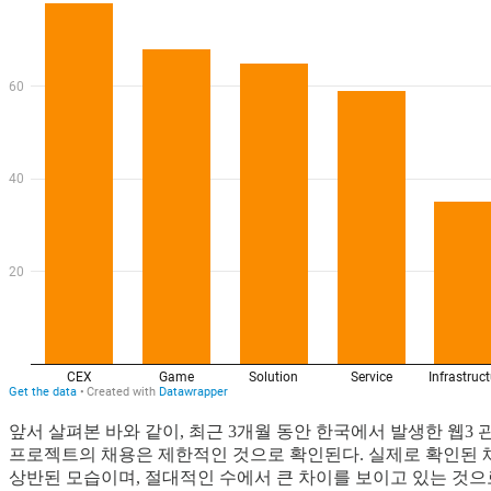
앞서 살펴본 바와 같이, 최근 3개월 동안 한국에서 발생한 웹3 
프로젝트의 채용은 제한적인 것으로 확인된다. 실제로 확인된 채
상반된 모습이며, 절대적인 수에서 큰 차이를 보이고 있는 것으