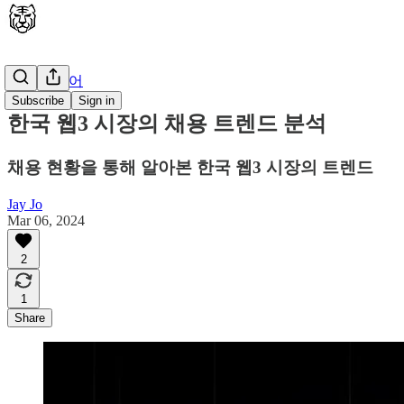
🇰🇷 한국어
Subscribe
Sign in
한국 웹3 시장의 채용 트렌드 분석
채용 현황을 통해 알아본 한국 웹3 시장의 트렌드
Jay Jo
Mar 06, 2024
2
1
Share