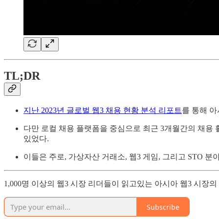
TL;DR
지난 2023년 글로벌 웹3 채용 현황 분석 리포트
를 통해 아
다만 로컬 채용 플랫폼을 중심으로 최근 3개월간의 채용 활
있었다.
이들은 주로, 가상자산 거래소, 웹3 게임, 그리고 STO
1,000명 이상의 웹3 시장 리더들이 읽고있는 아시아 웹3 시장
Subscribe