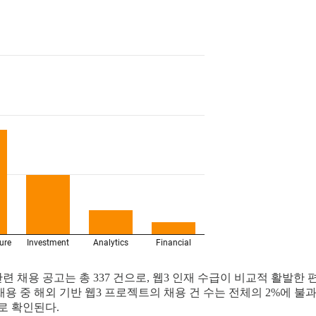
관련 채용 공고는 총 337 건으로, 웹3 인재 수급이 비교적 활발
용 중 해외 기반 웹3 프로젝트의 채용 건 수는 전체의 2%에 불
로 확인된다.