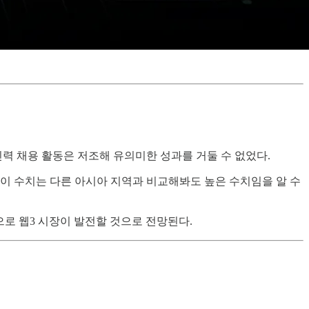
인력 채용 활동은 저조해 유의미한 성과를 거둘 수 없었다.
, 이 수치는 다른 아시아 지역과 비교해봐도 높은 수치임을 알 수
으로 웹3 시장이 발전할 것으로 전망된다.