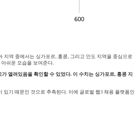
 아시아 지역 중에서는 싱가포르, 홍콩, 그리고 인도 지역을 중심으로
소 아쉬운 모습을 보여준다.
공고가 열려있음을 확인할 수 있었다. 이 수치는 싱가포르, 홍콩 지
 있기 때문인 것으로 추측된다. 이에 글로벌 웹3 채용 플랫폼인