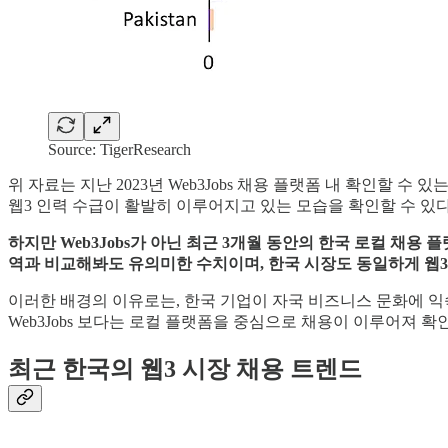
Source: TigerResearch
위 자료는 지난 2023년 Web3Jobs 채용 플랫폼 내 확인할 
웹3 인력 수급이 활발히 이루어지고 있는 모습을 확인할 수 있다
하지만 Web3Jobs가 아닌 최근 3개월 동안의 한국 로컬 채용 
역과 비교해봐도 유의미한 수치이며, 한국 시장도 동일하게 웹3
이러한 배경의 이유로는, 한국 기업이 자국 비즈니스 문화에 익
Web3Jobs 보다는 로컬 플랫폼을 중심으로 채용이 이루어져 
최근 한국의 웹3 시장 채용 트렌드