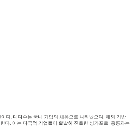
한 편이다. 대다수는 국내 기업의 채용으로 나타났으며, 해외 기반
과한다. 이는 다국적 기업들이 활발히 진출한 싱가포르, 홍콩과는