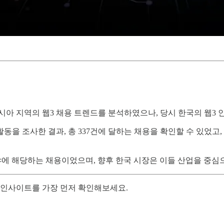
시아 지역의 웹3 채용 트렌드를 분석하였으나, 당시 한국의 웹3 
동을 조사한 결과, 총 337건에 달하는 채용을 확인할 수 있었고
 분야에 해당하는 채용이었으며, 향후 한국 시장은 이들 산업을 중심
의 인사이트를 가장 먼저 확인해보세요.