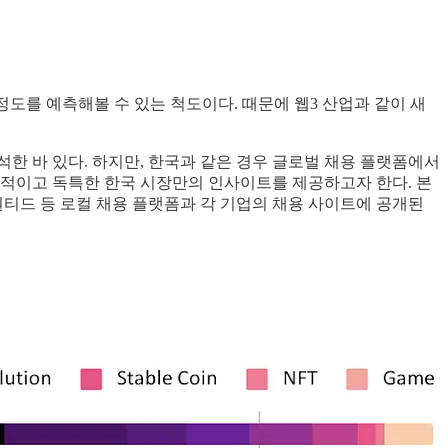
 정도를 예측해볼 수 있는 척도이다. 때문에 웹3 산업과 같이 새
석한 바 있다. 하지만, 한국과 같은 경우 글로벌 채용 플랫폼에서
역동적이고 독특한 한국 시장만의 인사이트를 제공하고자 한다. 본
원티드 등 로컬 채용 플랫폼과 각 기업의 채용 사이트에 공개된