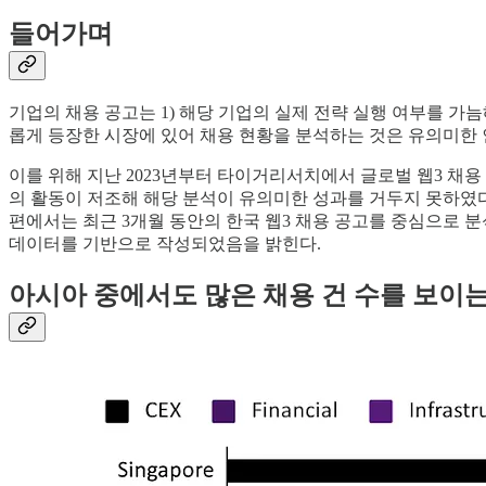
들어가며
기업의 채용 공고는 1) 해당 기업의 실제 전략 실행 여부를 가늠
롭게 등장한 시장에 있어 채용 현황을 분석하는 것은 유의미한 
이를 위해 지난 2023년부터 타이거리서치에서 글로벌 웹3 채용
의 활동이 저조해 해당 분석이 유의미한 성과를 거두지 못하였다
편에서는 최근 3개월 동안의 한국 웹3 채용 공고를 중심으로 
데이터를 기반으로 작성되었음을 밝힌다.
아시아 중에서도 많은 채용 건 수를 보이는