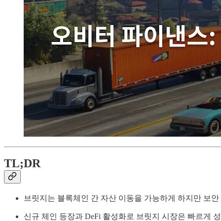
TL;DR
브릿지는 블록체인 간 자산 이동을 가능하게 하지만 보안
신규 체인 등장과 DeFi 활성화로 브릿지 시장은 빠르게 성장