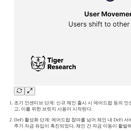
초기 인센티브 단계: 신규 체인 출시 시 에어드랍 등의
고, 이를 위한 브릿지 사용이 시작된다.
DeFi 활성화 단계: 에어드랍 참여를 넘어 체인 내 DeF
추가 자금 유입이 촉진되었다. 체인 간 자금 이동이 활발