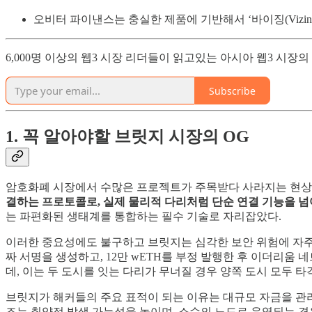
오비터 파이낸스는 충실한 제품에 기반해서 ‘바이징(Vizi
6,000명 이상의 웹3 시장 리더들이 읽고있는 아시아 웹3 시장
Subscribe
1. 꼭 알아야할 브릿지 시장의 OG
암호화폐 시장에서 수많은 프로젝트가 주목받다 사라지는 현상이
결하는 프로토콜로, 실제 물리적 다리처럼 단순 연결 기능을 
는 파편화된 생태계를 통합하는 필수 기술로 자리잡았다.
이러한 중요성에도 불구하고 브릿지는 심각한 보안 위험에 자주 
짜 서명을 생성하고, 12만 wETH를 부정 발행한 후 이더리
데, 이는 두 도시를 잇는 다리가 무너질 경우 양쪽 도시 모두 
브릿지가 해커들의 주요 표적이 되는 이유는 대규모 자금을 관
조는 취약점 발생 가능성을 높이며, 소수의 노드로 운영되는 경우 