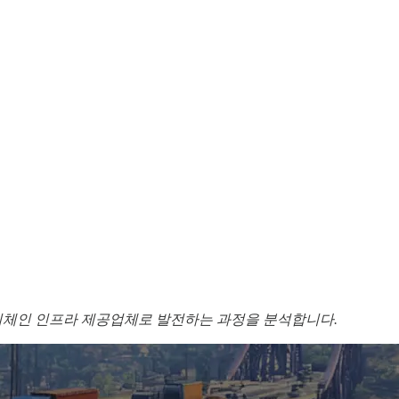
 옴니체인 인프라 제공업체로 발전하는 과정을 분석합니다.