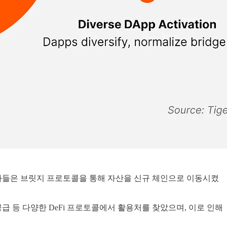
자자들은 브릿지 프로토콜을 통해 자산을 신규 체인으로 이동시켰
 공급 등 다양한 DeFi 프로토콜에서 활용처를 찾았으며, 이로 인해