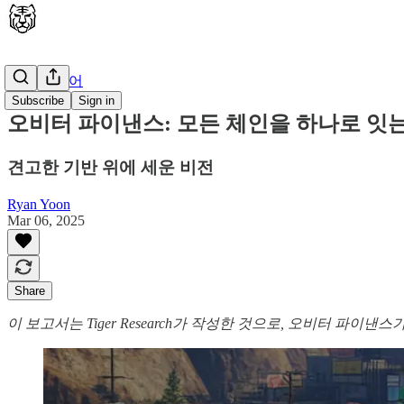
🇰🇷 한국어
Subscribe
Sign in
오비터 파이낸스: 모든 체인을 하나로 잇
견고한 기반 위에 세운 비전
Ryan Yoon
Mar 06, 2025
Share
이 보고서는 Tiger Research가 작성한 것으로, 오비터