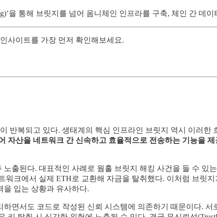
ng)’을 통해 브릿지를 넘어 옴니체인 인프라를 구축, 체인 간 데
의 인사이트를 가장 먼저 확인해보세요.
 반복되고 있다. 생태계의 핵심 인프라인 브릿지 역시 이러한 
넘어 자산을 네트워크 간 신속하고 효율적으로 전송하는 기능을 제
노출된다. 대표적인 사례로 웜홀 브릿지 해킹 사건을 들 수 있
움 네트워크에서 실제 ETH로 교환해 자금을 탈취했다. 이처럼 브
타격을 입는 상황과 유사하다.
리하면서도 코드로 작성된 신뢰 시스템에 의존하기 때문이다. 서로
키 탈취 시 심각한 위험에 노출될 수 있다. 결국 무신뢰성(Trus