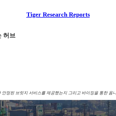
Tiger Research Reports
는 허브
 파이낸스가 안정된 브릿지 서비스를 제공했는지 그리고 바이징을 통한