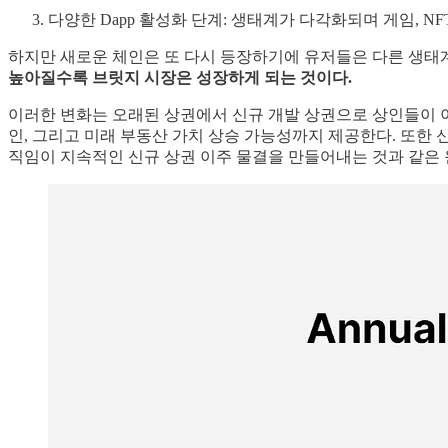
다양한 Dapp 활성화 단계: 생태계가 다각화되며 게임, 
하지만 새로운 체인은 또 다시 등장하기에 유저들은 다른 생태계
높아질수록 브릿지 시장은 성장하게 되는 것이다.
이러한 변화는 오래된 상권에서 신규 개발 상권으로 상인들이 이
인, 그리고 미래 부동산 가치 상승 가능성까지 제공한다. 또한
직임이 지속적인 신규 상권 이주 물결을 만들어내는 것과 같은 