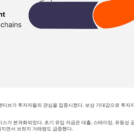
 인센티브가 투자자들의 관심을 집중시켰다. 보상 기대감으로 투
i 서비스가 본격화되었다. 초기 유입 자금은 대출, 스테이킹, 유동성
해지면서 브릿지 거래량도 급증했다.