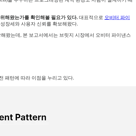
영위해왔는가를 확인해볼 필요가 있다.
대표적으로
오비터 파이
꾸준한 성장세와 사용자 신뢰를 확보해왔다.
 성장해왔는데, 본 보고서에서는 브릿지 시장에서 오비터 파이낸스
 패턴에 따라 이점을 누리고 있다.