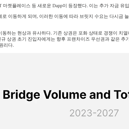
NFT 마켓플레이스 등 새로운 Dapp이 등장했다. 이는 추가 자금
로 이동하게 되며, 이러한 이동에 따라 브릿지 수요는 다시금 
동하는 현상과 유사하다. 기존 상권은 포화 상태로 경쟁이 치열해
 신규 상권 초기 진입자에게는 향후 프랜차이즈 우선권과 같은 추
원리다.