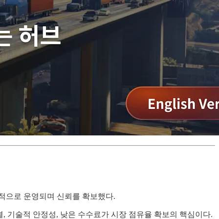
정적으로 운영되며 신뢰를 확보했다.
 연결, 기술적 안정성, 낮은 수수료가 시장 점유율 확보의 핵심이다.