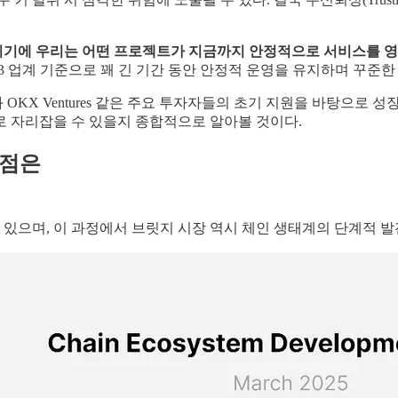
이기에 우리는 어떤 프로젝트가 지금까지 안정적으로 서비스를 
 시작해, 웹3 업계 기준으로 꽤 긴 기간 동안 안정적 운영을 유지하며 
KX Ventures 같은 주요 투자자들의 초기 지원을 바탕으로
로 자리잡을 수 있을지 종합적으로 알아볼 것이다.
 점은
으며, 이 과정에서 브릿지 시장 역시 체인 생태계의 단계적 발전