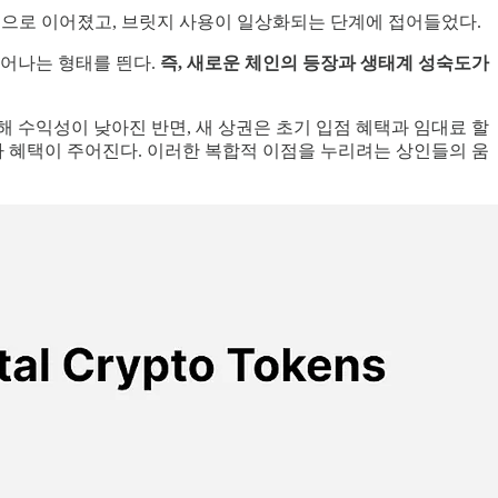
 유입으로 이어졌고, 브릿지 사용이 일상화되는 단계에 접어들었다.
늘어나는 형태를 띈다.
즉, 새로운 체인의 등장과 생태계 성숙도가
 수익성이 낮아진 반면, 새 상권은 초기 입점 혜택과 임대료 할
가 혜택이 주어진다. 이러한 복합적 이점을 누리려는 상인들의 움