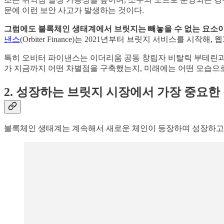
문에 이런 보안 사고가 발생하는 것이다.
그럼에도 블록체인 생태계에서 브릿지는 빼놓을 수 없는 요소
낸스
(Orbiter Finance)는 2021년부터 브릿지 서비스를
특히 오비터 파이낸스는 이더리움 공동 창립자 비탈릭 부테린과 O
가 지금까지 어떤 차별점을 구축했는지, 미래에는 어떤 모습으
2. 성장하는 브릿지 시장에서 가장 중요한
블록체인 생태계는 계속해서 새로운 체인이 등장하며 성장하고 있