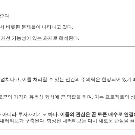
준다.
에서 비롯된 문제들이 나타나고 있다.
 개선 가능성이 있는 과제로 해석된다.
넘쳐나고, 이를 처리할 수 있는 인간의 주의력은 한정되어 있기 
는 토큰의 가격과 유동성 형성에 큰 역할을 하며, 이는 프로젝트의
 아니라 투자자이기도 하다.
이들의 관심은 곧 토큰 매수로 연결되
로 내러티브가 구축된다. 형성된 내러티브는 다시 새로운 관심을 