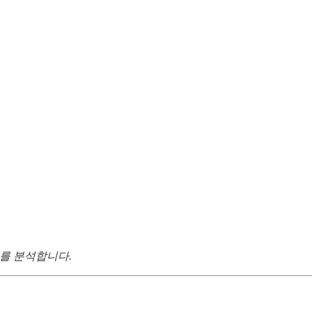
를 분석합니다.