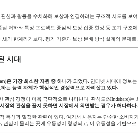
관심과 활동을 수치화해 보상과 연결하려는 구조적 시도를 보여
품질 저하와 특정 프로젝트 중심의 보상 집중 현상 등 초기 구조
자체의 한계라기보다, 평가 기준과 보상 분배 방식 설계의 문제로,
 된 시대
tion)은 가장 희소한 자원 중 하나가 되었다.
인터넷 시대에 정보는 
보하는 능력 자체가 핵심적인 경쟁력으로 자리잡고 있다.
관심 경쟁이 더욱 극단적으로 나타난다. 관심도(MIndshare)
시장의 관심을 끌지 못하면 시장에서 외면받는 경우가 허다하다.
적 특성과 밀접한 관련이 있다. 여기서 사용자는 단순한 소비자가
, 관심이 몰리는 곳에 유동성이 형성되고, 이 유동성을 기반으