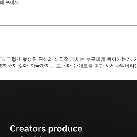
인해보세요.
된다. 그렇게 형성된 관심의 실질적 가치는 누구에게 돌아가는가.
명확하지 않다. 지금까지는 토큰 매수·매도를 통한 시세차익이라는