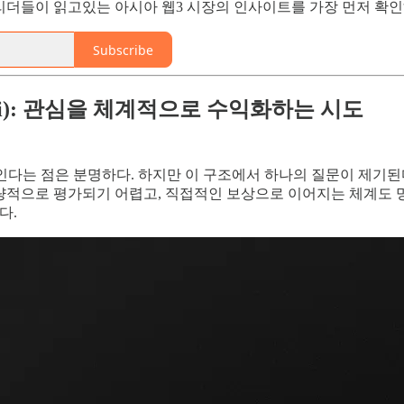
시장 리더들이 읽고있는 아시아 웹3 시장의 인사이트를 가장 먼저 확
Subscribe
oFi): 관심을 체계적으로 수익화하는 시도
직인다는 점은 분명하다. 하지만 이 구조에서 하나의 질문이 제기
정량적으로 평가되기 어렵고, 직접적인 보상으로 이어지는 체계도 
다.