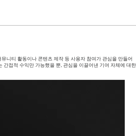
 커뮤니티 활동이나 콘텐츠 제작 등 사용자 참여가 관심을 만들어
 간접적 수익만 가능했을 뿐, 관심을 이끌어낸 기여 자체에 대한