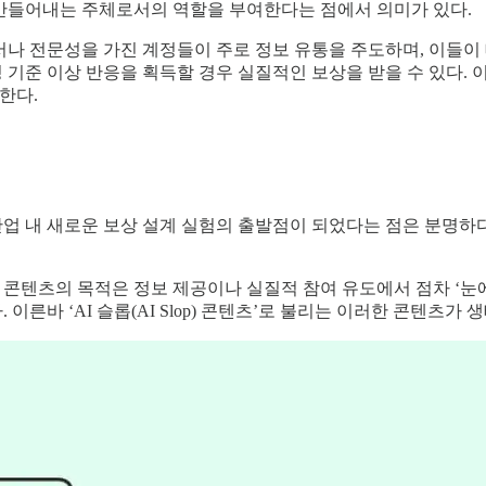
 만들어내는 주체로서의 역할을 부여한다는 점에서 의미가 있다.
나 전문성을 가진 계정들이 주로 정보 유통을 주도하며, 이들이 
기준 이상 반응을 획득할 경우 실질적인 보상을 받을 수 있다. 
한다.
업 내 새로운 보상 설계 실험의 출발점이 되었다는 점은 분명하다
, 콘텐츠의 목적은 정보 제공이나 실질적 참여 유도에서 점차 ‘눈에
른바 ‘AI 슬롭(AI Slop) 콘텐츠’로 불리는 이러한 콘텐츠가