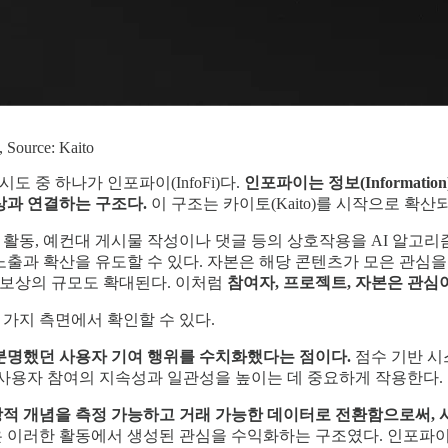
, Source: Kaito
 중 하나가 인포파이(InfoFi)다.
인포파이는 정보(Informat
상과 연결하는 구조다.
이 구조는 카이토(Kaito)를 시작으로 확산
 활동, 예컨대 게시물 작성이나 댓글 등의 상호작용을 AI 알고
 노출과 확산을 유도할 수 있다. 자본은 해당 콘텐츠가 모은 관심
보상의 규모도 확대된다. 이처럼
참여자, 프로젝트, 자본은 관심
 가지 측면에서 확인할 수 있다.
불분명했던 사용자 기여 행위를 수치화했다는 점이다.
점수 기반 시
는 사용자 참여의 지속성과 일관성을 높이는 데 중요하게 작용한다.
상적 개념을 측정 가능하고 거래 가능한 데이터로 전환함으로써,
은 이러한 활동에서 생성된 관심을 수익화하는 구조였다. 인포파이