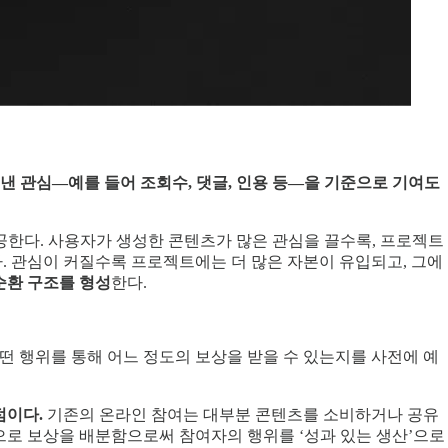
이끌어낸 관심—예를 들어 조회수, 댓글, 인용 등—을 기준으로 기여도
공한다. 사용자가 생성한 콘텐츠가 많은 관심을 끌수록, 프로젝트
다. 관심이 커질수록 프로젝트에는 더 많은 자본이 유입되고, 그에
순환 구조를 형성
한다.
떤 행위를 통해 어느 정도의 보상을 받을 수 있는지를 사전에 예
점이다.
기존의 온라인 참여는 대부분 콘텐츠를 소비하거나 공유
으로 보상을 배분함으로써 참여자의 행위를 ‘성과 있는 생산’으로