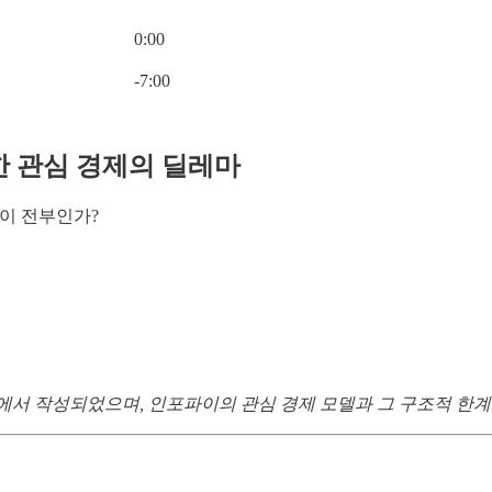
0:00
Current time: 0:00 / Total time: -7:00
-7:00
 관심 경제의 딜레마
이 전부인가?
서 작성되었으며, 인포파이의 관심 경제 모델과 그 구조적 한계