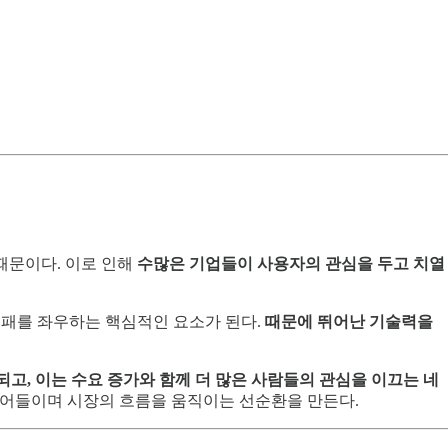
때문이다. 이로 인해
수많은 기업들이 사용자의 관심을 두고 치열
 성패를 좌우하는 핵심적인 요소가 된다.
때문에 뛰어난 기술력을
고, 이는 수요 증가와 함께 더 많은 사람들의 관심을 이끄는 네
끌어들이며 시장의 흐름을 움직이는 선순환을 만든다.