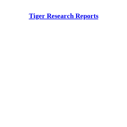
Tiger Research Reports