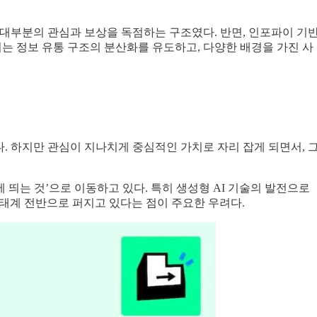
대부분의 관심과 보상을 독점하는 구조였다. 반면, 인포파이 기
이는 정보 유통 구조의 분산화를 유도하고, 다양한 배경을 가진 사
. 하지만 관심이 지나치게 중심적인 가치로 자리 잡게 되면서, 
 띄는 것’으로 이동하고 있다. 특히 생성형 AI 기술의 발전으로
 생태계 전반으로 퍼지고 있다는 점이 주요한 우려다.