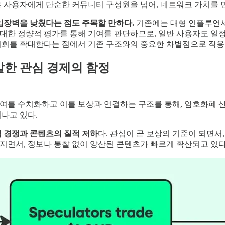
은 사용자에게 단순한 커뮤니티 구성원을 넘어, 네트워크 가치를
진입장벽을 낮췄다는 점도 주목할 만하다.
기존에는 대형 인플루언서
대한 정량적 평가를 통해 기여를 판단하므로, 일반 사용자도 일정 
기회를 확대한다는 점에서 기존 구조와의 중요한 차별점으로 작용
발한 관심 경제의 함정
여를 수치화하고 이를 보상과 연결하는 구조를 통해, 암호화폐 산
나고 있다.
 경쟁과 콘텐츠의 질적 저하
다. 관심이 곧 보상의 기준이 되면서
면서, 정보나 통찰 없이 양산된 콘텐츠가 빠르게 확산되고 있다. 이