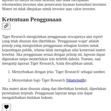
rekomendasi investasi atau penawaran layanan konsultasi investasi.
Materi ini tidak ditujukan untuk investor atau calon investor.
Ketentuan Penggunaan
Tiger Research mengizinkan penggunaan sewajarnya atas
report
yang telah disusun dan diterbitkan. 'Penggunaan wajar' adalah
prinsip yang mengizinkan penggunaan sebagian konten untuk
kepentingan publik, selama tidak merugikan nilai komersial materi
tersebut. Jika penggunaan sesuai dengan prinsip ini, laporan dapat
digunakan tanpa memerlukan izin terlebih dahulu. Namun, saat
mengutip laporan Tiger Research, Anda diwajibkan untuk:
Menyebutkan dengan jelas 'Tiger Research' sebagai sumber.
Menyertakan logo Tiger Research (
hitam/putih
).
Jika materi akan disusun ulang dan diterbitkan kembali, diperlukan
persetujuan terpisah. Penggunaan laporan tanpa izin dapat
mengakibatkan tindakan hukum.