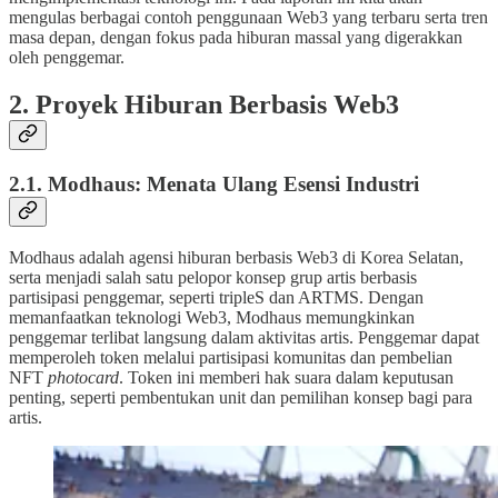
mengulas berbagai contoh penggunaan Web3 yang terbaru serta tren
masa depan, dengan fokus pada hiburan massal yang digerakkan
oleh penggemar.
2. Proyek Hiburan Berbasis Web3
2.1. Modhaus: Menata Ulang Esensi Industri
Modhaus adalah agensi hiburan berbasis Web3 di Korea Selatan,
serta menjadi salah satu pelopor konsep grup artis berbasis
partisipasi penggemar, seperti tripleS dan ARTMS. Dengan
memanfaatkan teknologi Web3, Modhaus memungkinkan
penggemar terlibat langsung dalam aktivitas artis. Penggemar dapat
memperoleh token melalui partisipasi komunitas dan pembelian
NFT
photocard
. Token ini memberi hak suara dalam keputusan
penting, seperti pembentukan unit dan pemilihan konsep bagi para
artis.