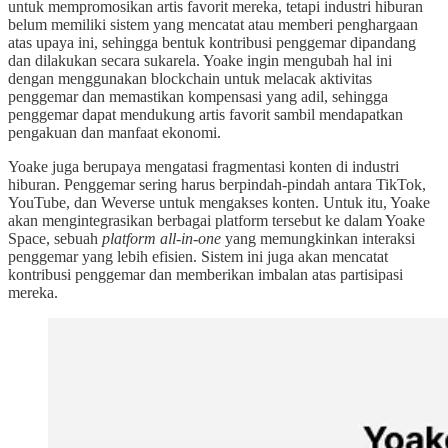
untuk mempromosikan artis favorit mereka, tetapi industri hiburan
belum memiliki sistem yang mencatat atau memberi penghargaan
atas upaya ini, sehingga bentuk kontribusi penggemar dipandang
dan dilakukan secara sukarela. Yoake ingin mengubah hal ini
dengan menggunakan blockchain untuk melacak aktivitas
penggemar dan memastikan kompensasi yang adil, sehingga
penggemar dapat mendukung artis favorit sambil mendapatkan
pengakuan dan manfaat ekonomi.
Yoake juga berupaya mengatasi fragmentasi konten di industri
hiburan. Penggemar sering harus berpindah-pindah antara TikTok,
YouTube, dan Weverse untuk mengakses konten. Untuk itu, Yoake
akan mengintegrasikan berbagai platform tersebut ke dalam Yoake
Space, sebuah
platform all-in-one
yang memungkinkan interaksi
penggemar yang lebih efisien. Sistem ini juga akan mencatat
kontribusi penggemar dan memberikan imbalan atas partisipasi
mereka.