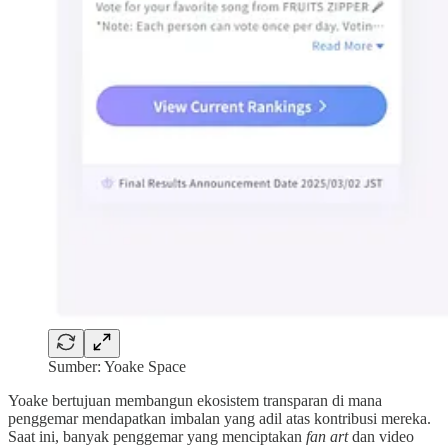
Sumber: Yoake Space
Yoake bertujuan membangun ekosistem transparan di mana
penggemar mendapatkan imbalan yang adil atas kontribusi mereka.
Saat ini, banyak penggemar yang menciptakan
fan
art
dan video