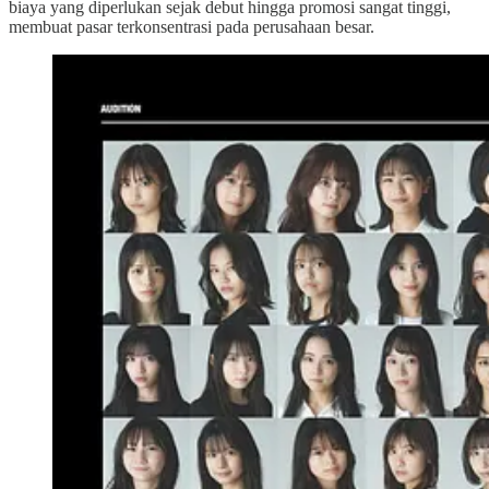
biaya yang diperlukan sejak debut hingga promosi sangat tinggi,
membuat pasar terkonsentrasi pada perusahaan besar.