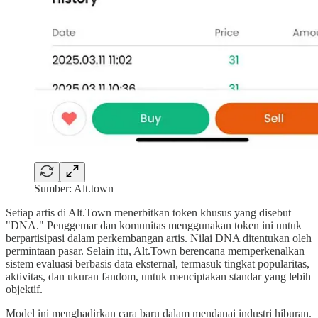
Sumber: Alt.town
Setiap artis di Alt.Town menerbitkan token khusus yang disebut
"DNA." Penggemar dan komunitas menggunakan token ini untuk
berpartisipasi dalam perkembangan artis. Nilai DNA ditentukan oleh
permintaan pasar. Selain itu, Alt.Town berencana memperkenalkan
sistem evaluasi berbasis data eksternal, termasuk tingkat popularitas,
aktivitas, dan ukuran fandom, untuk menciptakan standar yang lebih
objektif.
Model ini menghadirkan cara baru dalam mendanai industri hiburan.