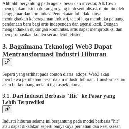
Alih-alih bergantung pada agensi besar dan investor, Alt.Town
menciptakan sistem dukungan yang terdesentralisasi, dipimpin oleh
penggemar dan komunitas. Pendekatan ini tidak hanya
meningkatkan keberagaman industri, tetapi juga membuka peluang
pendanaan baru bagi artis independen dan agensi kecil. Dengan
mengandalkan dukungan komunitas, artis dapat memproduksi dan
mempromosikan konten secara lebih efisien.
3. Bagaimana Teknologi Web3 Dapat
Mentransformasi Industri Hiburan
Seperti yang terlihat pada contoh diatas, adopsi Web3 akan
membawa perubahan besar dalam industri hiburan. Transformasi ini
akan berkembang melalui tiga aspek utama.
3.1. Dari Industri Berbasis "Hit" ke Pasar yang
Lebih Terprediksi
Industri hiburan selama ini bergantung pada model berbasis "hit"
atau dapat dikatakan seperti banyaknya perhatian dan kesuksesan