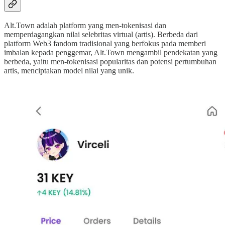
Alt.Town adalah platform yang men-tokenisasi dan
memperdagangkan nilai selebritas virtual (artis). Berbeda dari
platform Web3 fandom tradisional yang berfokus pada memberi
imbalan kepada penggemar, Alt.Town mengambil pendekatan yang
berbeda, yaitu men-tokenisasi popularitas dan potensi pertumbuhan
artis, menciptakan model nilai yang unik.