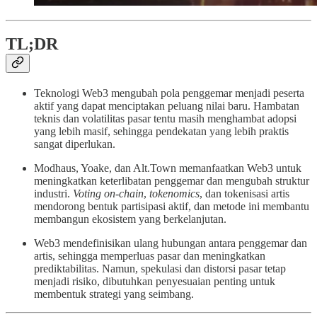
TL;DR
Teknologi Web3 mengubah pola penggemar menjadi peserta
aktif yang dapat menciptakan peluang nilai baru. Hambatan
teknis dan volatilitas pasar tentu masih menghambat adopsi
yang lebih masif, sehingga pendekatan yang lebih praktis
sangat diperlukan.
Modhaus, Yoake, dan Alt.Town memanfaatkan Web3 untuk
meningkatkan keterlibatan penggemar dan mengubah struktur
industri.
Voting on-chain
,
tokenomics
, dan tokenisasi artis
mendorong bentuk partisipasi aktif, dan metode ini membantu
membangun ekosistem yang berkelanjutan.
Web3 mendefinisikan ulang hubungan antara penggemar dan
artis, sehingga memperluas pasar dan meningkatkan
prediktabilitas. Namun, spekulasi dan distorsi pasar tetap
menjadi risiko, dibutuhkan penyesuaian penting untuk
membentuk strategi yang seimbang.