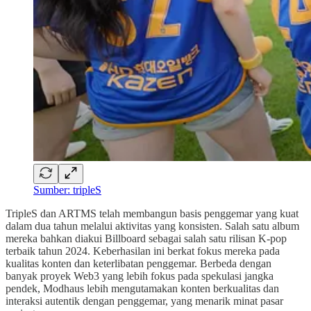
Sumber: tripleS
TripleS dan ARTMS telah membangun basis penggemar yang kuat
dalam dua tahun melalui aktivitas yang konsisten. Salah satu album
mereka bahkan diakui Billboard sebagai salah satu rilisan K-pop
terbaik tahun 2024. Keberhasilan ini berkat fokus mereka pada
kualitas konten dan keterlibatan penggemar. Berbeda dengan
banyak proyek Web3 yang lebih fokus pada spekulasi jangka
pendek, Modhaus lebih mengutamakan konten berkualitas dan
interaksi autentik dengan penggemar, yang menarik minat pasar