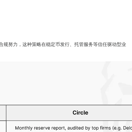
示其合规努力，这种策略在稳定币发行、托管服务等信任驱动型业