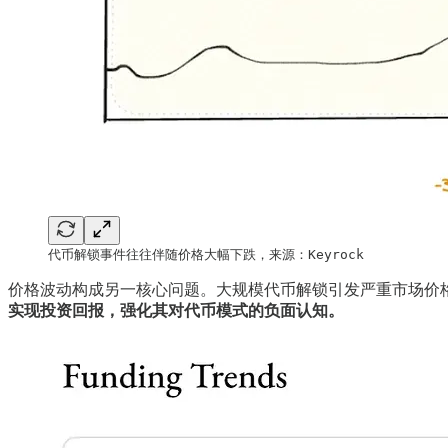
代币解锁事件往往伴随价格大幅下跌，来源：Keyrock
价格波动构成另一核心问题。大规模代币解锁引发严重市场价格波
实现投资回报，强化其对代币模式的负面认知。