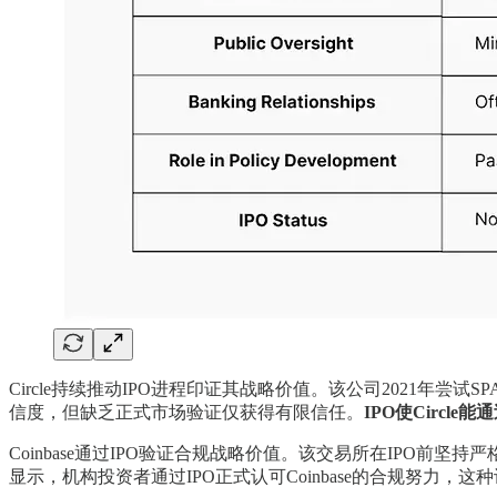
Circle持续推动IPO进程印证其战略价值。该公司2021年尝试SP
信度，但缺乏正式市场验证仅获得有限信任。
IPO使Circ
Coinbase通过IPO验证合规战略价值。该交易所在IPO
显示，机构投资者通过IPO正式认可Coinbase的合规努力，