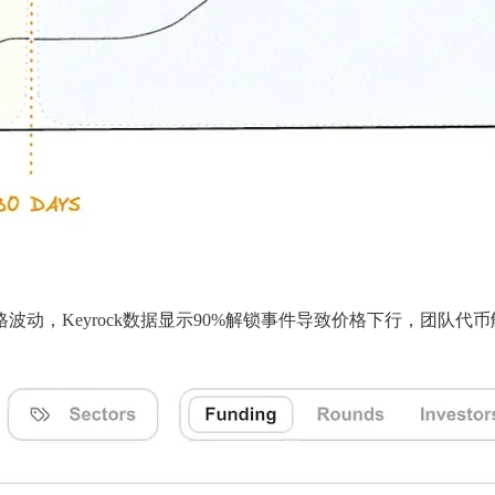
动，Keyrock数据显示90%解锁事件导致价格下行，团队代币