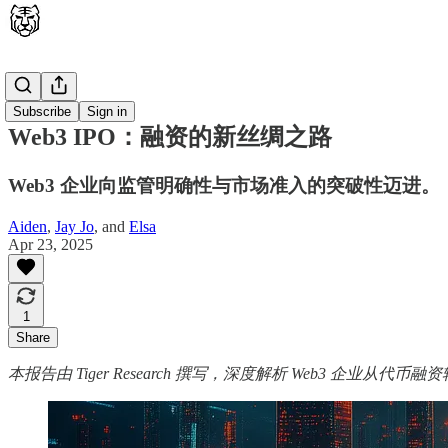
🇨🇳 中文
Subscribe
Sign in
Web3 IPO：融资的新丝绸之路
Web3 企业向监管明确性与市场准入的突破性迈进。
Aiden
,
Jay Jo
, and
Elsa
Apr 23, 2025
1
Share
本报告由 Tiger Research 撰写，深度解析 Web3 企