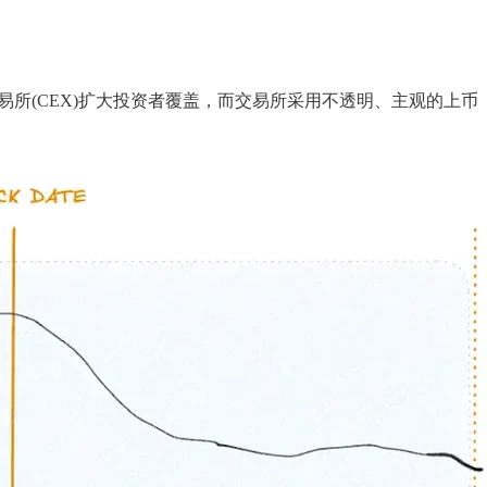
所(CEX)扩大投资者覆盖，而交易所采用不透明、主观的上币
。