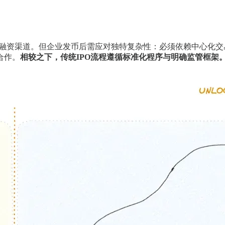
效融资渠道。但企业发币后需应对独特复杂性：必须依赖中心化交易
合作。
相较之下，传统IPO流程遵循标准化程序与明确监管框架