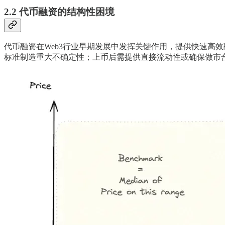
2.2 代币融资的结构性困境
代币融资在Web3行业早期发展中发挥关键作用，提供快速高
标准制造重大不确定性；上币后需提供直接流动性或确保做市