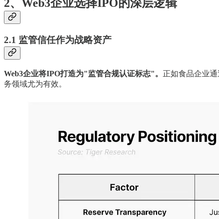
2、Web3企业选择IPO的深层逻辑
2.1 监管信任作为战略资产
Web3企业将IPO打造为"监管合规认证标志"。
正如食品企业通
务领域尤为有效。