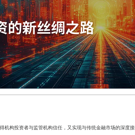
既赢得机构投资者与监管机构信任，又实现与传统金融市场的深度