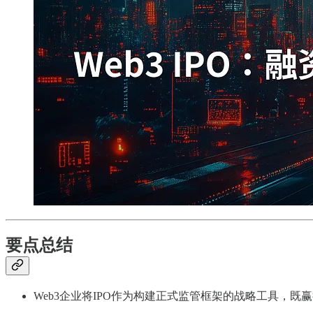
要点总结
Web3企业将IPO作为构建正式监管框架的战略工具，