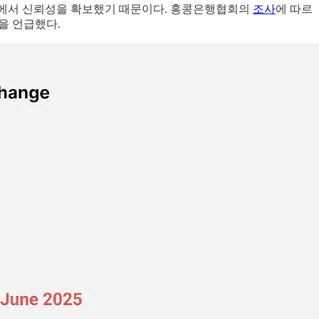
 내에서 신뢰성을 확보했기 때문이다. 홍콩은행협회의
조사
에 따르
을 언급했다.