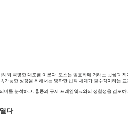
례와 극명한 대조를 이룬다. 토스는 암호화폐 거래소 빗썸과 제
 지속가능한 성장을 위해서는 명확한 법적 체계가 필수적이라는 교
 의미를 분석하고, 홍콩의 규제 프레임워크와의 정합성을 검토하며
 열다