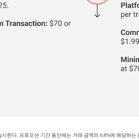
 실시한다. 프로모션 기간 동안에는 거래 금액의 0.8%에 해당하