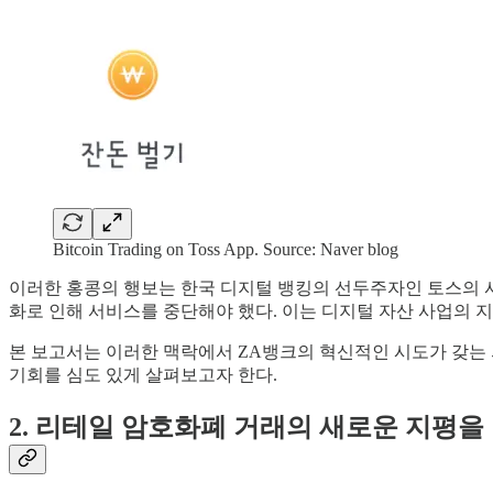
Bitcoin Trading on Toss App. Source: Naver blog
이러한 홍콩의 행보는 한국 디지털 뱅킹의 선두주자인 토스의 사
화로 인해 서비스를 중단해야 했다. 이는 디지털 자산 사업의
본 보고서는 이러한 맥락에서 ZA뱅크의 혁신적인 시도가 갖는
기회를 심도 있게 살펴보고자 한다.
2. 리테일 암호화폐 거래의 새로운 지평을