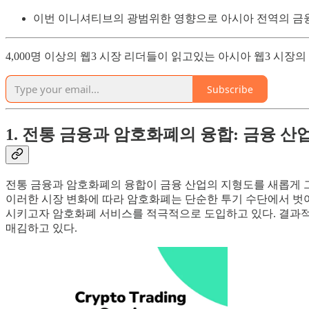
이번 이니셔티브의 광범위한 영향으로 아시아 전역의 금융
4,000명 이상의 웹3 시장 리더들이 읽고있는 아시아 웹3 시장
Subscribe
1. 전통 금융과 암호화폐의 융합: 금융 
전통 금융과 암호화폐의 융합이 금융 산업의 지형도를 새롭게 
이러한 시장 변화에 따라 암호화폐는 단순한 투기 수단에서 벗
시키고자 암호화폐 서비스를 적극적으로 도입하고 있다. 결과적
매김하고 있다.