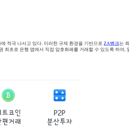
에 적극 나서고 있다. 이러한 규제 환경을 기반으로
ZA뱅크
는 
권 최초로 은행 앱에서 직접 암호화폐를 거래할 수 있도록 하여,