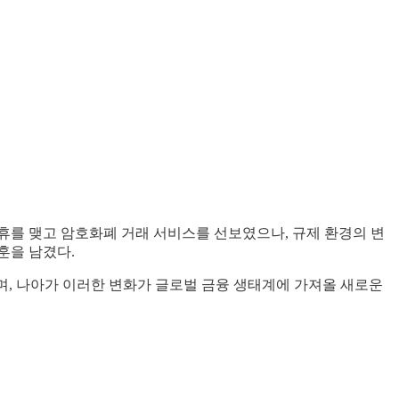
휴를 맺고 암호화폐 거래 서비스를 선보였으나, 규제 환경의 변
훈을 남겼다.
, 나아가 이러한 변화가 글로벌 금융 생태계에 가져올 새로운