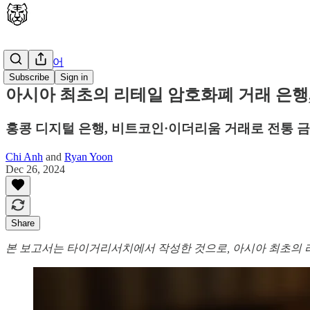
🇰🇷 한국어
Subscribe
Sign in
아시아 최초의 리테일 암호화폐 거래 은행,
홍콩 디지털 은행, 비트코인·이더리움 거래로 전통 
Chi Anh
and
Ryan Yoon
Dec 26, 2024
Share
본 보고서는 타이거리서치에서 작성한 것으로, 아시아 최초의 