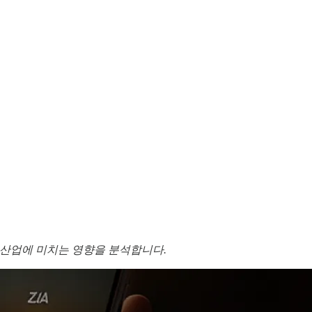
 산업에 미치는 영향을 분석합니다.