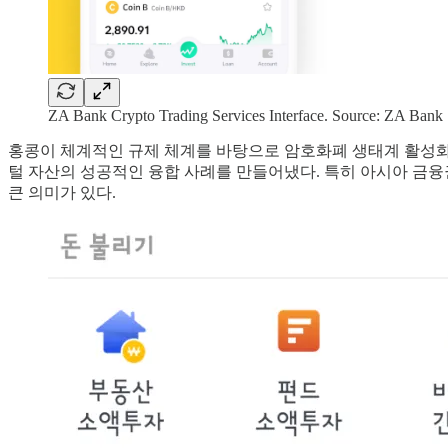
ZA Bank Crypto Trading Services Interface. Source: ZA Bank
홍콩이 체계적인 규제 체계를 바탕으로 암호화폐 생태계 활성화
털 자산의 성공적인 융합 사례를 만들어냈다. 특히 아시아 금융
큰 의미가 있다.