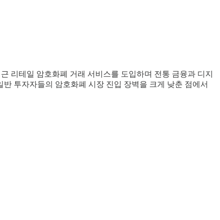
최근 리테일 암호화폐 거래 서비스를 도입하며 전통 금융과 디지
 일반 투자자들의 암호화폐 시장 진입 장벽을 크게 낮춘 점에서