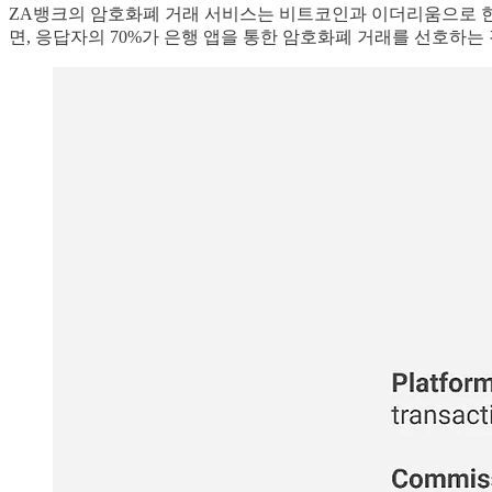
ZA뱅크의 암호화폐 거래 서비스는 비트코인과 이더리움으로 한
면, 응답자의 70%가 은행 앱을 통한 암호화폐 거래를 선호하