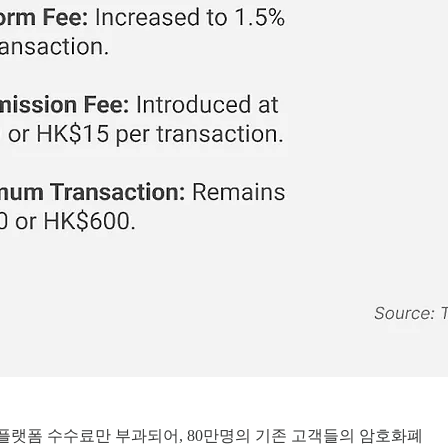
는 플랫폼 수수료만 부과되어, 80만명의 기존 고객들의 암호화폐