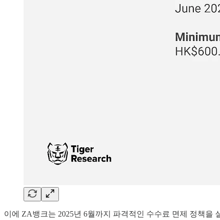
이에 ZA뱅크는 2025년 6월까지 파격적인 수수료 면제 정책을