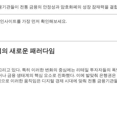
기관들이 전통 금융의 안정성과 암호화폐의 성장 잠재력을 결합
의 인사이트를 가장 먼저 확인해보세요.
산업의 새로운 패러다임
그리고 있다. 특히 이러한 변화의 중심에는 리테일 투자자들의 폭
어나 금융 생태계의 핵심 요소로 진화했다. 이에 발맞춰 은행권은
으로 이러한 움직임은 디지털 경제 시대에 맞춰 전통 금융기관들