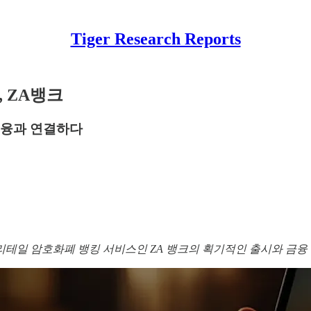
Tiger Research Reports
 ZA뱅크
금융과 연결하다
리테일 암호화폐 뱅킹 서비스인 ZA 뱅크의 획기적인 출시와 금융