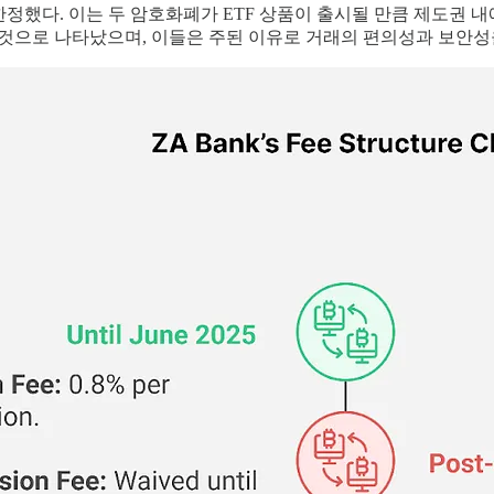
정했다. 이는 두 암호화폐가 ETF 상품이 출시될 만큼 제도권
는 것으로 나타났으며, 이들은 주된 이유로 거래의 편의성과 보안성