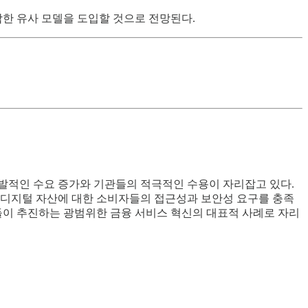
한 유사 모델을 도입할 것으로 전망된다.
발적인 수요 증가와 기관들의 적극적인 수용이 자리잡고 있다.
 디지털 자산에 대한 소비자들의 접근성과 보안성 요구를 충족
이 추진하는 광범위한 금융 서비스 혁신의 대표적 사례로 자리