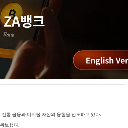
 전통 금융과 디지털 자산의 융합을 선도하고 있다.
 확보했다.