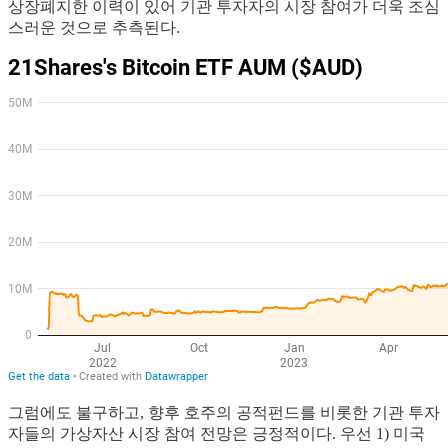
상장폐지한 이력이 있어 기관 투자자의 시장 참여가 더욱 조심
스러운 것으로 추측된다.
그럼에도 불구하고, 향후 호주의 공적펀드를 비롯한 기관 투자
자들의 가상자산 시장 참여 전망은 긍정적이다. 우선 1) 미국