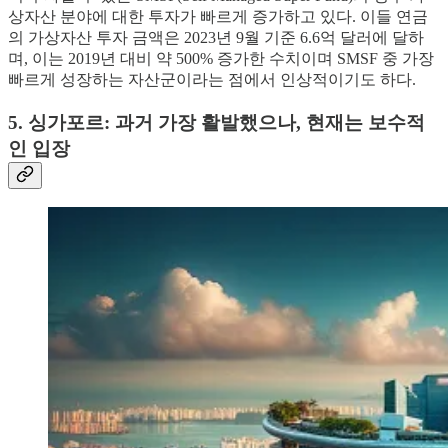
상자산 분야에 대한 투자가 빠르게 증가하고 있다. 이들 연금
의 가상자산 투자 금액은 2023년 9월 기준 6.6억 달러에 달하
며, 이는 2019년 대비 약 500% 증가한 수치이며 SMSF 중 가장
빠르게 성장하는 자산군이라는 점에서 인상적이기도 하다.
5. 싱가포르: 과거 가장 활발했으나, 현재는 보수적
인 입장