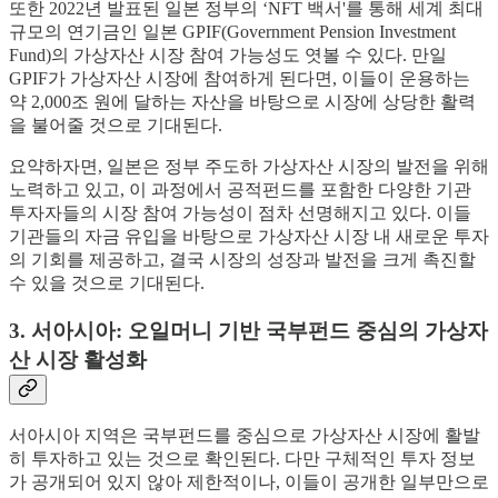
또한 2022년 발표된 일본 정부의 ‘NFT 백서'를 통해 세계 최대
규모의 연기금인 일본 GPIF(Government Pension Investment
Fund)의 가상자산 시장 참여 가능성도 엿볼 수 있다. 만일
GPIF가 가상자산 시장에 참여하게 된다면, 이들이 운용하는
약 2,000조 원에 달하는 자산을 바탕으로 시장에 상당한 활력
을 불어줄 것으로 기대된다.
요약하자면, 일본은 정부 주도하 가상자산 시장의 발전을 위해
노력하고 있고, 이 과정에서 공적펀드를 포함한 다양한 기관
투자자들의 시장 참여 가능성이 점차 선명해지고 있다. 이들
기관들의 자금 유입을 바탕으로 가상자산 시장 내 새로운 투자
의 기회를 제공하고, 결국 시장의 성장과 발전을 크게 촉진할
수 있을 것으로 기대된다.
3. 서아시아: 오일머니 기반 국부펀드 중심의 가상자
산 시장 활성화
서아시아 지역은 국부펀드를 중심으로 가상자산 시장에 활발
히 투자하고 있는 것으로 확인된다. 다만 구체적인 투자 정보
가 공개되어 있지 않아 제한적이나, 이들이 공개한 일부만으로