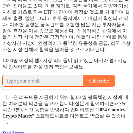
면에 접어들고 있다. 이를 계기로, 여러 국가에서 다양한 가상
자산을 기초로 하는 ETF가 연이어 등장할 것으로 기대되며 실
제로 홍콩, 일본, 그리고 호주 등지에서 기대감이 확산되고 있
다. 이러한 동향은 공적펀드를 포함한 많은 기관 투자자들의
참여 촉진을 이끌 것으로 예상된다. 즉 장기적인 관점에서 이
들의 시장 참여 전망은 긍정적이며, 이들의 시장 참여를 통해
가상자산 시장에 안정적이고 풍부한 유동성을 공급, 결국 가상
자산 시장 전체에 활력을 불어줄 것으로 기대된다.
1,000명 이상의 웹3 시장 리더들이 읽고있는 아시아 웹3 시장
의 인사이트를 가장 먼저 확인해보세요.
Subscribe
더 나은 리포트를 제공하기 위해 웹3.0 및 블록체인 시장에 대
한 여러분의 의견을 듣고자 합니다.설문에 참여하시면 (소요
시간 1분), 최신 동향을 반영하여 업데이트된 "
2024 Country
Crypto Matrix
" 스프레드시트를 다운로드 받으실 수 있습니
다.
Start Survey