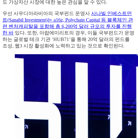
도 가상자산 시장에 대한 높은 관심을 알 수 있다.
우선 사우디아라비아의 국부펀드 운영사
사나빌 인베스트먼
트(Sanabil Investment)는 a16z, Polychain Capital 등 블록체인 관
련 벤처캐피탈을 포함해 총 6,200억 달러 규모의 투자를 진행
한 바
있다. 또한, 아랍에미리트의 경우, 이들 국부펀드가 운영
하는 글로벌 테크 기관 ‘HUB71’을 통해 20억 달러의 펀드를
조성, 웹3 시장 활성화에 노력하고 있는 것으로 확인된다.