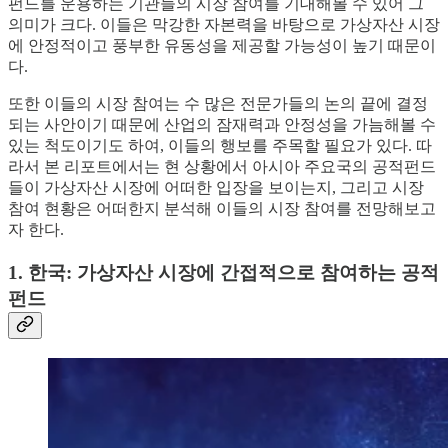
펀드를 운용하는 기관들의 시장 참여를 기대해볼 수 있어 그
의미가 크다. 이들은 막강한 자본력을 바탕으로 가상자산 시장
에 안정적이고 풍부한 유동성을 제공할 가능성이 높기 때문이
다.
또한 이들의 시장 참여는 수 많은 전문가들의 논의 끝에 결정
되는 사안이기 때문에 산업의 잠재력과 안정성을 가늠해볼 수
있는 척도이기도 하여, 이들의 행보를 주목할 필요가 있다. 따
라서 본 리포트에서는 현 상황에서 아시아 주요국의 공적펀드
들이 가상자산 시장에 어떠한 입장을 보이는지, 그리고 시장
참여 현황은 어떠한지 분석해 이들의 시장 참여를 전망해보고
자 한다.
1. 한국: 가상자산 시장에 간접적으로 참여하는 공적
펀드