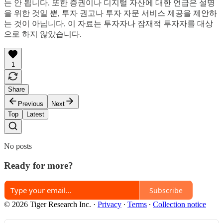
는 안 됩니다. 또한 증권이나 디지털 자산에 대한 언급은 설명
을 위한 것일 뿐, 투자 권고나 투자 자문 서비스 제공을 제안하
는 것이 아닙니다. 이 자료는 투자자나 잠재적 투자자를 대상
으로 하지 않았습니다.
1
Share
Previous
Next
Top
Latest
No posts
Ready for more?
Subscribe
© 2026 Tiger Research Inc.
·
Privacy
∙
Terms
∙
Collection notice