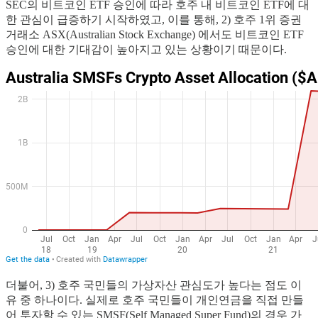
SEC의 비트코인 ETF 승인에 따라 호주 내 비트코인 ETF에 대
한 관심이 급증하기 시작하였고, 이를 통해, 2) 호주 1위 증권
거래소 ASX(Australian Stock Exchange) 에서도 비트코인 ETF
승인에 대한 기대감이 높아지고 있는 상황이기 때문이다.
더불어, 3) 호주 국민들의 가상자산 관심도가 높다는 점도 이
유 중 하나이다. 실제로 호주 국민들이 개인연금을 직접 만들
어 투자할 수 있는 SMSF(Self Managed Super Fund)의 경우 가