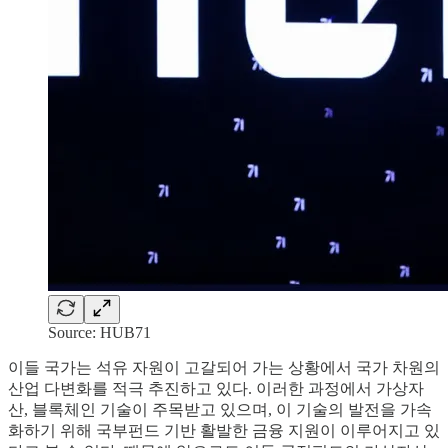
Source: HUB71
이들 국가는 석유 자원이 고갈되어 가는 상황에서 국가 차원의
산업 다변화를 적극 추진하고 있다. 이러한 과정에서 가상자
산, 블록체인 기술이 주목받고 있으며, 이 기술의 발전을 가속
화하기 위해 국부펀드 기반 활발한 금융 지원이 이루어지고 있