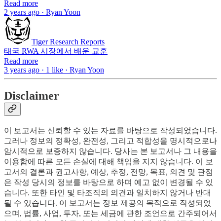
Read more
2 years ago · Ryan Yoon
Tiger Research Reports
태국 RWA 시장에서 배운 교훈
Read more
3 years ago · 1 like · Ryan Yoon
Disclaimer
이 보고서는 신뢰할 수 있는 자료를 바탕으로 작성되었습니다.
그러나 정보의 정확성, 완전성, 그리고 적합성을 명시적으로나
암시적으로 보증하지 않습니다. 당사는 본 보고서나 그 내용을
이용함에 따른 모든 손실에 대해 책임을 지지 않습니다. 이 보
고서의 결론과 권고사항, 예상, 추정, 전망, 목표, 의견 및 관점
은 작성 당시의 정보를 바탕으로 하며 예고 없이 변경될 수 있
습니다. 또한 타인 및 타조직의 의견과 일치하지 않거나 반대
될 수 있습니다. 이 보고서는 정보 제공의 목적으로 작성되었
으며, 법률, 사업, 투자, 또는 세금에 관한 조언으로 간주되어서