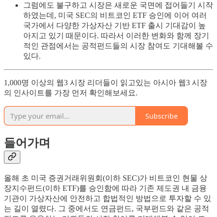
그럼에도 불구하고 시장은 새로운 국면에 접어들기 시작
하였는데, 미국 SEC의 비트코인 ETF 승인에 이어 여러
국가에서 다양한 가상자산 기반 ETF 출시 기대감이 높
아지고 있기 때문이다. 따라서 이러한 변화와 함께 장기
적인 관점에서는 공적펀드들의 시장 참여도 기대해볼 수
있다.
1,000명 이상의 웹3 시장 리더들이 읽고있는 아시아 웹3 시장
의 인사이트를 가장 먼저 확인해보세요.
Subscribe
들어가며
올해 초 미국 증권거래위원회(이하 SEC)가 비트코인 현물 상
장지수펀드(이하 ETF)를 승인함에 따라 기존 제도권 내 금융
기관이 가상자산에 안전하고 합법적인 방법으로 투자할 수 있
는 길이 열렸다. 그 중에서도 연금펀드, 국부펀드와 같은 공적