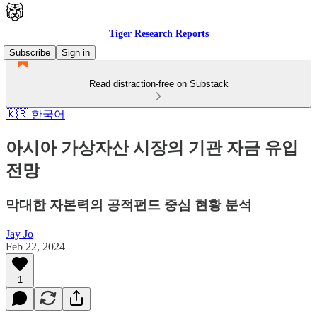
Tiger Research Reports
Subscribe
Sign in
Read distraction-free on Substack
🇰🇷 한국어
아시아 가상자산 시장의 기관 자금 유입
전망
막대한 자본력의 공적펀드 중심 현황 분석
Jay Jo
Feb 22, 2024
1