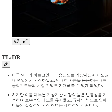
TL;DR
미국 SEC의 비트코인 ETF 승인으로 가상자산이 제도권
내 편입되기 시작하였고, 막대한 자본을 운용하는 대형
공적펀드들의 시장 진입도 기대해볼 수 있게 되었다.
하지만 이들 대부분 가상자산 시장의 높은 변동성을 지
적하며 보수적인 태도를 유지했고, 규제의 벽으로 인해
이들의 실질적인 시장 참여는 제한적인 상황이다.