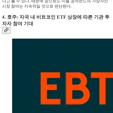
다고 볼 수 있다. 때문에 앞으로도 이들 공적펀드의 가상자산
시장 참여는 지속적일 것으로 판단된다.
4. 호주: 자국 내 비트코인 ETF 상장에 따른 기관 투
자자 참여 기대