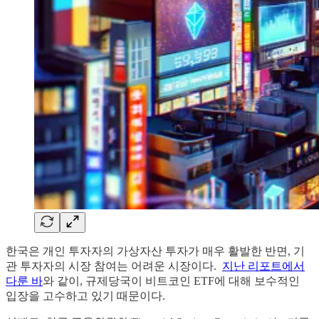
한국은 개인 투자자의 가상자산 투자가 매우 활발한 반면, 기
관 투자자의 시장 참여는 어려운 시장이다.
지난 리포트에서
다룬 바
와 같이, 규제당국이 비트코인 ETF에 대해 보수적인
입장을 고수하고 있기 때문이다.