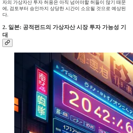
자의 가상자산 투자 허용은 아직 넘어야할 허들이 많기 때문
에, 검토부터 승인까지 상당한 시간이 소요될 것으로 예상된
다.
2. 일본: 공적펀드의 가상자산 시장 투자 가능성 기
대