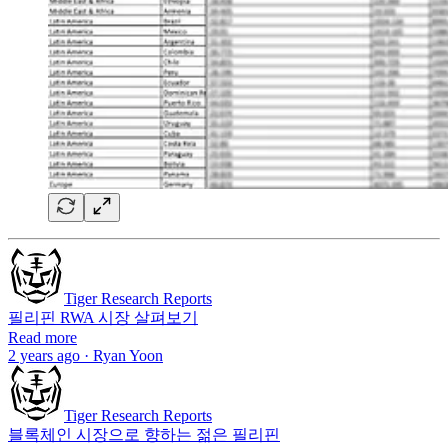
Tiger Research Reports
필리핀 RWA 시장 살펴보기
Read more
2 years ago · Ryan Yoon
Tiger Research Reports
블록체인 시장으로 향하는 젊은 필리핀