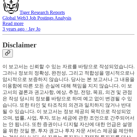
Tiger Research Reports
Global Web3 Job Postings Analysis
Read more
3 years ago · Jay Jo
Disclaimer
이 보고서는 신뢰할 수 있는 자료를 바탕으로 작성되었습니다.
그러나 정보의 정확성, 완전성, 그리고 적합성을 명시적으로나
암시적으로 보증하지 않습니다. 당사는 본 보고서나 그 내용을
이용함에 따른 모든 손실에 대해 책임을 지지 않습니다. 이 보
고서의 결론과 권고사항, 예상, 추정, 전망, 목표, 의견 및 관점
은 작성 당시의 정보를 바탕으로 하며 예고 없이 변경될 수 있
습니다. 또한 타인 및 타조직의 의견과 일치하지 않거나 반대
될 수 있습니다. 이 보고서는 정보 제공의 목적으로 작성되었
으며, 법률, 사업, 투자, 또는 세금에 관한 조언으로 간주되어서
는 안 됩니다. 또한 증권이나 디지털 자산에 대한 언급은 설명
을 위한 것일 뿐, 투자 권고나 투자 자문 서비스 제공을 제안하