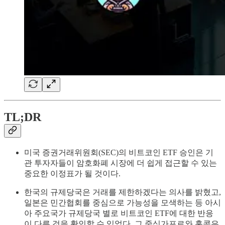
TL;DR
미국 증권거래위원회(SEC)의 비트코인 ETF 승인은 기
관 투자자들이 암호화폐 시장에 더 쉽게 접근할 수 있는
중요한 이정표가 될 것이다.
한국의 규제당국은 거래를 제한하겠다는 의사를 밝혔고,
일본은 민간협회를 중심으로 가능성을 모색하는 등 아시
아 주요국가 규제당국 별로 비트코인 ETF에 대한 반응
이 다른 것을 확인할 수 있었다. 그 중싱가포르와 홍콩은