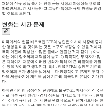
때문에 신규 상품 출시는 전통 금융 시장의 파생상품 경로를
따르면서도, 긴 시간동안 그 고유한 특성과 규제 환경을 반영
할 것으로 보인다.
변화는 시간 문제
미국에서의 현물 비트코인 ETF의 승인은 아시아 시장에 중대
한 영향을 미칠 것이라는 것은 누구도 부정할 수 없을 것이다.
특히 이전에 작성한 수많은 글에서 언급한 것과 같이 1) 아시
아는 이미 암호화폐 채택률이 높고, 2) 적극적인 투자자가 많
은 지역이기 때문에 이러한 변화가 특히 더 큰 파급력을 가질
수 있을 것이라고 생각된다. 특히, 현물 ETF의 승인은 기존의
암호화폐 투자 방식을 넘어서 보다 안정적이고 규제된 투자 수
단을 제공하기에 개인을 넘어 기관의 적극적인 유입이 기대된
다.
하지만 이러한 긍정적인 전망에도 불구하고, 아시아의 각국은
서로 다른 규제 환경과 경제 상황을 가지고 있다. 따라서, 현재
각 국가의 규제 당국의 제한을 원초적으로 비난하기보다는 현
물 ETF의 도입과 관리에 있어서 각국의 규제와 현실 사이에서