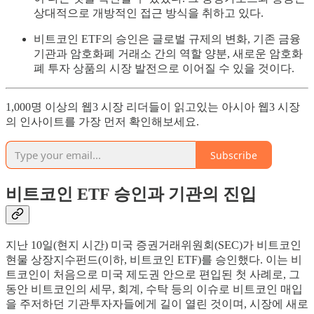
상대적으로 개방적인 접근 방식을 취하고 있다.
비트코인 ETF의 승인은 글로벌 규제의 변화, 기존 금융
기관과 암호화폐 거래소 간의 역할 양분, 새로운 암호화
폐 투자 상품의 시장 발전으로 이어질 수 있을 것이다.
1,000명 이상의 웹3 시장 리더들이 읽고있는 아시아 웹3 시장
의 인사이트를 가장 먼저 확인해보세요.
Subscribe
비트코인 ETF 승인과 기관의 진입
지난 10일(현지 시간) 미국 증권거래위원회(SEC)가 비트코인
현물 상장지수펀드(이하, 비트코인 ETF)를 승인했다. 이는 비
트코인이 처음으로 미국 제도권 안으로 편입된 첫 사례로, 그
동안 비트코인의 세무, 회계, 수탁 등의 이슈로 비트코인 매입
을 주저하던 기관투자자들에게 길이 열린 것이며, 시장에 새로