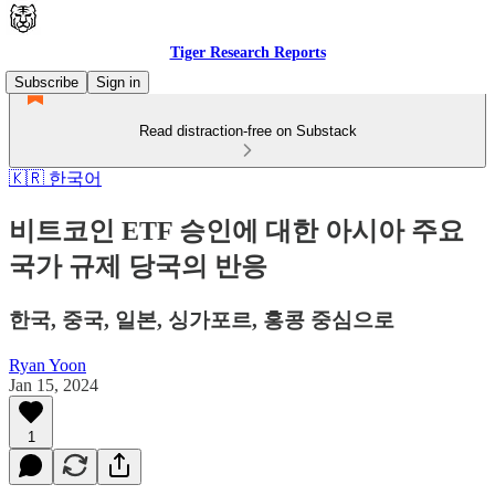
Tiger Research Reports
Subscribe
Sign in
Read distraction-free on Substack
🇰🇷 한국어
비트코인 ETF 승인에 대한 아시아 주요
국가 규제 당국의 반응
한국, 중국, 일본, 싱가포르, 홍콩 중심으로
Ryan Yoon
Jan 15, 2024
1