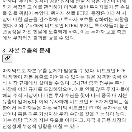
사하다. 투기적 성격이 강한 원자재 선물 시장은 개인이 이해
하기 복잡하고 이를 관리하기 어려워 일반 투자자들이 큰 손실
을 입을 위험이 높았다. 원자재 선물 ETF의 등장은 이러한 시
장에 대한 접근을 간소화하고 투자자 보호를 강화하는 역할을
했다. 이와 유사하게 비트코인 ETF의 부재는 투자자들이 높은
변동성을 가진 현물에 노출되게 하며, 이는 투자자 보호 측면
에서 부정적인 결과를 낳을 수 있다.
3. 자본 유출의 문제
마지막으로 자본 유출 문제가 발생할 수 있다. 비트코인 ETF
의 제한이 자본 유출로 이어질 수 있다는 점은 강력한 중국 주
식 시장 규제에서 살펴볼 수 있다. 15-17년 중국 정부는 주식
시장에 여러 규제를 도입하였으며, 이로 인해 많은 투자자들이
해외 주식 시장이나 다른 투자 수단을 찾아 나서 중국 내 자본
유출이 일어났다. 이와 유사하게 비트코인 ETF가 제한되는 상
황에서 투자자들은 다른 국가의 비트코인 ETF에 투자하는 방
법이나 혹은 다른 가상자산 투자 수단을 찾을 가능성이 높다.
이는 해당 국가의 자본 유출로 이어지고, 자국내 금융 시장의
안정성에 부정적 영향을 미칠 수 있다