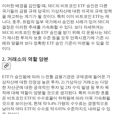
이러한 배경을 감안할 때, SEC의 비트코인 ETF 승인은 다른
국가들의 금융 규제 당국이 가상자산에 대한 자국의 규제 정책
을 재고하는 계기가 될 것이다. 특히 이미 비트코인 ETF는 캐
나다, 호주, 유럽의 일부 국가에서 승인된 사례가 있어 SEC의
결정은 이러한 추세를 가속화할 수 있다. 보다 자세하게는
SEC의 비트코인 현물 ETF 승인을 받기 위해 각 운용사는 SEC
가 제시한 투자자 보호 수준 등을 모두 만족시켰기에 기존 사
례와 맞물려 보다 정확한 ETF 승인 기준이 마련될 수 있을 것
이다.
2. 거래소의 역할 양분
ETF가 승인됨에 따라 1) 전통 금융기관은 규제권에 들어온 가
상자산에 대한 안정성 높은 투자, 2) 가상자산 거래소는 다양
한 자산군에 대한 공격적인 투자 및 2차 수익 발생 등 투자 목
적에 대해 역할이 양분될 것으로 생각된다. 특히 이러한 흐름
은 비트코인 ETF의 수수료율이 하락됨에 따라 더욱 가속화될
것으로 보이는데, 현재 약 0.4% 가량의 수수료는 경쟁적으로
낮아져 여타 ETF의 수수료 약 0.05% 수준까지도 내려갈 수 있