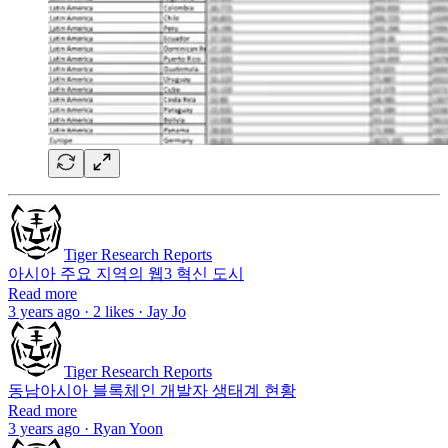
Tiger Research Reports
아시아 주요 지역의 웹3 혁신 도시
Read more
3 years ago · 2 likes · Jay Jo
Tiger Research Reports
동남아시아 블록체인 개발자 생태계 현황
Read more
3 years ago · Ryan Yoon