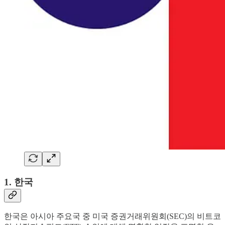
1. 한국
한국은 아시아 주요국 중 미국 증권거래위원회(SEC)의 비트코