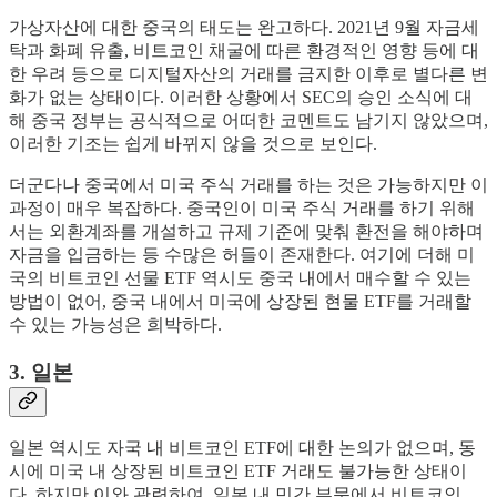
가상자산에 대한 중국의 태도는 완고하다. 2021년 9월 자금세
탁과 화폐 유출, 비트코인 채굴에 따른 환경적인 영향 등에 대
한 우려 등으로 디지털자산의 거래를 금지한 이후로 별다른 변
화가 없는 상태이다. 이러한 상황에서 SEC의 승인 소식에 대
해 중국 정부는 공식적으로 어떠한 코멘트도 남기지 않았으며,
이러한 기조는 쉽게 바뀌지 않을 것으로 보인다.
더군다나 중국에서 미국 주식 거래를 하는 것은 가능하지만 이
과정이 매우 복잡하다. 중국인이 미국 주식 거래를 하기 위해
서는 외환계좌를 개설하고 규제 기준에 맞춰 환전을 해야하며
자금을 입금하는 등 수많은 허들이 존재한다. 여기에 더해 미
국의 비트코인 ​​선물 ETF 역시도 중국 내에서 매수할 수 있는
방법이 없어, 중국 내에서 미국에 상장된 현물 ETF를 거래할
수 있는 가능성은 희박하다.
3. 일본
일본 역시도 자국 내 비트코인 ETF에 대한 논의가 없으며, 동
시에 미국 내 상장된 비트코인 ETF 거래도 불가능한 상태이
다. 하지만 이와 관련하여, 일본 내 민간 부문에서 비트코인