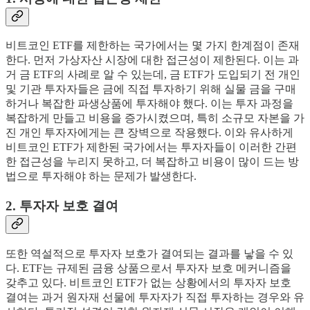
비트코인 ETF를 제한하는 국가에서는 몇 가지 한계점이 존재
한다. 먼저 가상자산 시장에 대한 접근성이 제한된다. 이는 과
거 금 ETF의 사례로 알 수 있는데, 금 ETF가 도입되기 전 개인
및 기관 투자자들은 금에 직접 투자하기 위해 실물 금을 구매
하거나 복잡한 파생상품에 투자해야 했다. 이는 투자 과정을
복잡하게 만들고 비용을 증가시켰으며, 특히 소규모 자본을 가
진 개인 투자자에게는 큰 장벽으로 작용했다. 이와 유사하게
비트코인 ETF가 제한된 국가에서는 투자자들이 이러한 간편
한 접근성을 누리지 못하고, 더 복잡하고 비용이 많이 드는 방
법으로 투자해야 하는 문제가 발생한다.
2. 투자자 보호 결여
또한 역설적으로 투자자 보호가 결여되는 결과를 낳을 수 있
다. ETF는 규제된 금융 상품으로서 투자자 보호 메커니즘을
갖추고 있다. 비트코인 ETF가 없는 상황에서의 투자자 보호
결여는 과거 원자재 선물에 투자자가 직접 투자하는 경우와 유