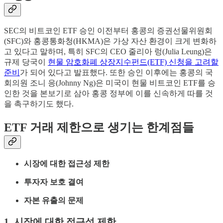
SEC의 비트코인 ETF 승인 이전부터 홍콩의 증권선물위원회
(SFC)와 홍콩통화청(HKMA)은 가상 자산 환경이 크게 변화하
고 있다고 말하며, 특히 SFC의 CEO 줄리아 렁(Julia Leung)은
규제 당국이
현물 암호화폐 상장지수펀드(ETF) 신청을 고려할
준비
가 되어 있다고 발표했다. 또한 승인 이후에는 홍콩의 국
회의원 조니 응(Johnny Ng)은 미국이 현물 비트코인 ETF를 승
인한 것을 본보기로 삼아 홍콩 정부에 이를 신속하게 따를 것
을 촉구하기도 했다.
ETF 거래 제한으로 생기는 한계점들
시장에 대한 접근성 제한
투자자 보호 결여
자본 유출의 문제
1. 시장에 대한 접근성 제한