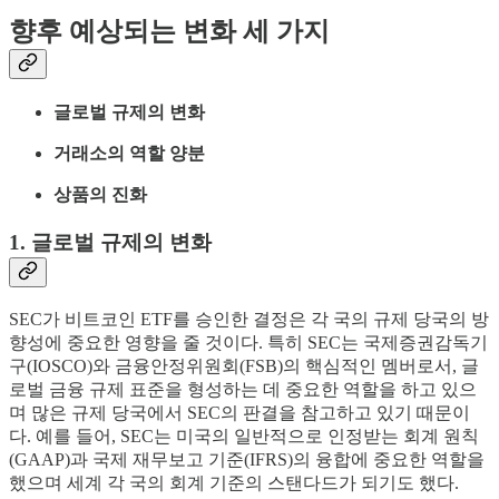
향후 예상되는 변화 세 가지
글로벌 규제의 변화
거래소의 역할 양분
상품의 진화
1. 글로벌 규제의 변화
SEC가 비트코인 ETF를 승인한 결정은 각 국의 규제 당국의 방
향성에 중요한 영향을 줄 것이다. 특히 SEC는 국제증권감독기
구(IOSCO)와 금융안정위원회(FSB)의 핵심적인 멤버로서, 글
로벌 금융 규제 표준을 형성하는 데 중요한 역할을 하고 있으
며 많은 규제 당국에서 SEC의 판결을 참고하고 있기 때문이
다. 예를 들어, SEC는 미국의 일반적으로 인정받는 회계 원칙
(GAAP)과 국제 재무보고 기준(IFRS)의 융합에 중요한 역할을
했으며 세계 각 국의 회계 기준의 스탠다드가 되기도 했다.