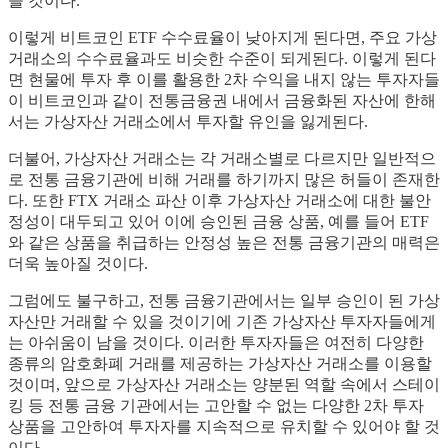
을 것이다.
이렇게 비트코인 ETF 수수료율이 낮아지게 된다면, 주요 가상
거래소의 수수료율과도 비슷한 수준이 되게된다. 이렇게 된다
면 현물에 투자 후 이를 활용한 2차 수익을 내지 않는 투자자들
이 비트코인과 같이 전통금융권 내에서 금융화된 자산에 한해
서는 가상자산 거래소에서 투자할 유인을 잃게된다.
더불어, 가상자산 거래소는 각 거래소별로 다르지만 일반적으
로 전통 금융기관에 비해 거래를 하기까지 많은 허들이 존재한
다. 또한 FTX 거래소 파산 이후 가상자산 거래소에 대한 불안
정성이 대두되고 있어 이에 승인된 금융 상품, 예를 들어 ETF
와 같은 상품을 취급하는 안정성 높은 전통 금융기관의 매력은
더욱 높아질 것이다.
그럼에도 불구하고, 전통 금융기관에서는 일부 승인이 된 가상
자산만 거래할 수 있을 것이기에 기존 가상자산 투자자들에게
는 아쉬움이 남을 것이다. 이러한 투자자들은 여전히 다양한
종류의 암호화폐 거래를 제공하는 가상자산 거래소를 이용할
것이며, 앞으로 가상자산 거래소는 양분된 역할 속에서 스테이
킹 등 전통 금융 기관에서는 고안할 수 없는 다양한 2차 투자
상품을 고안하여 투자자를 지속적으로 유치할 수 있어야 할 것
이다.