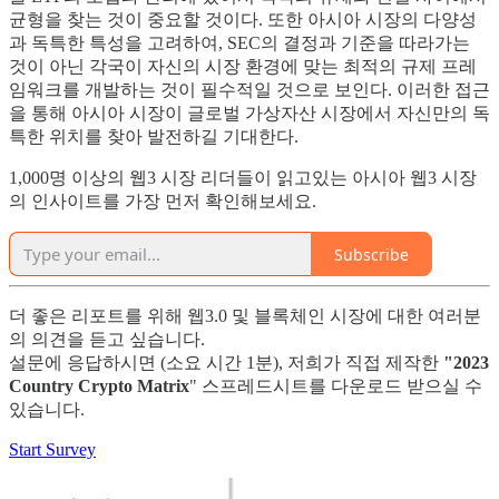
균형을 찾는 것이 중요할 것이다. 또한 아시아 시장의 다양성
과 독특한 특성을 고려하여, SEC의 결정과 기준을 따라가는
것이 아닌 각국이 자신의 시장 환경에 맞는 최적의 규제 프레
임워크를 개발하는 것이 필수적일 것으로 보인다. 이러한 접근
을 통해 아시아 시장이 글로벌 가상자산 시장에서 자신만의 독
특한 위치를 찾아 발전하길 기대한다.
1,000명 이상의 웹3 시장 리더들이 읽고있는 아시아 웹3 시장
의 인사이트를 가장 먼저 확인해보세요.
Subscribe
더 좋은 리포트를 위해 웹3.0 및 블록체인 시장에 대한 여러분
의 의견을 듣고 싶습니다.
설문에 응답하시면 (소요 시간 1분), 저희가 직접 제작한
"2023
Country Crypto Matrix
" 스프레드시트를 다운로드 받으실 수
있습니다.
Start Survey