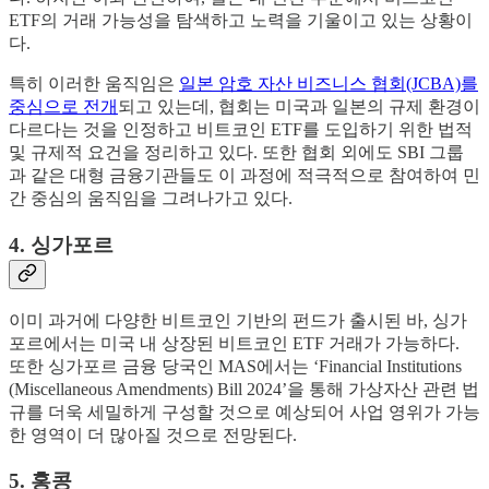
ETF의 거래 가능성을 탐색하고 노력을 기울이고 있는 상황이
다.
특히 이러한 움직임은
일본 암호 자산 비즈니스 협회(JCBA)를
중심으로 전개
되고 있는데, 협회는 미국과 일본의 규제 환경이
다르다는 것을 인정하고 비트코인 ETF를 도입하기 위한 법적
및 규제적 요건을 정리하고 있다. 또한 협회 외에도 SBI 그룹
과 같은 대형 금융기관들도 이 과정에 적극적으로 참여하여 민
간 중심의 움직임을 그려나가고 있다.
4. 싱가포르
이미 과거에 다양한 비트코인 기반의 펀드가 출시된 바, 싱가
포르에서는 미국 내 상장된 비트코인 ETF 거래가 가능하다.
또한 싱가포르 금융 당국인 MAS에서는 ‘Financial Institutions
(Miscellaneous Amendments) Bill 2024’을 통해 가상자산 관련 법
규를 더욱 세밀하게 구성할 것으로 예상되어 사업 영위가 가능
한 영역이 더 많아질 것으로 전망된다.
5. 홍콩