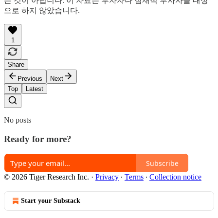
는 것이 아닙니다. 이 자료는 투자자나 잠재적 투자자를 대상
으로 하지 않았습니다.
1
Share
Previous
Next
Top
Latest
No posts
Ready for more?
Subscribe
© 2026 Tiger Research Inc.
·
Privacy
∙
Terms
∙
Collection notice
Start your Substack