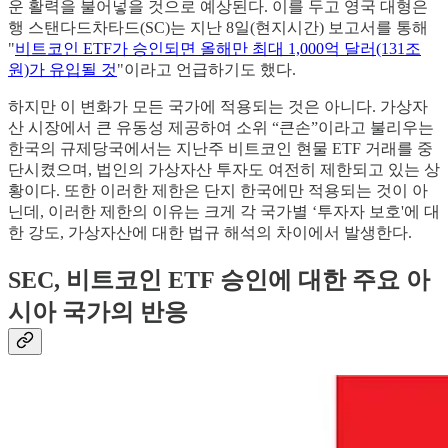
운 활력을 불어넣을 것으로 예상된다. 이를 두고 영국 대형은
행 스탠다드차타드(SC)는 지난 8일(현지시간) 보고서를 통해
"
비트코인 ETF가 승인되면 올해만 최대 1,000억 달러(131조
원)가 유입될 것
"이라고 언급하기도 했다.
하지만 이 변화가 모든 국가에 적용되는 것은 아니다. 가상자
산 시장에서 큰 유동성 제공하여 소위 “큰손”이라고 불리우는
한국의 규제당국에서는 지난주 비트코인 현물 ETF 거래를 중
단시켰으며, 법인의 가상자산 투자도 여전히 제한되고 있는 상
황이다. 또한 이러한 제한은 단지 한국에만 적용되는 것이 아
닌데, 이러한 제한의 이유는 크게 각 국가별 ‘투자자 보호'에 대
한 강도, 가상자산에 대한 법규 해석의 차이에서 발생한다.
SEC, 비트코인 ETF 승인에 대한 주요 아
시아 국가의 반응