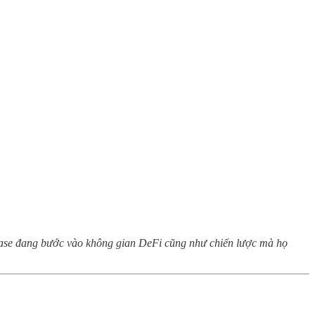
inbase đang bước vào không gian DeFi cũng như chiến lược mà họ