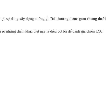
 thực sự đang xây dựng những gì.
Dù thường được gom chung dưới
 rõ những điểm khác biệt này là điều cốt lõi để đánh giá chiến lược