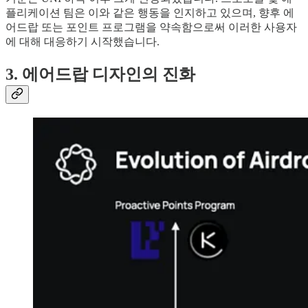
플리케이션 팀은 이와 같은 행동을 인지하고 있으며, 향후 에
어드랍 또는 포인트 프로그램을 약속함으로써 이러한 사용자
에 대해 대응하기 시작했습니다.
3. 에어드랍 디자인의 진화