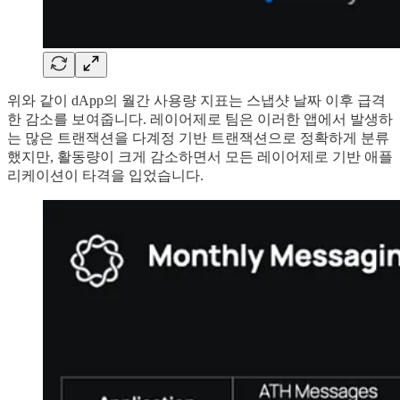
위와 같이 dApp의 월간 사용량 지표는 스냅샷 날짜 이후 급격
한 감소를 보여줍니다. 레이어제로 팀은 이러한 앱에서 발생하
는 많은 트랜잭션을 다계정 기반 트랜잭션으로 정확하게 분류
했지만, 활동량이 크게 감소하면서 모든 레이어제로 기반 애플
리케이션이 타격을 입었습니다.