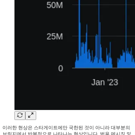
이러한 현상은 스타게이트에만 국한된 것이 아니라 대부분의
브릿지에서 반복적으로 나타나는 현상입니다. 범용 메시징 및