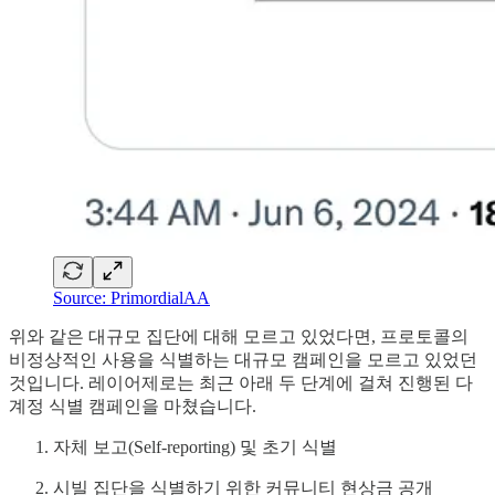
Source: PrimordialAA
위와 같은 대규모 집단에 대해 모르고 있었다면, 프로토콜의
비정상적인 사용을 식별하는 대규모 캠페인을 모르고 있었던
것입니다. 레이어제로는 최근 아래 두 단계에 걸쳐 진행된 다
계정 식별 캠페인을 마쳤습니다.
자체 보고(Self-reporting) 및 초기 식별
시빌 집단을 식별하기 위한 커뮤니티 현상금 공개