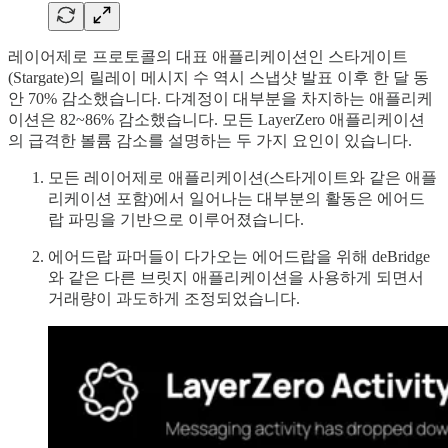
레이어제로 프로토콜의 대표 애플리케이션인 스타게이트
(Stargate)의 릴레이 메시지 수 역시 스냅샷 발표 이후 한 달 동
안 70% 감소했습니다. 다계정이 대부분을 차지하는 애플리케
이션은 82~86% 감소했습니다. 모든 LayerZero 애플리케이션
의 급격한 볼륨 감소를 설명하는 두 가지 요인이 있습니다.
모든 레이어제로 애플리케이션(스타게이트와 같은 애플
리케이션 포함)에서 일어나는 대부분의 활동은 에어드
랍 파밍을 기반으로 이루어졌습니다.
에어드랍 파머들이 다가오는 에어드랍을 위해 deBridge
와 같은 다른 브릿지 애플리케이션을 사용하게 되면서
거래량이 과도하게 조정되었습니다.