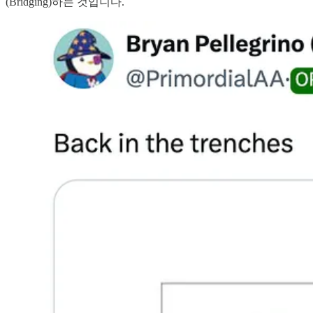
(Bridging)하는 것입니다.