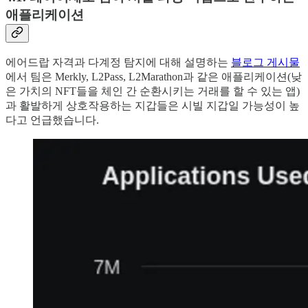
애플리케이션
에어드랍 자격과 다계정 탐지에 대해 설명하는
블로그 게시물
에서 팀은 Merkly, L2Pass, L2Marathon과 같은 애플리케이션(낮
은 가치의 NFT들을 체인 간 순환시키는 거래를 할 수 있는 앱)
과 활발하게 상호작용하는 지갑들은 시빌 지갑일 가능성이 높
다고 언급했습니다.