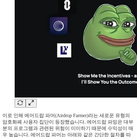
이로 인해 에어드랍 파머(Airdrop Farmer)라는 새로운 유형의
암호화폐 사용자 집단이 등장했습니다. 에어드랍 파밍은 대부
분의 프로그램과 관련된 위험이 미미하기 때문에 수익성이 매
우 높습니다. 에어드랍 파머는 아래와 같은 간단한 절차를 따