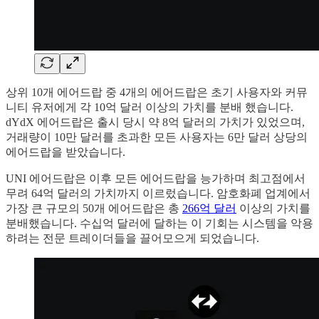
상위 10개 에어드랍 중 4개의 에어드랍은 초기 사용자와 커뮤
니티 유저에게 각 10억 달러 이상의 가치를 분배 했습니다.
dYdX 에어드랍은 출시 당시 약 8억 달러의 가치가 있었으며,
거래량이 10만 달러를 초과한 모든 사용자는 6만 달러 상당의
에어드랍을 받았습니다.
UNI 에어드랍은 이후 모든 에어드랍을 능가하며 최고점에서
무려 64억 달러의 가치까지 이르렀습니다. 암호화폐 업계에서
가장 큰 규모의 50개 에어드랍은 총
266억 달러
이상의 가치를
분배했습니다. 수십억 달러에 달하는 이 기회는 시스템을 악용
하려는 전문 트레이더들을 끌어모으게 되었습니다.