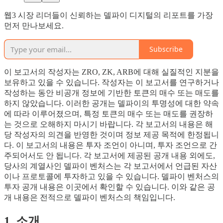
웹3 시장 리더들이 신뢰하는 델파이 디지털의 리포트를 가장
먼저 만나보세요.
Subscribe
이 보고서의 작성자는 ZRO, ZK, ARB에 대해 실질적인 지분을
보유하고 있을 수 있습니다. 작성자는 이 보고서를 연구하거나
작성하는 동안 비공개 정보에 기반한 토큰의 매수 또는 매도를
하지 않았습니다. 이러한 공개는 델파이의 투명성에 대한 약속
에 따라 이루어졌으며, 특정 토큰의 매수 또는 매도를 권장하
는 것으로 오해하지 마시기 바랍니다. 각 보고서의 내용은 해
당 작성자의 의견을 반영한 것이며 정보 제공 목적에 한정됩니
다. 이 보고서의 내용은 투자 조언이 아니며, 투자 조언으로 간
주되어서도 안 됩니다. 각 보고서에 제공된 공개 내용 외에도,
당사의 계열사인 델파이 벤처스는 각 보고서에서 언급된 자산
이나 프로토콜에 투자하고 있을 수 있습니다. 델파이 벤처스의
투자 공개 내용은 이곳에서 확인할 수 있습니다. 이와 같은 공
개 내용은 전적으로 델파이 벤처스의 책임입니다.
1. 소개