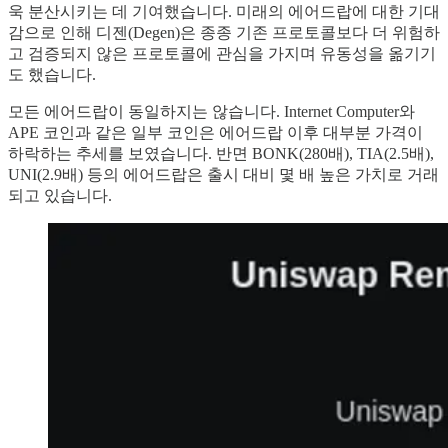
욱 분산시키는 데 기여했습니다. 미래의 에어드랍에 대한 기대
감으로 인해 디젠(Degen)은 종종 기존 프로토콜보다 더 위험하
고 검증되지 않은 프로토콜에 관심을 가지며 유동성을 옮기기
도 했습니다.
모든 에어드랍이 동일하지는 않습니다. Internet Computer와
APE 코인과 같은 일부 코인은 에어드랍 이후 대부분 가격이
하락하는 추세를 보였습니다. 반면 BONK(280배), TIA(2.5배),
UNI(2.9배) 등의 에어드랍은 출시 대비 몇 배 높은 가치로 거래
되고 있습니다.