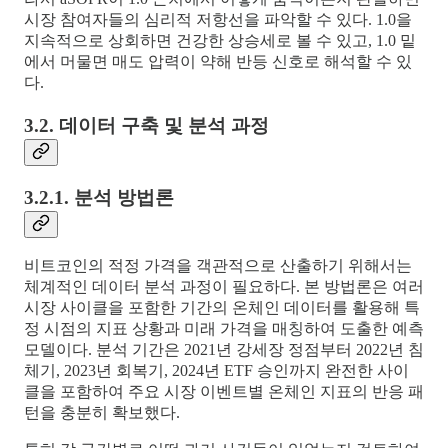
시장 참여자들의 심리적 저항선을 파악할 수 있다. 1.0을
지속적으로 상회하면 건강한 상승세로 볼 수 있고, 1.0 밑
에서 머물면 매도 압력이 약해 반등 신호로 해석할 수 있
다.
3.2. 데이터 구축 및 분석 과정
3.2.1. 분석 방법론
비트코인의 적정 가격을 객관적으로 산출하기 위해서는
체계적인 데이터 분석 과정이 필요하다. 본 방법론은 여러
시장 사이클을 포함한 기간의 온체인 데이터를 활용해 특
정 시점의 지표 상황과 미래 가격을 매칭하여 도출한 예측
모델이다. 분석 기간은 2021년 강세장 정점부터 2022년 침
체기, 2023년 회복기, 2024년 ETF 승인까지 완전한 사이
클을 포함하여 주요 시장 이벤트별 온체인 지표의 반응 패
턴을 충분히 확보했다.