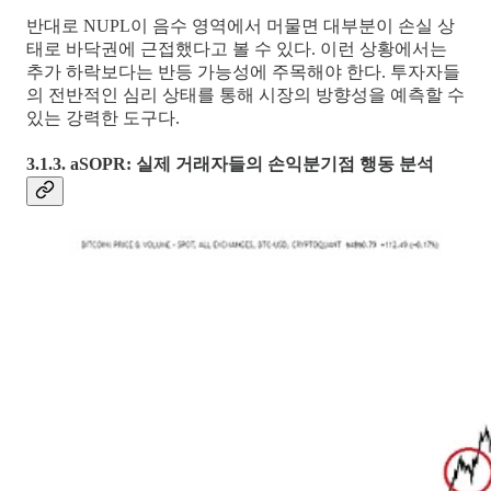
반대로 NUPL이 음수 영역에서 머물면 대부분이 손실 상
태로 바닥권에 근접했다고 볼 수 있다. 이런 상황에서는
추가 하락보다는 반등 가능성에 주목해야 한다. 투자자들
의 전반적인 심리 상태를 통해 시장의 방향성을 예측할 수
있는 강력한 도구다.
3.1.3. aSOPR: 실제 거래자들의 손익분기점 행동 분석