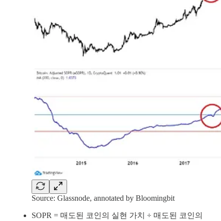
Source: Glassnode, annotated by Bloomingbit
SOPR = 매도된 코인의 실현 가치 ÷ 매도된 코인의