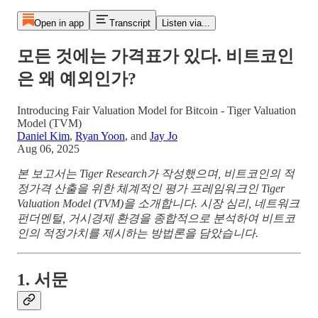
Open in app
Transcript
Listen via...
모든 것에는 가격표가 있다. 비트코인
은 왜 예외인가?
Introducing Fair Valuation Model for Bitcoin - Tiger Valuation
Model (TVM)
Daniel Kim
,
Ryan Yoon
, and
Jay Jo
Aug 06, 2025
본 보고서는 Tiger Research가 작성했으며, 비트코인의 적
정가격 산출을 위한 체계적인 평가 프레임워크인 Tiger
Valuation Model (TVM)을 소개합니다. 시장 심리, 네트워크
펀더멘털, 거시경제 환경을 종합적으로 분석하여 비트코
인의 적정가치를 제시하는 방법론을 담았습니다.
1. 서문