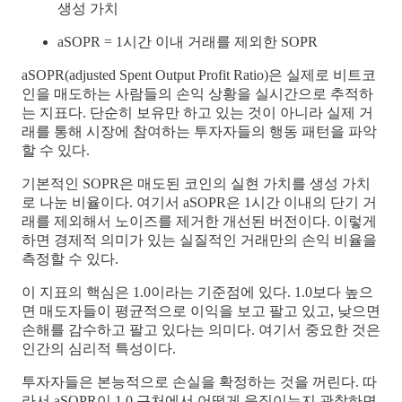
생성 가치
aSOPR = 1시간 이내 거래를 제외한 SOPR
aSOPR(adjusted Spent Output Profit Ratio)은 실제로 비트코
인을 매도하는 사람들의 손익 상황을 실시간으로 추적하
는 지표다. 단순히 보유만 하고 있는 것이 아니라 실제 거
래를 통해 시장에 참여하는 투자자들의 행동 패턴을 파악
할 수 있다.
기본적인 SOPR은 매도된 코인의 실현 가치를 생성 가치
로 나눈 비율이다. 여기서 aSOPR은 1시간 이내의 단기 거
래를 제외해서 노이즈를 제거한 개선된 버전이다. 이렇게
하면 경제적 의미가 있는 실질적인 거래만의 손익 비율을
측정할 수 있다.
이 지표의 핵심은 1.0이라는 기준점에 있다. 1.0보다 높으
면 매도자들이 평균적으로 이익을 보고 팔고 있고, 낮으면
손해를 감수하고 팔고 있다는 의미다. 여기서 중요한 것은
인간의 심리적 특성이다.
투자자들은 본능적으로 손실을 확정하는 것을 꺼린다. 따
라서 aSOPR이 1.0 근처에서 어떻게 움직이는지 관찰하면