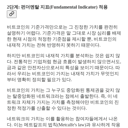
2단계: 펀더멘탈 지표(Fundamental Indicator) 적용
비트코인의 기준가격만으로는 그 진정한 가치를 완전히
설명하기 어렵다. 기준가격은 말 그대로 시장 심리를 배제
한 현재 시점의 적정한 기준점을 제시할 뿐, 비트코인의
내재적 가치는 전혀 반영하지 못하기 때문이다.
하지만 비트코인의 내재적 가치를 분석하는 것은 쉽지 않
다. 전통적인 기업처럼 현금 흐름이 발생하지 않으면서도,
금과 같은 안전자산으로서의 특성을 보이기 때문이다. 따
라서 우리는 비트코인이 가지는 내재적 가치가 무엇인지
부터 명확히 정의할 필요가 있다.
비트코인의 가치는 그 누구도 중앙화된 통제권을 갖지 않
는 탈중앙화된 네트워크라는 점에서 출발한다. 즉, 이 네
트워크 자체가 가지는 가치를 측정해야만 비트코인의 진
정한 적정가를 산출할 수 있다는 것이다.
네트워크의 가치는 이를 활용하는 참여자들에게서 나온
다. 이는 메트칼프의 법칙(Metcalfe's law)과 유사하게 작용