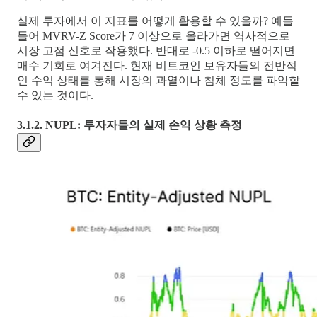
실제 투자에서 이 지표를 어떻게 활용할 수 있을까? 예들
들어 MVRV-Z Score가 7 이상으로 올라가면 역사적으로
시장 고점 신호로 작용했다. 반대로 -0.5 이하로 떨어지면
매수 기회로 여겨진다. 현재 비트코인 보유자들의 전반적
인 수익 상태를 통해 시장의 과열이나 침체 정도를 파악할
수 있는 것이다.
3.1.2. NUPL: 투자자들의 실제 손익 상황 측정