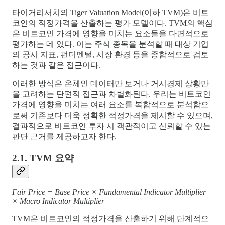
타이거리서치의 Tiger Valuation Model(이하 TVM)은 비트
코인의
적정가격을 산출하는 평가 모델이다. TVM의 핵심
은 비트코인 가격에 영향을 미치는 요소들을 다면적으로
평가하는 데 있다. 이는 주식 종목을 분석할 때 대상 기업
의 공시 지표, 펀더멘털, 시장 환경 등을 종합적으로 검토
하는 것과 같은 접근이다.
이러한 방식은 온체인 데이터만 보거나 거시경제 상황만
을 고려하는 단편적 접근과 차별화된다. 우리는 비트코인
가격에 영향을 미치는 여러 요소를 복합적으로 분석함으
로써 기존보다 더욱 정확한 적정가격을 제시할 수 있으며,
결과적으로 비트코인 투자 시 객관적이고 신뢰할 수 있는
판단 근거를 제공하고자 한다.
2.1. TVM 요약
Fair Price = Base Price × Fundamental Indicator Multiplier
× Macro Indicator Multiplier
TVM은 비트코인의 적정가격을 산출하기 위해 단계적으