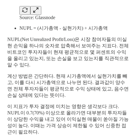
Source: Glassnode
NUPL = (시가총액 - 실현가치) ÷ 시가총액
NUPL(Net Unrealized Profit/Loss)은 시장 참여자들의 미실
현 손익을 하나의 숫자로 압축해서 보여주는 지표다. 전체
비트코인 투자자들이 현재 평균적으로 몇 퍼센트의 수익
을 올리고 있는지, 또는 손실을 보고 있는지를 직관적으로
알 수 있다.
계산 방법은 간단하다. 현재 시가총액에서 실현가치를 빼
고, 이를 다시 시가총액으로 나누면 된다. 결과값이 양수
면 전체 투자자들이 평균적으로 수익 상태에 있고, 음수면
손실 상태에 있다는 뜻이다.
이 지표가 투자 결정에 미치는 영향은 생각보다 크다.
NUPL이 0.7(70%) 이상으로 올라가면 대부분의 투자자들
이 상당한 수익을 내고 있어 이익실현 매물이 쏟아질 가능
성이 높다. 이때는 가격 상승이 제한될 수 있어 신중한 접
근이 필요하다.