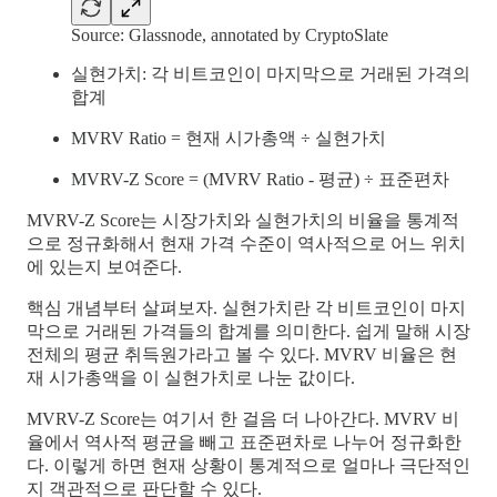
Source: Glassnode, annotated by CryptoSlate
실현가치: 각 비트코인이 마지막으로 거래된 가격의
합계
MVRV Ratio = 현재 시가총액 ÷ 실현가치
MVRV-Z Score = (MVRV Ratio - 평균) ÷ 표준편차
MVRV-Z Score는 시장가치와 실현가치의 비율을 통계적
으로 정규화해서 현재 가격 수준이 역사적으로 어느 위치
에 있는지 보여준다.
핵심 개념부터 살펴보자. 실현가치란 각 비트코인이 마지
막으로 거래된 가격들의 합계를 의미한다. 쉽게 말해 시장
전체의 평균 취득원가라고 볼 수 있다. MVRV 비율은 현
재 시가총액을 이 실현가치로 나눈 값이다.
MVRV-Z Score는 여기서 한 걸음 더 나아간다. MVRV 비
율에서 역사적 평균을 빼고 표준편차로 나누어 정규화한
다. 이렇게 하면 현재 상황이 통계적으로 얼마나 극단적인
지 객관적으로 판단할 수 있다.