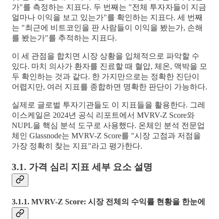
가"를 측정하는 지표다. 두 번째는 "전체 투자자들이 지금
얼마나 이익을 보고 있는가"를 확인하는 지표다. 세 번째
는 "최근에 비트코인을 판 사람들이 이익을 봤는가, 손해
를 봤는가"를 추적하는 지표다.
이 세 관점을 합치면 시장 상황을 입체적으로 파악할 수
있다. 마치 의사가 환자를 진료할 때 혈압, 체온, 맥박을 모
두 확인하는 것과 같다. 한 가지만으로는 정확한 진단이
어렵지만, 여러 지표를 종합하면 명확한 판단이 가능하다.
실제로 글로벌 투자기관들도 이 지표들을 활용한다. 그레
이스케일은 2024년 공식 리포트에서 MVRV-Z Score와
NUPL을 핵심 분석 도구로 사용했다. 온체인 분석 전문업
체인 Glassnode는 MVRV-Z Score를 "시장 고점과 저점을
가장 정확히 찾는 지표"라고 평가한다.
3.1. 가격 심리 지표 세부 요소 설명
3.1.1. MVRV-Z Score: 시장 전체의 수익률 현황을 한눈에