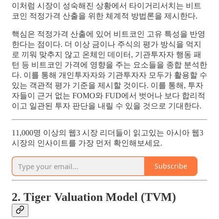
이처럼 시장이 성숙해진 상황에서 타이거리서치는 비트
코인 적정가격 산출을 위한 체계적 방법론을 제시한다.
핵심은 적정가격 산출에 있어 비트코인 고유 특성을 반영
한다는 점이다. 더 이상 금이나 주식의 평가 방식을 억지
로 끼워 맞추지 않고 온체인 데이터, 기관투자자 행동 패
턴 등 비트코인 가격에 영향을 주는 요소들을 종합 분석한
다. 이를 통해 개인투자자와 기관투자자 모두가 활용할 수
있는 객관적 평가 기준을 제시할 것이다. 이를 통해, 투자
자들이 근거 없는 FOMO와 FUD에서 벗어나 보다 합리적
이고 일관된 투자 판단을 내릴 수 있을 것으로 기대한다.
11,000명 이상의 웹3 시장 리더들이 읽고있는 아시아 웹3
시장의 인사이트를 가장 먼저 확인해보세요.
Subscribe
2. Tiger Valuation Model (TVM)