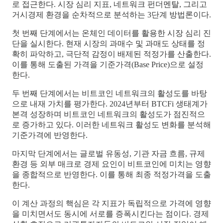
로 접근한다. 시장 심리 지표, 네트워크 펀더멘탈, 그리고
거시경제 환경을 순차적으로 분석하는 3단계 방법론이다.
첫 번째 단계에서는 온체인 데이터를 활용한 시장 심리 진
단을 실시한다. 현재 시장의 과매수 및 과매도 상태를 정
확히 파악하고, 극단적 감정이 배제된 적정가를 산출한다.
이를 통해 도출된 가격을 기준가격(Base Price)으로 설정
한다.
두 번째 단계에서는 비트코인 네트워크의 활성도를 바탕
으로 내재 가치를 평가한다. 2024년부터 BTCFi 생태계가
본격 성장하며 비트코인 네트워크의 활성도가 점진적으
로 증가하고 있다. 이러한 네트워크 활성도 변화를 분석해
기준가격에 반영한다.
마지막 단계에서는 글로벌 유동성, 기관 자금 흐름, 규제
환경 등 외부 매크로 경제 요인이 비트코인에 미치는 영향
을 종합적으로 반영한다. 이를 통해 최종 적정가격을 도출
한다.
이 계산 과정의 핵심은 각 지표가 독립적으로 가격에 영향
을 미치면서도 동시에 서로를 증폭시킨다는 점이다. 경제