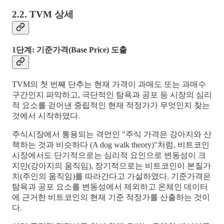
2.2. TVM 상세
1단계: 기준가격(Base Price) 도출
TVM의 첫 번째 단추는 현재 가격이 과매도 또는 과매수
구간인지 파악하고, 극단적인 탐욕과 공포 등 시장의 심리
적 요소를 걷어낸 중립적인 현재 적정가가 무엇인지 찾는
것에서 시작하였다.
주식시장에서 통용되는 격언인 "주식 가격은 강아지와 산
책하는 것과 비슷하다 (A dog walk theory)"처럼, 비트코인
시장에서도 단기적으로는 심리적 요인으로 변동성이 크
지만(강아지의 움직임), 장기적으로는 비트코인이 본질가
치(주인의 움직임)를 따라간다고 가설하였다. 기준가격은
탐욕과 공포 요소를 변동성에서 제외하고 온체인 데이터
에 근거한 비트코인의 현재 기준 적정가를 산출하는 것이
다.