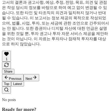
고서의 결론과 권고사항, 예상, 추정, 전망, 목표, 의견 및 관점
은 작성 당시의 정보를 바탕으로 하며 예고 없이 변경될 수 있
습니다. 또한 타인 및 타조직의 의견과 일치하지 않거나 반대
될 수 있습니다. 이 보고서는 정보 제공의 목적으로 작성되었
으며, 법률, 사업, 투자, 또는 세금에 관한 조언으로 간주되어서
는 안 됩니다. 또한 증권이나 디지털 자산에 대한 언급은 설명
을 위한 것일 뿐, 투자 권고나 투자 자문 서비스 제공을 제안하
는 것이 아닙니다. 이 자료는 투자자나 잠재적 투자자를 대상
으로 하지 않았습니다.
1
Share
Previous
Next
Top
Latest
No posts
Ready for more?