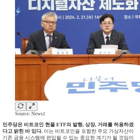
Source: News1
민주당은 비트코인 현물 ETF의 발행, 상장, 거래를 허용하겠
다고 밝힌 바 있다.
이는 비트코인을 포함한 주요 가상자산이
기존 금융 시스템에 편입될 수 있는 중요한 계기가 될 것임이