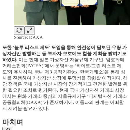
Source: DAXA
또한 ‘블루 리스트 제도' 도입을 통해 안전성이 담보된 우량 가
상자산만 발행하는 등 투자자 보호에도 힘쓸 계획을 밝히기도
하였다.
이는 현재 일본 가상자산 자율규제 기구인 ‘암호화폐
거래소협회(JVCEA)’에서 운영하는 ‘화이트/그린 리스트 제
도'와 유사하며, 국내 제3 공적기관(ex. 한국거래소)을 통해 심
사를 진행하여 가상자산 상장에 투명성을 강화할 예정이다. 해
당 정책은 국내 가상자산 시장의 장기적이고 건전한 발전을 위
한 필요한 조치로 평가된다. 현재 국내 가상자산 거래소 시장
에서는 원화 거래소 중심의 자율규제기구 ‘디지털자산 거래소
공동협의체(DAXA)’가 존재하기에, 이들과의 관계는 어떠할
지 지켜볼 필요가 있다.
마치며