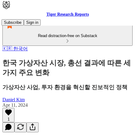
Tiger Research Reports
Subscribe
Sign in
Read distraction-free on Substack
🇰🇷 한국어
한국 가상자산 시장, 총선 결과에 따른 세
가지 주요 변화
가상자산 사업, 투자 환경을 혁신할 진보적인 정책
Daniel Kim
Apr 11, 2024
1