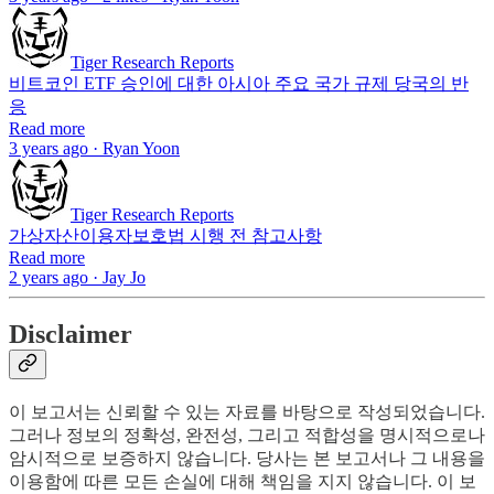
Tiger Research Reports
비트코인 ETF 승인에 대한 아시아 주요 국가 규제 당국의 반
응
Read more
3 years ago · Ryan Yoon
Tiger Research Reports
가상자산이용자보호법 시행 전 참고사항
Read more
2 years ago · Jay Jo
Disclaimer
이 보고서는 신뢰할 수 있는 자료를 바탕으로 작성되었습니다.
그러나 정보의 정확성, 완전성, 그리고 적합성을 명시적으로나
암시적으로 보증하지 않습니다. 당사는 본 보고서나 그 내용을
이용함에 따른 모든 손실에 대해 책임을 지지 않습니다. 이 보