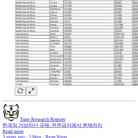
Tiger Research Reports
한국의 가상자산 규제: 전면금지에서 현재까지
Read more
3 years ago · 2 likes · Ryan Yoon