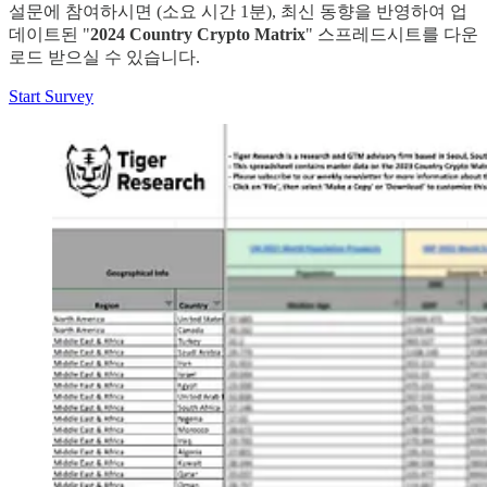
설문에 참여하시면 (소요 시간 1분), 최신 동향을 반영하여 업
데이트된 "
2024 Country Crypto Matrix
" 스프레드시트를 다운
로드 받으실 수 있습니다.
Start Survey