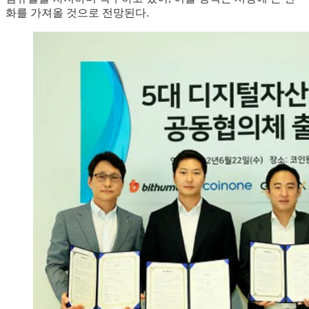
화를 가져올 것으로 전망된다.