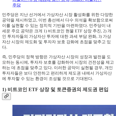
주당
민주당은 지난 선거에서 가상자산 시장 활성화를 위한 다양한
공약을 제시하였고, 이번 총선에서 다수 의석을 확보함으로써
이를 실현할 수 있는 정치적 기반을 마련하였다. 민주당이 내
세운 주요 공약은 크게 1) 비트코인 현물 ETF 상장 추진, 2) 개
인 투자자들의 가상자산 투자에 대한 과세 부담 완화, 3) 가상
자산 시장의 제도화 및 투자자 보호 강화에 초점을 맞추고 있
다.
즉, 민주당의 정책 방향은 가상자산 시장의 성장과 발전을 도
모하는 동시에, 투자자 보호를 강화하여 시장의 건전성을 제고
하는 데 초점을 맞추고 있다. 이러한 공약이 실현될 경우, 개인
투자자들은 보다 안전하고 편리하게 제도권 내에서 가상자산
에 투자할 수 있는 환경이 조성될 것으로 기대된다.
1) 비트코인 ETF 상장 및 토큰증권의 제도권 편입