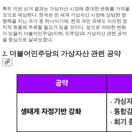
특히 이번 선거 결과는 가상자산 시장에 중대한 변화를 가져올
것으로 예상된다. 한국은 전 세계 가상자산 시장에 상당한 영
향력을 지닌 국가 중 하나이기에, 한국 국민 외에도 이러한 정
치적 흐름에 주목할 필요가 있을 것이다. 앞으로 어떠한 변화
가 있을지 더불어민주당(이하, 민주당)의 가상자산 관련 공약
을 중심으로 살펴보겠다.
2. 더불어민주당의 가상자산 관련 공약