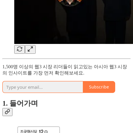
1,500명 이상의 웹3 시장 리더들이 읽고있는 아시아 웹3 시장
의 인사이트를 가장 먼저 확인해보세요.
Subscribe
1. 들어가며