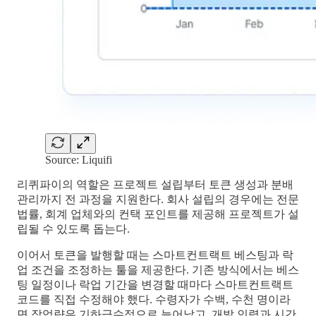
Source: Liquifi
리퀴파이의 역할은 프로젝트 설립부터 토큰 생성과 분배
관리까지 전 과정을 지원한다. 회사 설립의 경우에는 전문
법률, 회계 업체와의 컨택 포인트를 제공해 프로젝트가 설
립될 수 있도록 돕는다.
이어서 토큰을 발행할 때는 스마트컨트랙트 베스팅과 락
업 조건을 조정하는 툴을 제공한다. 기존 방식에서는 베스
팅 일정이나 락업 기간을 변경할 때마다 스마트컨트랙트
코드를 직접 수정해야 했다. 수령자가 수백, 수천 명이라
면 작업량은 기하급수적으로 늘어났고, 개발 인력과 시간