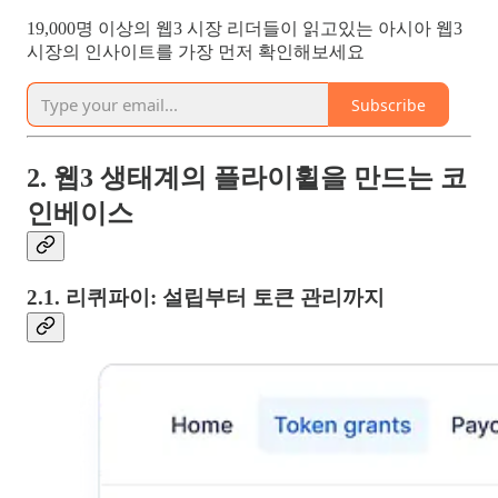
19,000명 이상의 웹3 시장 리더들이 읽고있는 아시아 웹3
시장의 인사이트를 가장 먼저 확인해보세요
Subscribe
2. 웹3 생태계의 플라이휠을 만드는 코
인베이스
2.1. 리퀴파이: 설립부터 토큰 관리까지