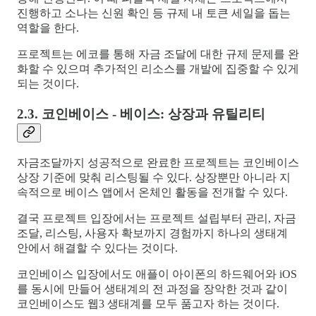
진행하고 소나는 신원 확인 등 규제 내 토큰 세일을 돕는
역할을 한다.
프로젝트는 에코를 통해 자금 조달에 대한 규제 문제를 완
화할 수 있으며 추가적인 리소스를 개발에 집중할 수 있게
되는 것이다.
2.3. 코인베이스 - 베이스: 상장과 유틸리티
자금조달까지 성공적으로 완료한 프로젝트는 코인베이스
상장 기준에 맞춰 리스팅될 수 있다. 상장뿐만 아니라 지
속적으로 베이스 앱에서 온체인 활동을 전개할 수 있다.
결국 프로젝트 입장에서는 프로젝트 설립부터 관리, 자금
조달, 리스팅, 사용자 확보까지 경험까지 하나의 생태계
안에서 해결할 수 있다는 것이다.
코인베이스 입장에서도 애플이 아이폰의 하드웨어와 iOS
를 동시에 만들어 생태계의 전 과정을 장악한 것과 같이
코인베이스도 웹3 생태계를 모두 품고자 하는 것이다.