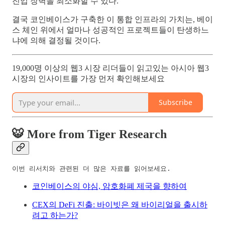
진입 장벽을 최소화할 수 있다.
결국 코인베이스가 구축한 이 통합 인프라의 가치는, 베이
스 체인 위에서 얼마나 성공적인 프로젝트들이 탄생하느
냐에 의해 결정될 것이다.
19,000명 이상의 웹3 시장 리더들이 읽고있는 아시아 웹3
시장의 인사이트를 가장 먼저 확인해보세요
Subscribe
🐯 More from Tiger Research
이번 리서치와 관련된 더 많은 자료를 읽어보세요.
코인베이스의 야심, 암호화폐 제국을 향하여
CEX의 DeFi 진출: 바이빗은 왜 바이리얼을 출시하
려고 하는가?