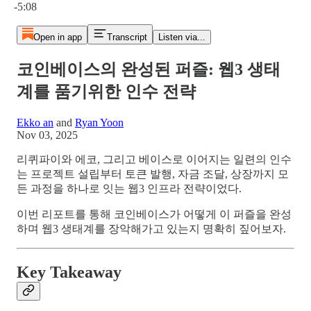
-5:08
Open in app
Transcript
Listen via...
코인베이스의 완성된 퍼즐: 웹3 생태
계를 품기위한 인수 전략
Ekko an
and
Ryan Yoon
Nov 03, 2025
리퀴파이와 에코, 그리고 베이스로 이어지는 일련의 인수
는 프로젝트 설립부터 토큰 발행, 자금 조달, 상장까지 모
든 과정을 하나로 잇는 웹3 인프라 전략이었다.
이번 리포트를 통해 코인베이스가 어떻게 이 퍼즐을 완성
하며 웹3 생태계를 장악해가고 있는지 명확히 짚어보자.
Key Takeaway