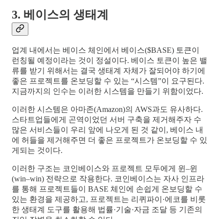
3. 베이스의 생태계
업계 내에서는 베이스 체인에서 베이스($BASE) 토큰이
런칭될 예정이라는 것이 정설이다. 베이스 토큰이 높은 밸
류를 받기 위해서는 결국 생태계 자체가 잘되어야 하기에
좋은 프로젝트를 온보딩할 수 있는 “시스템”이 요구된다.
지금까지의 인수는 이러한 시스템을 만들기 위함이었다.
이러한 시스템은 아마존(Amazon)의 AWS과도 유사하다.
스타트업들에게 곤역이었던 서버 구축을 제거해주자 수
많은 서비스들이 우리 앞에 나오게 된 것 같이, 베이스 내
에 허들을 제거해주면 더 좋은 프로젝트가 온보딩할 수 있
게되는 것이다.
이러한 구조는 코인베이스와 프로젝트 모두에게 윈–윈
(win–win) 전략으로 작용한다. 코인베이스는 자사 인프라
를 통해 프로젝트들이 BASE 체인에 손쉽게 온보딩할 수
있는 환경을 제공하고, 프로젝트는 리퀴파이·에코를 비롯
한 생태계 도구를 활용해 법률·기술·자금 조달 등 기존의