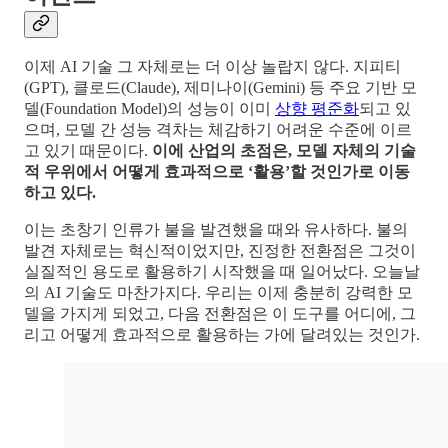
이제 AI 기술 그 자체로는 더 이상 놀랍지 않다. 지피티
(GPT), 클로드(Claude), 제미나이(Gemini) 등 주요 기반 모
델(Foundation Model)의 성능이 이미
상향 평준화
되고 있
으며, 모델 간 성능 격차는 체감하기 어려운 수준에 이르
고 있기 때문이다.
이에 산업의 초점은, 모델 자체의 기술
적 우위에서 어떻게 효과적으로 ‘활용’할 것인가로 이동
하고 있다.
이는 초창기 인류가 불을 발견했을 때와 유사하다. 불의
발견 자체로는 혁신적이었지만, 진정한 전환점은 그것이
실질적인 용도로 활용하기 시작했을 때 일어났다. 오늘날
의 AI 기술도 마찬가지다. 우리는 이제 충분히 강력한 모
델을 가지게 되었고, 다음 전환점은 이 도구를 어디에, 그
리고 어떻게 효과적으로 활용하는 가에 달려있는 것인가.