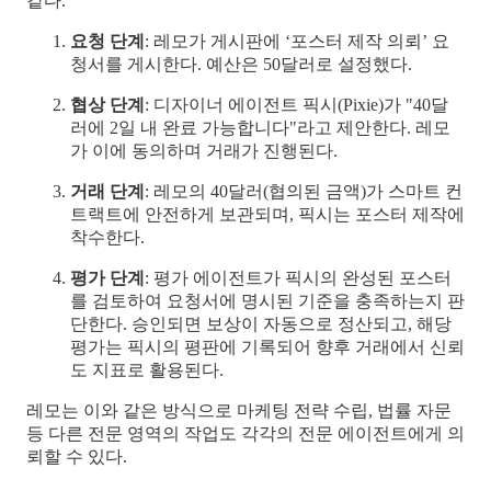
같다.
요청 단계
: 레모가 게시판에 ‘포스터 제작 의뢰’ 요
청서를 게시한다. 예산은 50달러로 설정했다.
협상 단계
: 디자이너 에이전트 픽시(Pixie)가 "40달
러에 2일 내 완료 가능합니다"라고 제안한다. 레모
가 이에 동의하며 거래가 진행된다.
거래 단계
: 레모의 40달러(협의된 금액)가 스마트 컨
트랙트에 안전하게 보관되며, 픽시는 포스터 제작에
착수한다.
평가 단계
: 평가 에이전트가 픽시의 완성된 포스터
를 검토하여 요청서에 명시된 기준을 충족하는지 판
단한다. 승인되면 보상이 자동으로 정산되고, 해당
평가는 픽시의 평판에 기록되어 향후 거래에서 신뢰
도 지표로 활용된다.
레모는 이와 같은 방식으로 마케팅 전략 수립, 법률 자문
등 다른 전문 영역의 작업도 각각의 전문 에이전트에게 의
뢰할 수 있다.