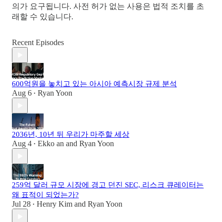
의가 요구됩니다. 사전 허가 없는 사용은 법적 조치를 초
래할 수 있습니다.
Recent Episodes
600억원을 놓치고 있는 아시아 예측시장 규제 분석
Aug 6
Ryan Yoon
•
2036년, 10년 뒤 우리가 마주할 세상
Aug 4
Ekko an
and
Ryan Yoon
•
259억 달러 규모 시장에 경고 던진 SEC, 리스크 큐레이터는
왜 표적이 되었는가?
Jul 28
Henry Kim
and
Ryan Yoon
•