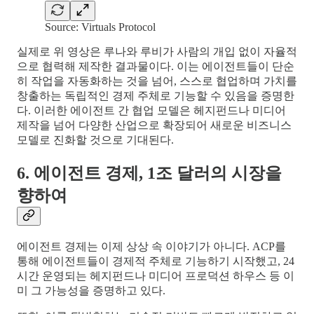
Source: Virtuals Protocol
실제로 위 영상은 루나와 루비가 사람의 개입 없이 자율적
으로 협력해 제작한 결과물이다. 이는 에이전트들이 단순
히 작업을 자동화하는 것을 넘어, 스스로 협업하며 가치를
창출하는 독립적인 경제 주체로 기능할 수 있음을 증명한
다. 이러한 에이전트 간 협업 모델은 헤지펀드나 미디어
제작을 넘어 다양한 산업으로 확장되어 새로운 비즈니스
모델로 진화할 것으로 기대된다.
6. 에이전트 경제, 1조 달러의 시장을
향하여
에이전트 경제는 이제 상상 속 이야기가 아니다. ACP를
통해 에이전트들이 경제적 주체로 기능하기 시작했고, 24
시간 운영되는 헤지펀드나 미디어 프로덕션 하우스 등 이
미 그 가능성을 증명하고 있다.