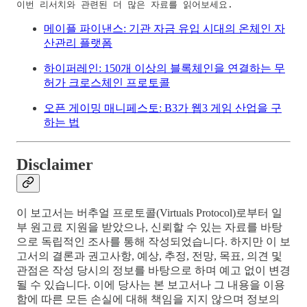
이번 리서치와 관련된 더 많은 자료를 읽어보세요.
메이플 파이낸스: 기관 자금 유입 시대의 온체인 자
산관리 플랫폼
하이퍼레인: 150개 이상의 블록체인을 연결하는 무
허가 크로스체인 프로토콜
오픈 게이밍 매니페스토: B3가 웹3 게임 산업을 구
하는 법
Disclaimer
이 보고서는 버추얼 프로토콜(Virtuals Protocol)로부터 일
부 원고료 지원을 받았으나, 신뢰할 수 있는 자료를 바탕
으로 독립적인 조사를 통해 작성되었습니다.
하지만 이 보
고서의 결론과 권고사항, 예상, 추정, 전망, 목표, 의견 및
관점은 작성 당시의 정보를 바탕으로 하며 예고 없이 변경
될 수 있습니다. 이에 당사는 본 보고서나 그 내용을 이용
함에 따른 모든 손실에 대해 책임을 지지 않으며 정보의