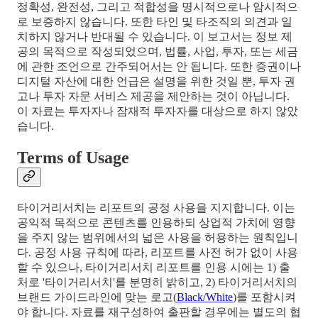
정확성, 완전성, 그리고 적합성을 명시적으로나 암시적으
로 보증하지 않습니다. 또한 타인 및 타조직의 의견과 일
치하지 않거나 반대될 수 있습니다. 이 보고서는 정보 제
공의 목적으로 작성되었으며, 법률, 사업, 투자, 또는 세금
에 관한 조언으로 간주되어서는 안 됩니다. 또한 증권이나
디지털 자산에 대한 언급은 설명을 위한 것일 뿐, 투자 권
고나 투자 자문 서비스 제공을 제안하는 것이 아닙니다.
이 자료는 투자자나 잠재적 투자자를 대상으로 하지 않았
습니다.
Terms of Usage
타이거리서치는 리포트의 공정 사용을 지지합니다. 이는
공익적 목적으로 콘텐츠를 인용하되 상업적 가치에 영향
을 주지 않는 범위에서의 넓은 사용을 허용하는 원칙입니
다. 공정 사용 규칙에 따라, 리포트를 사전 허가 없이 사용
할 수 있으나, 타이거리서치 리포트를 인용 시에는 1) 출
처로 '타이거리서치'를 분명히 밝히고, 2) 타이거리서치의
브랜드 가이드라인에 맞는 로고(
Black/White
)를 포함시켜
야 합니다. 자료를 재구성하여 출판할 경우에는 별도의 협