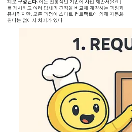
계로 구성된다.
이는 전통적인 기업이 사업 제안서(RFP)
를 게시하고 여러 업체의 견적을 비교해 계약하는 과정과
유사하지만, 모든 과정이 스마트 컨트랙트에 의해 자동화
된다는 점에서 차이가 있다.