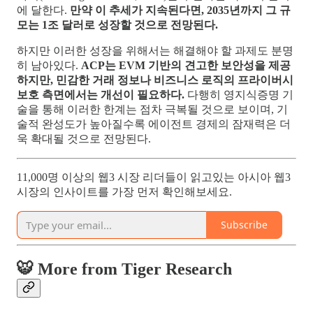
에 달한다.
만약 이 추세가 지속된다면, 2035년까지 그 규
모는 1조 달러로 성장할 것으로 전망된다.
하지만 이러한 성장을 위해서는 해결해야 할 과제도 분명
히 남아있다.
ACP는 EVM 기반의 견고한 보안성을 제공
하지만, 민감한 거래 정보나 비즈니스 로직의 프라이버시
보호 측면에서는 개선이 필요하다.
다행히 영지식증명 기
술을 통해 이러한 한계는 점차 극복될 것으로 보이며, 기
술적 완성도가 높아질수록 에이전트 경제의 잠재력은 더
욱 확대될 것으로 전망된다.
11,000명 이상의 웹3 시장 리더들이 읽고있는 아시아 웹3
시장의 인사이트를 가장 먼저 확인해보세요.
Subscribe
🐯 More from Tiger Research