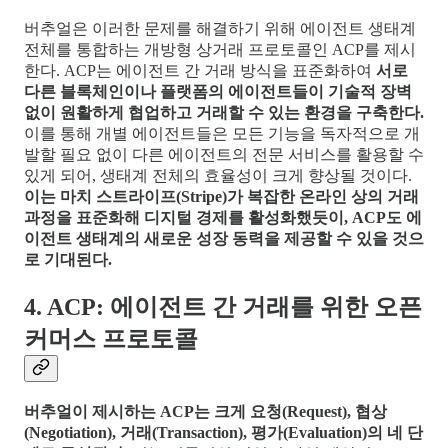
버추얼은 이러한 문제를 해결하기 위해 에이전트 생태계
전체를 통합하는 개방형 상거래 프로토콜인 ACP를 제시
한다. ACP는 에이전트 간 거래 방식을 표준화하여
서로
다른 블록체인이나 플랫폼의 에이전트들이 기술적 장벽
없이 원활하게 협업하고 거래할 수 있는 환경을 구축한다.
이를 통해 개별 에이전트들은 모든 기능을 독자적으로 개
발할 필요 없이 다른 에이전트의 전문 서비스를 활용할 수
있게 되어, 생태계 전체의 효율성이 크게 향상될 것이다.
이는 마치 스트라이프(Stripe)가 복잡한 온라인 상의 거래
과정을 표준화해 디지털 경제를 활성화했듯이, ACP도 에
이전트 생태계의 새로운 성장 동력을 제공할 수 있을 것으
로 기대된다.
4. ACP: 에이전트 간 거래를 위한 오픈
커머스 프로토콜
버추얼이 제시하는 ACP는 크게 요청(Request), 협상
(Negotiation), 거래(Transaction), 평가(Evaluation)의 네 단