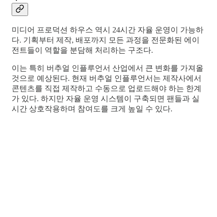
미디어 프로덕션 하우스 역시 24시간 자율 운영이 가능하
다. 기획부터 제작, 배포까지 모든 과정을 전문화된 에이
전트들이 역할을 분담해 처리하는 구조다.
이는 특히 버추얼 인플루언서 산업에서 큰 변화를 가져올
것으로 예상된다. 현재 버추얼 인플루언서는 제작사에서
콘텐츠를 직접 제작하고 수동으로 업로드해야 하는 한계
가 있다. 하지만 자율 운영 시스템이 구축되면 팬들과 실
시간 상호작용하며 참여도를 크게 높일 수 있다.