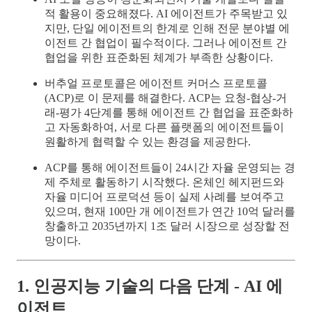
적 활용이 중요해졌다. AI 에이전트가 주목받고 있
지만, 단일 에이전트의 한계로 인해 전문 분야별 에
이전트 간 협업이 필수적이다. 그러나 에이전트 간
협업을 위한 표준화된 체계가 부족한 상황이다.
버추얼 프로토콜은 에이전트 커머스 프로토콜
(ACP)로 이 문제를 해결한다. ACP는 요청-협상-거
래-평가 4단계를 통해 에이전트 간 협업을 표준화하
고 자동화하여, 서로 다른 플랫폼의 에이전트들이
원활하게 협력할 수 있는 환경을 제공한다.
ACP를 통해 에이전트들이 24시간 자율 운영되는 경
제 주체로 활동하기 시작했다. 온체인 헤지펀드와
자율 미디어 프로덕션 등이 실제 사례를 보여주고
있으며, 현재 100만 개 에이전트가 연간 10억 달러를
창출하고 2035년까지 1조 달러 시장으로 성장할 전
망이다.
1. 인공지능 기술의 다음 단계 - AI 에
이전트