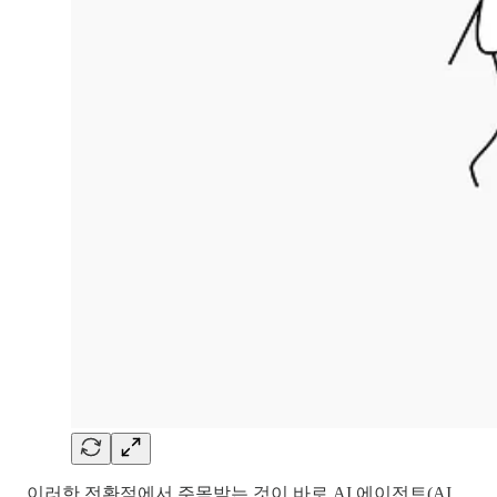
이러한 전환점에서 주목받는 것이 바로 AI 에이전트(AI