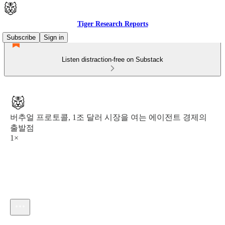
Tiger Research Reports
Subscribe
Sign in
Listen distraction-free on Substack
버추얼 프로토콜, 1조 달러 시장을 여는 에이전트 경제의
출발점
1×
Current time: 0:00 / Total time: -8:20