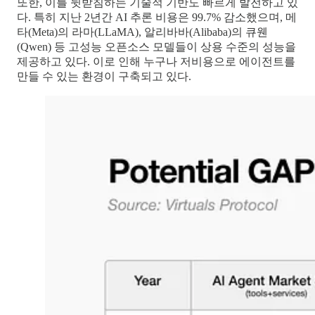
또한, 이를 뒷받침하는 기술적 기반도 빠르게 발전하고 있
다. 특히 지난 2년간 AI 추론 비용은 99.7% 감소했으며, 메
타(Meta)의 라마(LLaMA), 알리바바(Alibaba)의 큐웬
(Qwen) 등 고성능 오픈소스 모델들이 상용 수준의 성능을
제공하고 있다. 이로 인해 누구나 저비용으로 에이전트를
만들 수 있는 환경이 구축되고 있다.