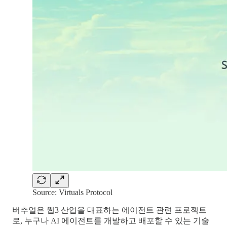
Source: Virtuals Protocol
버추얼은 웹3 산업을 대표하는 에이전트 관련 프로젝트
로, 누구나 AI 에이전트를 개발하고 배포할 수 있는 기술