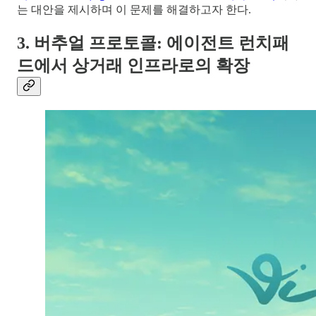
는 대안을 제시하며 이 문제를 해결하고자 한다.
3. 버추얼 프로토콜: 에이전트 런치패
드에서 상거래 인프라로의 확장