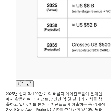
2025년 현재 약 100만 개의 퍼블릭 에이전트들이 온체인
에서 활동하며, 에이전트당 연간 약 천 달러의 가치를 창
출하고 있다. 이를 통해 에이전트들이 창출하는 총 경제적
가치(Gross Agent Product, GAP)를 추산하면 약 10억 달러