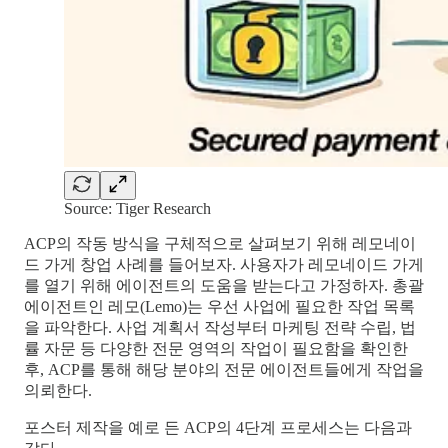
Source: Tiger Research
ACP의 작동 방식을 구체적으로 살펴보기 위해 레모네이
드 가게 창업 사례를 들어보자. 사용자가 레모네이드 가게
를 열기 위해 에이전트의 도움을 받는다고 가정하자. 총괄
에이전트인 레모(Lemo)는 우선 사업에 필요한 작업 목록
을 파악한다. 사업 계획서 작성부터 마케팅 전략 수립, 법
률 자문 등 다양한 전문 영역의 작업이 필요함을 확인한
후, ACP를 통해 해당 분야의 전문 에이전트들에게 작업을
의뢰한다.
포스터 제작을 예로 든 ACP의 4단계 프로세스는 다음과