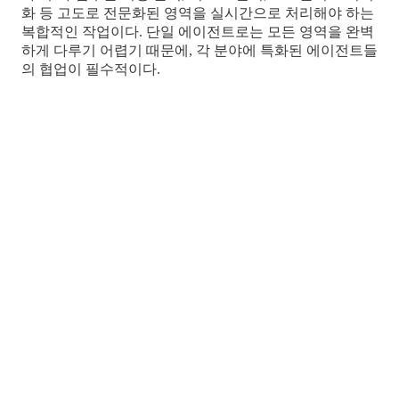
화 등 고도로 전문화된 영역을 실시간으로 처리해야 하는
복합적인 작업이다. 단일 에이전트로는 모든 영역을 완벽
하게 다루기 어렵기 때문에, 각 분야에 특화된 에이전트들
의 협업이 필수적이다.