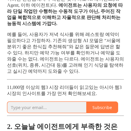
Agent, 이하 에이전트)다.
에이전트는 사용자의 요청에 따
라 단일 작업만 수행하는 수동적 도구가 아닌, 주어진 작
업을 복합적으로 이해하고 자율적으로 판단해 처리하는
능동적 시스템에 가깝다.
예를 들어, 사용자가 저녁 식사를 위해 레스토랑 예약이
필요하다고 가정하자. 기존의 생성형 AI 모델은 “서울에
분위기 좋은 한식집 추천해줘”와 같은 질문에 답변은 할
수 있다. 하지만 예약 가능 여부를 확인하거나 예약을 도
와줄 수는 없다. 에이전트는 다르다. 에이전트는 사용자의
선호(위치, 종류, 시간대 등)를 고려해 인기 식당을 탐색하
고 실시간 예약까지 도와줄 수 있다.
11,000명 이상의 웹3 시장 리더들이 읽고있는 아시아 웹3
시장의 인사이트를 가장 먼저 확인해보세요.
Subscribe
2. 오늘날 에이전트에게 부족한 것은