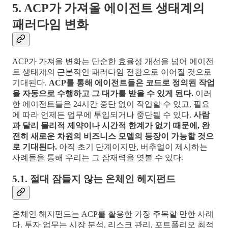
5. ACP가 가져올 에이전트 생태계의
패러다임 변화
ACP가 가져올 변화는 단순한 효율성 개선을 넘어 에이전
트 생태계의 근본적인 패러다임 전환으로 이어질 것으로
기대된다.
ACP를 통해 에이전트들은 코드로 정의된 작업
을 자동으로 수행하고 그 대가를 받을 수 있게 된다.
이러
한 에이전트들은 24시간 중단 없이 작업할 수 있고, 필요
에 따라 언제든 업무에 투입되거나 중단될 수 있다.
사람
과 달리 물리적 제약이나 시간적 한계가 없기 때문에, 완
전히 새로운 차원의 비즈니스 모델의 등장이 가능할 것으
로 기대된다.
아직 초기 단계이지만, 버추얼이 제시하는
사례들을 통해 우리는 그 잠재력을 엿볼 수 있다.
5.1. 절대 잠들지 않는 온체인 헤지펀드
온체인 헤지펀드는 ACP를 활용한 가장 주목할 만한 사례
다. 투자 업무는 시장 분석, 리스크 관리, 포트폴리오 최적