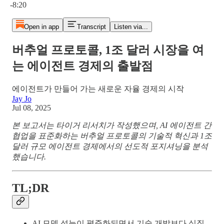
-8:20
Open in app
Transcript
Listen via...
버추얼 프로토콜, 1조 달러 시장을 여
는 에이전트 경제의 출발점
에이전트가 만들어 가는 새로운 자율 경제의 시작
Jay Jo
Jul 08, 2025
본 보고서는 타이거 리서치가 작성했으며, AI 에이전트 간
협업을 표준화하는 버추얼 프로토콜의 기술적 혁신과 1조
달러 규모 에이전트 경제에서의 선도적 포지셔닝을 분석
했습니다.
TL;DR
AI 모델 성능이 평준화되면서 기술 개발보다 실질