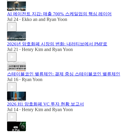
AI 에이전트 지갑: 매출 700% 스케일업의 핵심 레이어
Jul 24
Ekko an
and
Ryan Yoon
•
2026년 암호화폐 시장의 변화: 내러티브에서 PMF로
Jul 21
Henry Kim
and
Ryan Yoon
•
스테이블코인 밸류체인: 결제 중심 스테이블코인 밸류체인
Jul 16
Ryan Yoon
•
2026 H1 암호화폐 VC 투자 현황 보고서
Jul 14
Henry Kim
and
Ryan Yoon
•