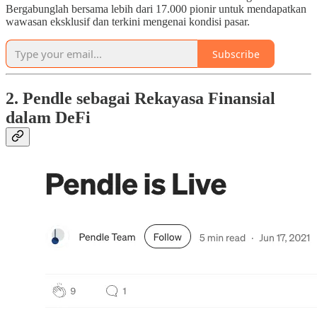
Bergabunglah bersama lebih dari 17.000 pionir untuk mendapatkan
wawasan eksklusif dan terkini mengenai kondisi pasar.
Subscribe
2. Pendle sebagai Rekayasa Finansial
dalam DeFi