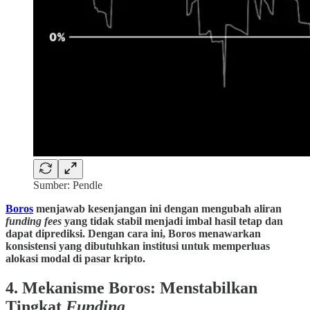
Sumber: Pendle
Boros
menjawab kesenjangan ini dengan mengubah aliran
funding fees
yang tidak stabil menjadi imbal hasil tetap dan
dapat diprediksi. Dengan cara ini, Boros menawarkan
konsistensi yang dibutuhkan institusi untuk memperluas
alokasi modal di pasar kripto.
4. Mekanisme Boros: Menstabilkan
Tingkat
Funding