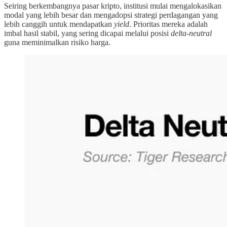
Seiring berkembangnya pasar kripto, institusi mulai mengalokasikan
modal yang lebih besar dan mengadopsi strategi perdagangan yang
lebih canggih untuk mendapatkan
yield
. Prioritas mereka adalah
imbal hasil stabil, yang sering dicapai melalui posisi
delta-neutral
guna meminimalkan risiko harga.