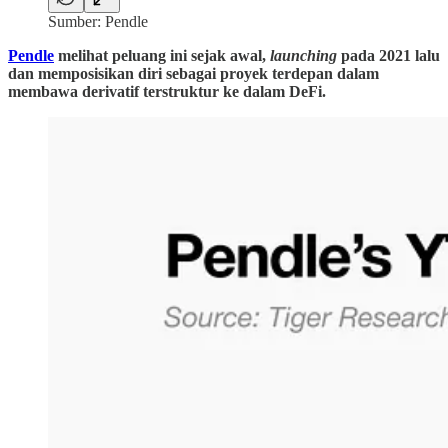
Sumber: Pendle
Pendle
melihat peluang ini sejak awal,
launching
pada 2021 lalu
dan memposisikan diri sebagai proyek terdepan dalam
membawa derivatif terstruktur ke dalam DeFi.