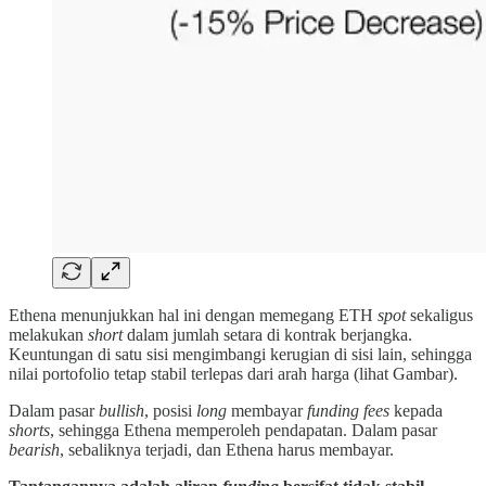
Ethena menunjukkan hal ini dengan memegang ETH
spot
sekaligus
melakukan
short
dalam jumlah setara di kontrak berjangka.
Keuntungan di satu sisi mengimbangi kerugian di sisi lain, sehingga
nilai portofolio tetap stabil terlepas dari arah harga (lihat Gambar).
Dalam pasar
bullish
, posisi
long
membayar
funding fees
kepada
shorts
, sehingga Ethena memperoleh pendapatan. Dalam pasar
bearish
, sebaliknya terjadi, dan Ethena harus membayar.