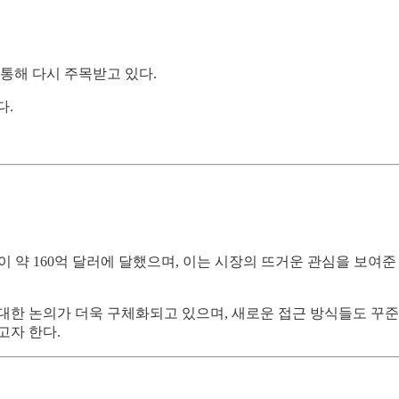
 통해 다시 주목받고 있다.
다.
 약 160억 달러에 달했으며, 이는 시장의 뜨거운 관심을 보여준
 대한 논의가 더욱 구체화되고 있으며, 새로운 접근 방식들도 꾸준
고자 한다.