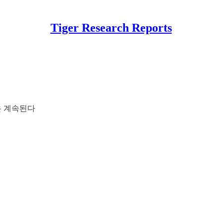
Tiger Research Reports
은 계속된다