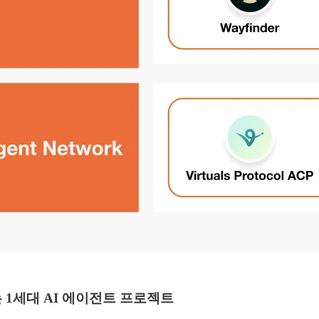
는 1세대 AI 에이전트 프로젝트