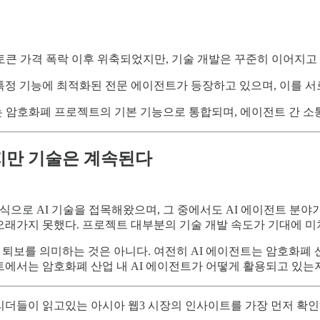
토큰 가격 폭락 이후 위축되었지만, 기술 개발은 꾸준히 이어지고 
특정 기능에 최적화된 전문 에이전트가 등장하고 있으며, 이를 서
는 암호화폐 프로젝트의 기본 기능으로 통합되며, 에이전트 간 소
났지만 기술은 계속된다
으로 AI 기술을 접목해왔으며, 그 중에서도 AI 에이전트 분야가
오래가지 못했다. 프로젝트 대부분의 기술 개발 속도가 기대에 미치
 퇴보를 의미하는 것은 아니다. 여전히 AI 에이전트는 암호화폐
포트에서는 암호화폐 산업 내 AI 에이전트가 어떻게 활용되고 있는
시장 리더들이 읽고있는 아시아 웹3 시장의 인사이트를 가장 먼저 확