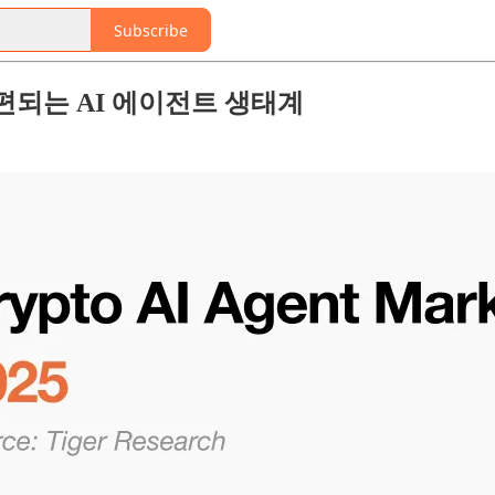
Subscribe
재편되는 AI 에이전트 생태계