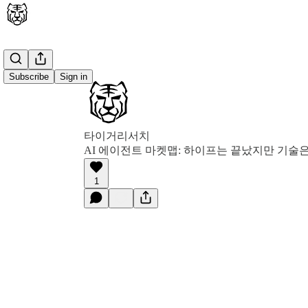
Subscribe
Sign in
타이거리서치
AI 에이전트 마켓맵: 하이프는 끝났지만 기술
1