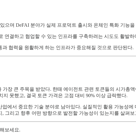
있으며 DeFAI 분야가 실제 프로덕트 출시와 온체인 특화 기능을
로 연결하고 협업할 수 있는 인프라를 구축하려는 시도도 활발하
통과 협력을 원활하게 하는 인프라가 중요해질 것으로 판단된다.
 가장 큰 주목을 받았다. 한때 에이전트 관련 토큰들의 시가총액이
지 못했고, 결국 토큰 가격은 고점 대비 90% 이상 급락했다.
 산업에서 중요한 기술 분야로 남아있다. 실질적인 활용 가능성에
지, 그리고 향후 어떤 방향으로 발전할 가능성이 있는지를 살펴보
인해보세요.