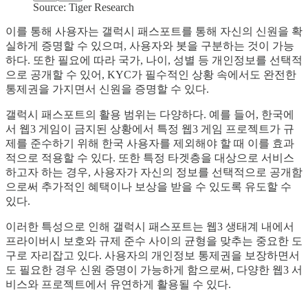
Source: Tiger Research
이를 통해 사용자는 갤럭시 패스포트를 통해 자신의 신원을 확
실하게 증명할 수 있으며, 사용자와 봇을 구분하는 것이 가능
하다. 또한 필요에 따라 국가, 나이, 성별 등 개인정보를 선택적
으로 공개할 수 있어, KYC가 필수적인 상황 속에서도 완전한
통제권을 가지면서 신원을 증명할 수 있다.
갤럭시 패스포트의 활용 범위는 다양하다. 예를 들어, 한국에
서 웹3 게임이 금지된 상황에서 특정 웹3 게임 프로젝트가 규
제를 준수하기 위해 한국 사용자를 제외해야 할 때 이를 효과
적으로 적용할 수 있다. 또한 특정 타겟층을 대상으로 서비스
하고자 하는 경우, 사용자가 자신의 정보를 선택적으로 공개함
으로써 추가적인 혜택이나 보상을 받을 수 있도록 유도할 수
있다.
이러한 특성으로 인해 갤럭시 패스포트는 웹3 생태계 내에서
프라이버시 보호와 규제 준수 사이의 균형을 맞추는 중요한 도
구로 자리잡고 있다. 사용자의 개인정보 통제권을 보장하면서
도 필요한 경우 신원 증명이 가능하게 함으로써, 다양한 웹3 서
비스와 프로젝트에서 유연하게 활용될 수 있다.