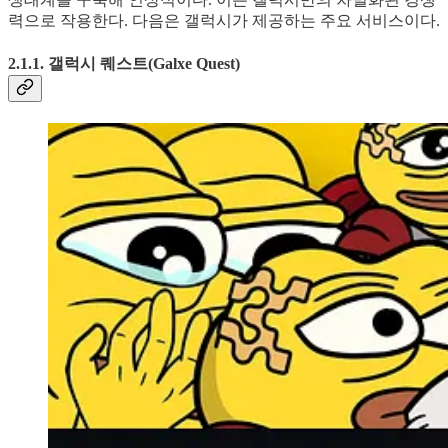
력으로 작용한다. 다음은 갤럭시가 제공하는 주요 서비스이다.
2.1.1. 갤럭시 퀘스트(Galxe Quest)