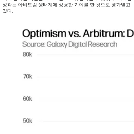
성과는 아비트럼 생태계에 상당한 기여를 한 것으로 평가받고
있다.