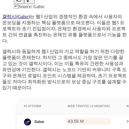
Source: Galxe
갤럭시(Galxe)
는 웹3 산업의 경쟁적인 환경 속에서 사용자의
온보딩을 지원하는 핵심 플랫폼으로 떠오른다. 이들은 웹3 프
로젝트의 초기 진입점이자, 온체인 환경에서 사용자와 프로젝
트 간의 연결을 촉진하는 온체인 유통 플랫폼으로서 기능을 한
다.
갤럭시와 동일하게 웹3 산업의 가교 역할을 하기 위한 다양한
플랫폼이 존재한다. 하지만 그 중에서도 가장 많은 인기를 끌
고 있는 것이 갤럭시이다. 이는 이들 특유의 간편한 사용성과
유연성에 기인한다. 갤럭시는 노코드 기반의 커뮤니티 구축 도
구와 온체인 로열티 포인트 시스템을 제공하여, 초기 프로젝트
들도 저마다 최적화된 방식으로의 보상 중심 구조를 설계할 수
있기 때문이다.