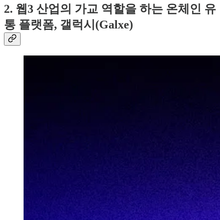
2. 웹3 산업의 가교 역할을 하는 온체인 유
통 플랫폼, 갤럭시(Galxe)