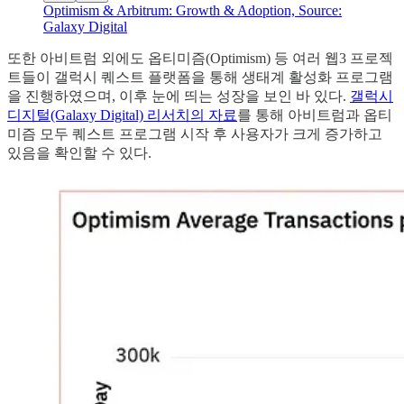
Optimism & Arbitrum: Growth & Adoption, Source:
Galaxy Digital
또한 아비트럼 외에도 옵티미즘(Optimism) 등 여러 웹3 프로젝
트들이 갤럭시 퀘스트 플랫폼을 통해 생태계 활성화 프로그램
을 진행하였으며, 이후 눈에 띄는 성장을 보인 바 있다.
갤럭시
디지털(Galaxy Digital) 리서치의 자료
를 통해 아비트럼과 옵티
미즘 모두 퀘스트 프로그램 시작 후 사용자가 크게 증가하고
있음을 확인할 수 있다.