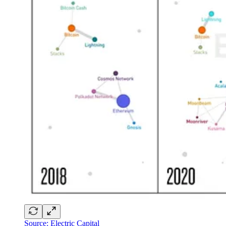
Source: Electric Capital