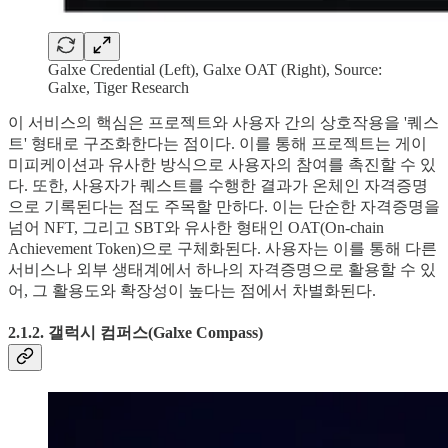
Galxe Credential (Left), Galxe OAT (Right), Source:
Galxe, Tiger Research
이 서비스의 핵심은 프로젝트와 사용자 간의 상호작용을 '퀘스
트' 형태로 구조화한다는 점이다. 이를 통해 프로젝트는 게이
미피케이션과 유사한 방식으로 사용자의 참여를 촉진할 수 있
다. 또한, 사용자가 퀘스트를 수행한 결과가 온체인 자격증명
으로 기록된다는 점도 주목할 만하다. 이는 단순한 자격증명을
넘어 NFT, 그리고 SBT와 유사한 형태인 OAT(On-chain
Achievement Token)으로 구체화된다. 사용자는 이를 통해 다른
서비스나 외부 생태계에서 하나의 자격증명으로 활용할 수 있
어, 그 활용도와 확장성이 높다는 점에서 차별화된다.
2.1.2. 갤럭시 컴퍼스(Galxe Compass)