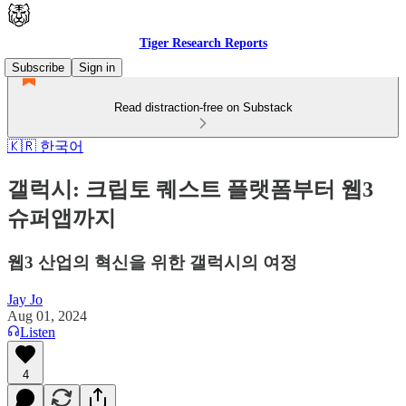
Tiger Research Reports
Subscribe
Sign in
Read distraction-free on Substack
🇰🇷 한국어
갤럭시: 크립토 퀘스트 플랫폼부터 웹3
슈퍼앱까지
웹3 산업의 혁신을 위한 갤럭시의 여정
Jay Jo
Aug 01, 2024
Listen
4