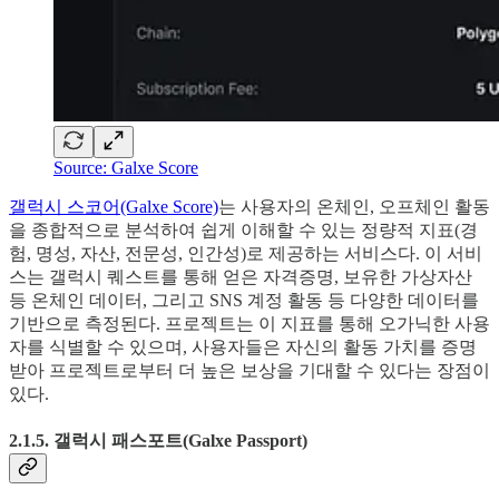
Source: Galxe Score
갤럭시 스코어(Galxe Score)
는 사용자의 온체인, 오프체인 활동
을 종합적으로 분석하여 쉽게 이해할 수 있는 정량적 지표(경
험, 명성, 자산, 전문성, 인간성)로 제공하는 서비스다. 이 서비
스는 갤럭시 퀘스트를 통해 얻은 자격증명, 보유한 가상자산
등 온체인 데이터, 그리고 SNS 계정 활동 등 다양한 데이터를
기반으로 측정된다. 프로젝트는 이 지표를 통해 오가닉한 사용
자를 식별할 수 있으며, 사용자들은 자신의 활동 가치를 증명
받아 프로젝트로부터 더 높은 보상을 기대할 수 있다는 장점이
있다.
2.1.5. 갤럭시 패스포트(Galxe Passport)