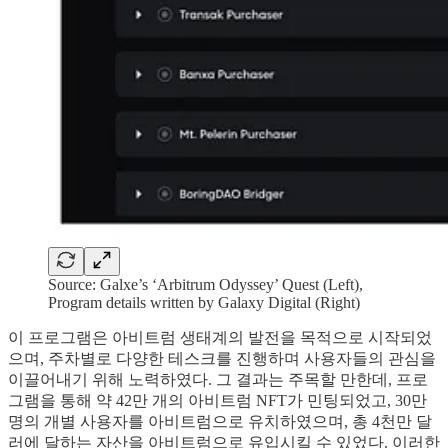
Source: Galxe’s ‘Arbitrum Odyssey’ Quest (Left),
Program details written by Galaxy Digital (Right)
이 프로그램은 아비트럼 생태계의 발전을 목적으로 시작되었
으며, 주차별로 다양한 테스크를 진행하며 사용자들의 관심을
이끌어내기 위해 노력하였다. 그 결과는 주목할 만한데, 프로
그램을 통해 약 42만 개의 아비트럼 NFT가 민팅되었고, 30만
명의 개별 사용자를 아비트럼으로 유치하였으며, 총 4천만 달
러에 달하는 자산을 아비트럼으로 유입시킬 수 있었다. 이러한