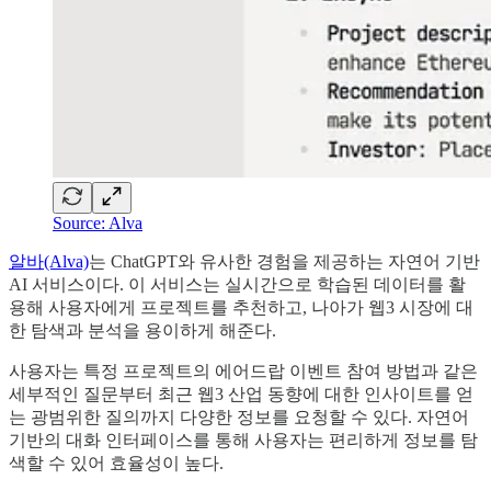
Source: Alva
알바(Alva)
는 ChatGPT와 유사한 경험을 제공하는 자연어 기반
AI 서비스이다. 이 서비스는 실시간으로 학습된 데이터를 활
용해 사용자에게 프로젝트를 추천하고, 나아가 웹3 시장에 대
한 탐색과 분석을 용이하게 해준다.
사용자는 특정 프로젝트의 에어드랍 이벤트 참여 방법과 같은
세부적인 질문부터 최근 웹3 산업 동향에 대한 인사이트를 얻
는 광범위한 질의까지 다양한 정보를 요청할 수 있다. 자연어
기반의 대화 인터페이스를 통해 사용자는 편리하게 정보를 탐
색할 수 있어 효율성이 높다.