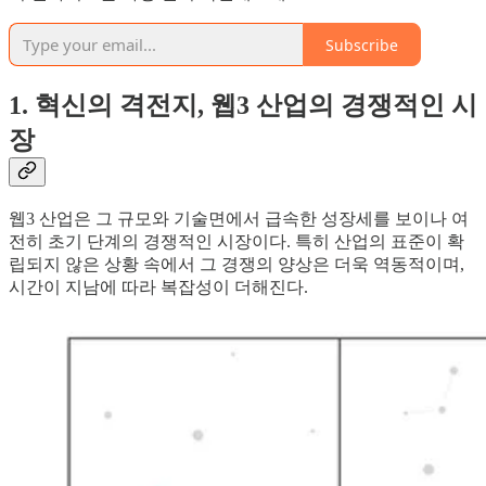
Subscribe
1. 혁신의 격전지, 웹3 산업의 경쟁적인 시
장
웹3 산업은 그 규모와 기술면에서 급속한 성장세를 보이나 여
전히 초기 단계의 경쟁적인 시장이다. 특히 산업의 표준이 확
립되지 않은 상황 속에서 그 경쟁의 양상은 더욱 역동적이며,
시간이 지남에 따라 복잡성이 더해진다.