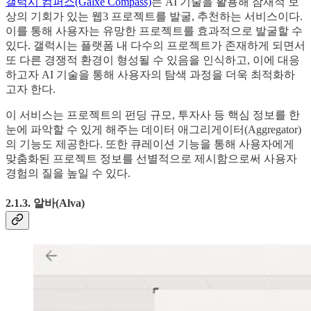
갤럭시 컴퍼스(Galxe Compass)
는 AI 기술을 활용해 잠재적 보
상의 기회가 있는 웹3 프로젝트를 발굴, 추천하는 서비스이다.
이를 통해 사용자는 유망한 프로젝트를 효과적으로 발굴할 수
있다. 갤럭시는 플랫폼 내 다수의 프로젝트가 존재하게 되면서
또 다른 경쟁적 환경이 형성될 수 있음을 인식하고, 이에 대응
하고자 AI 기술을 통해 사용자의 탐색 과정을 더욱 최적화하
고자 한다.
이 서비스는 프로젝트의 펀딩 규모, 투자사 등 핵심 정보를 한
눈에 파악할 수 있게 해주는 데이터 애그리게이터(Aggregator)
의 기능도 제공한다. 또한 큐레이션 기능을 통해 사용자에게
맞춤화된 프로젝트 정보를 선별적으로 제시함으로써 사용자
경험의 질을 높일 수 있다.
2.1.3. 알바(Alva)