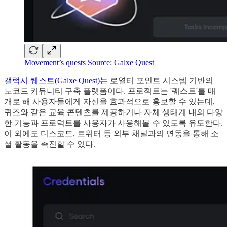
Movement’s quests Source: Galxe Quest
갤럭시 퀘스트(Galxe Quest)
는 로열티 포인트 시스템 기반의
노코드 커뮤니티 구축 플랫폼이다. 프로젝트는 '퀘스트'를 매
개로 해 사용자들에게 자신을 효과적으로 홍보할 수 있는데,
퀴즈와 같은 교육 콘텐츠를 제공하거나 자체 생태계 내의 다양
한 기능과 프로덕트를 사용자가 사용해볼 수 있도록 유도한다.
이 외에도 디스코드, 트위터 등 외부 채널과의 연동을 통해 소
셜 활동을 촉진할 수 있다.