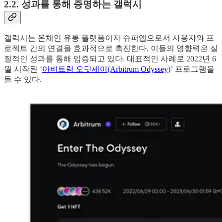
2.2. 성과를 통해 증명하는 갤럭시
갤럭시는 온체인 유통 플랫폼이자 슈퍼앱으로서 사용자와 프
로젝트 간의 연결을 효과적으로 촉진한다. 이들의 영향력은 실
질적인 성과를 통해 입증되고 있다. 대표적인 사례로 2022년 6
월 시작된 ‘
아비트럼 오딧세이(Arbitrum Odyssey)
’ 프로그램을
들 수 있다.