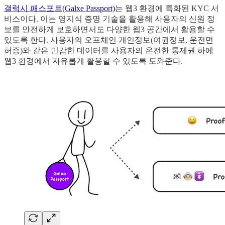
갤럭시 패스포트(Galxe Passport)
는 웹3 환경에 특화된 KYC 서
비스이다. 이는 영지식 증명 기술을 활용해 사용자의 신원 정
보를 안전하게 보호하면서도 다양한 웹3 공간에서 활용할 수
있도록 한다. 사용자의 오프체인 개인정보(여권정보, 운전면
허증)와 같은 민감한 데이터를 사용자의 온전한 통제권 하에
웹3 환경에서 자유롭게 활용할 수 있도록 도와준다.