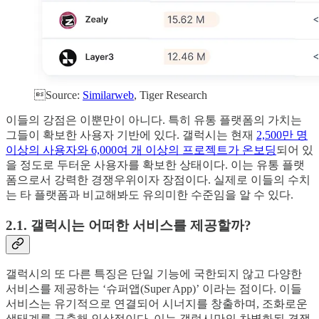
Source:
Similarweb
, Tiger Research
이들의 강점은 이뿐만이 아니다. 특히 유통 플랫폼의 가치는
그들이 확보한 사용자 기반에 있다. 갤럭시는 현재
2,500만 명
이상의 사용자와 6,000여 개 이상의 프로젝트가 온보딩
되어 있
을 정도로 두터운 사용자를 확보한 상태이다. 이는 유통 플랫
폼으로서 강력한 경쟁우위이자 장점이다. 실제로 이들의 수치
는 타 플랫폼과 비교해봐도 유의미한 수준임을 알 수 있다.
2.1. 갤럭시는 어떠한 서비스를 제공할까?
갤럭시의 또 다른 특징은 단일 기능에 국한되지 않고 다양한
서비스를 제공하는 ‘슈퍼앱(Super App)’ 이라는 점이다. 이들
서비스는 유기적으로 연결되어 시너지를 창출하며, 조화로운
생태계를 구축해 인상적이다. 이는 갤럭시만의 차별화된 경쟁