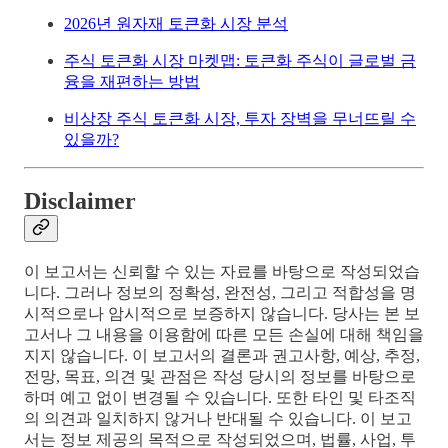
2026년 원자재 토큰화 시장 분석
주식 토큰화 시장 마켓맵: 토큰화 주식이 글로벌 금
융을 재편하는 방법
비상장 주식 토큰화 시장, 투자 장벽을 무너뜨릴 수
있을까?
Disclaimer
이 보고서는 신뢰할 수 있는 자료를 바탕으로 작성되었습
니다. 그러나 정보의 정확성, 완전성, 그리고 적합성을 명
시적으로나 암시적으로 보증하지 않습니다. 당사는 본 보
고서나 그 내용을 이용함에 따른 모든 손실에 대해 책임을
지지 않습니다. 이 보고서의 결론과 권고사항, 예상, 추정,
전망, 목표, 의견 및 관점은 작성 당시의 정보를 바탕으로
하며 예고 없이 변경될 수 있습니다. 또한 타인 및 타조직
의 의견과 일치하지 않거나 반대될 수 있습니다. 이 보고
서는 정보 제공의 목적으로 작성되었으며, 법률, 사업, 투