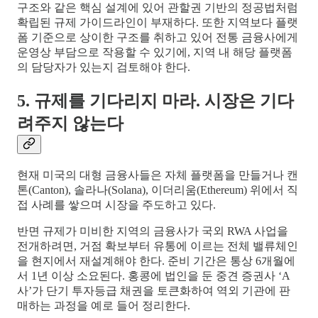
구조와 같은 핵심 설계에 있어 관할권 기반의 정공법처럼
확립된 규제 가이드라인이 부재하다. 또한 지역보다 플랫
폼 기준으로 상이한 구조를 취하고 있어 전통 금융사에게
운영상 부담으로 작용할 수 있기에, 지역 내 해당 플랫폼
의 담당자가 있는지 검토해야 한다.
5. 규제를 기다리지 마라. 시장은 기다
려주지 않는다
현재 미국의 대형 금융사들은 자체 플랫폼을 만들거나 캔
톤(Canton), 솔라나(Solana), 이더리움(Ethereum) 위에서 직
접 사례를 쌓으며 시장을 주도하고 있다.
반면 규제가 미비한 지역의 금융사가 국외 RWA 사업을
전개하려면, 거점 확보부터 유통에 이르는 전체 밸류체인
을 현지에서 재설계해야 한다. 준비 기간은 통상 6개월에
서 1년 이상 소요된다. 홍콩에 법인을 둔 중견 증권사 ‘A
사’가 단기 투자등급 채권을 토큰화하여 역외 기관에 판
매하는 과정을 예로 들어 정리한다.