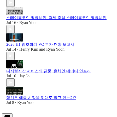
스테이블코인 밸류체인: 결제 중심 스테이블코인 밸류체인
Jul 16
Ryan Yoon
•
2026 H1 암호화폐 VC 투자 현황 보고서
Jul 14
Henry Kim
and
Ryan Yoon
•
디지털자산 서비스의 관문, 온체인 데이터 인프라
Jul 10
Jay Jo
•
당신은 예측 시장을 제대로 알고 있는가?
Jul 8
Ryan Yoon
•