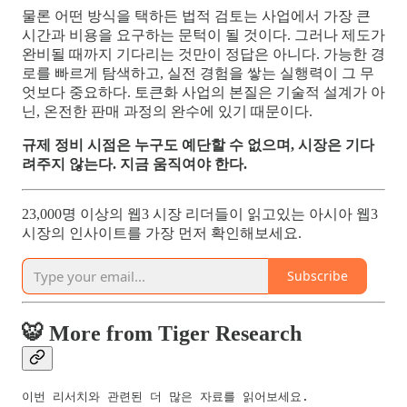
물론 어떤 방식을 택하든 법적 검토는 사업에서 가장 큰
시간과 비용을 요구하는 문턱이 될 것이다. 그러나 제도가
완비될 때까지 기다리는 것만이 정답은 아니다. 가능한 경
로를 빠르게 탐색하고, 실전 경험을 쌓는 실행력이 그 무
엇보다 중요하다. 토큰화 사업의 본질은 기술적 설계가 아
닌, 온전한 판매 과정의 완수에 있기 때문이다.
규제 정비 시점은 누구도 예단할 수 없으며, 시장은 기다
려주지 않는다. 지금 움직여야 한다.
23,000명 이상의 웹3 시장 리더들이 읽고있는 아시아 웹3
시장의 인사이트를 가장 먼저 확인해보세요.
Subscribe
🐯 More from Tiger Research
이번 리서치와 관련된 더 많은 자료를 읽어보세요.