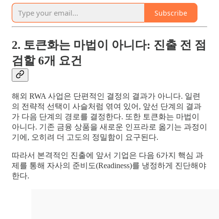
Subscribe
2. 토큰화는 마법이 아니다: 진출 전 점
검할 6개 요건
해외 RWA 사업은 단편적인 결정의 결과가 아니다. 일련
의 전략적 선택이 사슬처럼 엮여 있어, 앞선 단계의 결과
가 다음 단계의 경로를 결정한다. 또한 토큰화는 마법이
아니다. 기존 금융 상품을 새로운 인프라로 옮기는 과정이
기에, 오히려 더 고도의 정밀함이 요구된다.
따라서 본격적인 진출에 앞서 기업은 다음 6가지 핵심 과
제를 통해 자사의 준비도(Readiness)를 냉정하게 진단해야
한다.