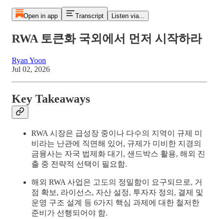
Open in app
Transcript
Listen via...
RWA 토큰화 국외에서 먼저 시작하라
Ryan Yoon
Jul 02, 2026
Key Takeaways
RWA 시장은 급성장 중이나 다수의 지역이 규제 미
비라는 난관에 직면해 있어, 규제가 미비한 지경의
금융사는 자국 법제화 대기, 샌드박스 활용, 해외 진
출 중 전략적 선택이 필요함.
해외 RWA 사업은 고도의 정밀함이 요구되므로, 거
점 확보, 라이선스, 자산 설정, 투자자 정의, 결제 및
운영 구조 설계 등 6가지 핵심 과제에 대한 철저한
준비가 선행되어야 함.