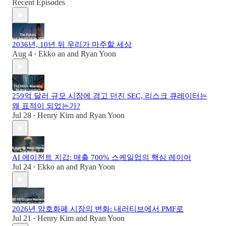
Recent Episodes
2036년, 10년 뒤 우리가 마주할 세상
Aug 4
Ekko an
and
Ryan Yoon
•
259억 달러 규모 시장에 경고 던진 SEC, 리스크 큐레이터는
왜 표적이 되었는가?
Jul 28
Henry Kim
and
Ryan Yoon
•
AI 에이전트 지갑: 매출 700% 스케일업의 핵심 레이어
Jul 24
Ekko an
and
Ryan Yoon
•
2026년 암호화폐 시장의 변화: 내러티브에서 PMF로
Jul 21
Henry Kim
and
Ryan Yoon
•