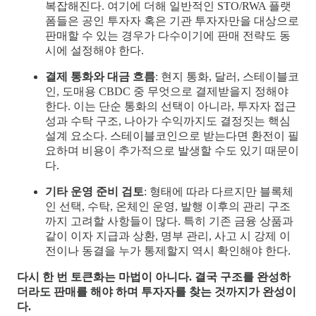
복잡해진다. 여기에 더해 일반적인 STO/RWA 플랫
폼들은 공인 투자자 혹은 기관 투자자만을 대상으로
판매할 수 있는 경우가 다수이기에 판매 전략도 동
시에 설정해야 한다.
결제 통화와 대금 흐름
: 현지 통화, 달러, 스테이블코
인, 도매용 CBDC 중 무엇으로 결제받을지 정해야
한다. 이는 단순 통화의 선택이 아니라, 투자자 접근
성과 수탁 구조, 나아가 수익까지도 결정짓는 핵심
설계 요소다. 스테이블코인으로 받는다면 환전이 필
요하며 비용이 추가적으로 발생할 수도 있기 때문이
다.
기타 운영 준비 검토
: 형태에 따라 다르지만 블록체
인 선택, 수탁, 온체인 운영, 발행 이후의 관리 구조
까지 고려할 사항들이 많다. 특히 기존 금융 상품과
같이 이자 지급과 상환, 명부 관리, 사고 시 강제 이
전이나 동결을 누가 통제할지 역시 확인해야 한다.
다시 한 번 토큰화는 마법이 아니다. 결국 구조를 완성하
더라도 판매를 해야 하며 투자자를 찾는 것까지가 완성이
다.