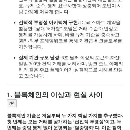
호, 규제 준수, 통제 요구사항과 상충되어 도입이 시
범 단계에 머물게 합니다.
선택적 투명성 아키텍처 구현
: Daml 스마트 계약을
활용한 “공개 허가형” 모델은 거래 수준 개인정보
통제를 가능하게 하며, 바젤 규제 기준을 충족하고
권리-의무 프레임워크를 통해 기관급 워크플로우를
지원합니다.
실제 기관 규모 달성
: 6조 달러 이상의 토큰화 자산,
일일 300만 건의 거래를 처리하며, 뱅크 오브 아메리
카와 같은 주요 플레이어가 실질적으로 사례를 만들
고 있습니다.
1. 블록체인의 이상과 현실 사이
블록체인 기술은 처음부터 두 가지 핵심 가치를 추구했다.
첫 번째는 모든 거래를 공개하는 ‘급진적 투명성’이고, 두
번째는 중앙 통제 없이 운영되는 ‘탈중앙화’다. 이런 철학