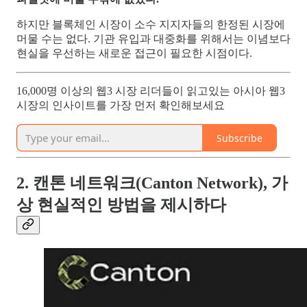
하지만 블록체인 시장이 소수 지지자들의 한정된 시장에
머물 수는 없다. 기관 유입과 대중화를 위해서는 이념보다
현실을 우선하는 새로운 접근이 필요한 시점이다.
16,000명 이상의 웹3 시장 리더들이 읽고있는 아시아 웹3
시장의 인사이트를 가장 먼저 확인해보세요
Subscribe
2. 캔톤 네트워크(Canton Network), 가
상 현실적인 방법을 제시하다