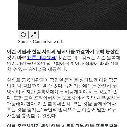
Source: Canton Network
이런 이념과 현실 사이의 딜레마를 해결하기 위해 등장한
것이 바로
캔톤 네트워크
다.
캔톤 네트워크는 기존 블록체
인이 가진 극단적인 접근법에서 벗어나 상황에 따라 선택
할 수 있는 유연성을 제공한다.
실제로 금융기관들이 직면한 문제를 살펴보면 이런 접근
법이 왜 필요한지 알 수 있다. 규제기관에게는 완전히 투
명해야 하지만 경쟁사에게는 비공개여야 하는 정보가 있
다. 또한 고객 프라이버시는 보호해야 하지만 내부 감사는
가능해야 한다. 기존 블록체인의 ‘모든 것을 공개하거나
모든 것을 숨기는’ 극단적 방식으로는 이런 세밀한 요구
사항을 충족할 수 없었다.
이를 충족시키기 위해 캔톤 네트워크는 캔톤 프로토콜을