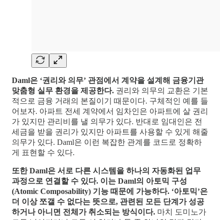
Daml은 ‘권리와 의무’ 관점에서 계약을 설계해 금융기관
맞춤형 실무 환경을 제공한다.
권리와 의무의 교환은 기본
적으로 금융 거래의 본질이기 때문이다. 구체적인 예를 들
어보자. 아파트 전세 계약에서 임차인은 아파트에 살 권리
가 있지만 관리비를 낼 의무가 있다. 반대로 임대인은 전
세금을 받을 권리가 있지만 아파트를 사용할 수 있게 해줄
의무가 있다. Daml은 이런 복잡한 관계를 코드로 정확하
게 표현할 수 있다.
또한 Daml은 서로 다른 시스템을 하나의 자동화된 업무
과정으로 연결할 수 있다. 이는 Daml의 아토믹 구성
(Atomic Composability) 기능 때문에 가능하다. ‘아토믹’은
더 이상 쪼갤 수 없다는 뜻으로, 관련된 모든 단계가 성공
하거나 아니면 전체가 취소되는 방식이다.
마치 도미노가