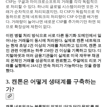
CSP는 구글과 마이크로소프트의 거래를 각각 독립적으
로 처리할 수 있다. 하나의 글로벌 시스템이라면 모든 거
래가 순차적으로 처리되겠지만, 각 CSP가 독립적으로 작
동하므로 전체 네트워크의 처리량이 CSP 수만큼 배가된
다. 거래량이 늘어나면 새로운 CSP를 추가하기만 하면 되
므로 확장성에 제한이 없다.
이런 병렬 처리 방식으로 서로 다른 동기화 도메인에서 일
어나는 거래들이 동시에 처리된다. 실제로 캔톤 네트워크
는 현재 초당 2건 이상의 거래를 처리하고 있으며, 캔톤 코
인 관련 이벤트는 하루 250만 건 이상을 기록하고 있다. 디
지털애셋과 여러 금융기관들이 실제로 미국 재무부 채권
의 온체인 거래를 성공적으로 완료했고, 주말에도 리포 거
래를 실행해서 24시간 연속 처리가 가능하다는 것을 증명
했다.
3. 캔톤은 어떻게 생태계를 구축하는
가?
캔톤 네트워크는 블록체인 업계의 ‘닭과 달걀 문제’를 해