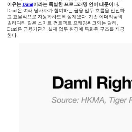
이유는
Daml
이라는 특별한 프로그래밍 언어 때문이다.
Daml은 여러 당사자가 참여하는 금융 업무 흐름을 안전하
고 효율적으로 자동화하도록 설계됐다. 기존 이더리움의
솔리디티 같은 스마트 컨트랙트 프레임워크와는 달리,
Daml은 금융기관의 실제 업무 환경에 특화된 구조를 제공
한다.