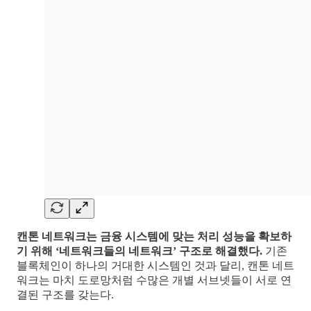
캔톤 네트워크는 금융 시스템에 맞는 처리 성능을 확보하
기 위해 ‘네트워크들의 네트워크’ 구조로 해결했다.
기존
블록체인이 하나의 거대한 시스템인 것과 달리, 캔톤 네트
워크는 마치 도로망처럼 수많은 개별 서브넷들이 서로 연
결된 구조를 갖는다.