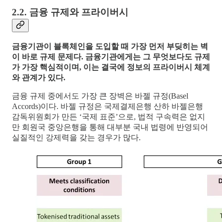
2.2. 금융 규제와 프라이버시
금융기관이 블록체인을 도입할 때 가장 먼저 부딪히는 벽
이 바로 규제 문제다. 금융기관에게는 그 무엇보다도 규제
가 가장 핵심적이며, 이는 결국에 정보의 프라이버시 체계
와 관계가 있다.
금융 규제 중에서도 가장 큰 장벽은 바젤 규정(Basel
Accords)이다. 바젤 규정은 국제결제은행 산하 바젤은행
감독위원회가 만든 ‘국제 표준’으로, 법적 구속력은 없지
만 회원국 중앙은행을 통해 대부분 국내 법령에 반영되어
실질적인 강제력을 갖는 경우가 많다.