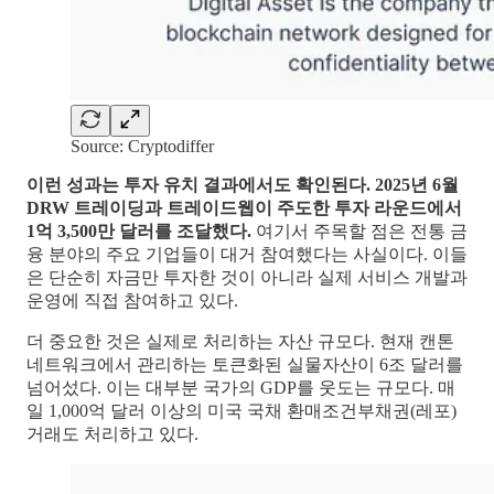
Source: Cryptodiffer
이런 성과는 투자 유치 결과에서도 확인된다. 2025년 6월
DRW 트레이딩과 트레이드웹이 주도한 투자 라운드에서
1억 3,500만 달러를 조달했다.
여기서 주목할 점은 전통 금
융 분야의 주요 기업들이 대거 참여했다는 사실이다. 이들
은 단순히 자금만 투자한 것이 아니라 실제 서비스 개발과
운영에 직접 참여하고 있다.
더 중요한 것은 실제로 처리하는 자산 규모다. 현재 캔톤
네트워크에서 관리하는 토큰화된 실물자산이 6조 달러를
넘어섰다. 이는 대부분 국가의 GDP를 웃도는 규모다. 매
일 1,000억 달러 이상의 미국 국채 환매조건부채권(레포)
거래도 처리하고 있다.