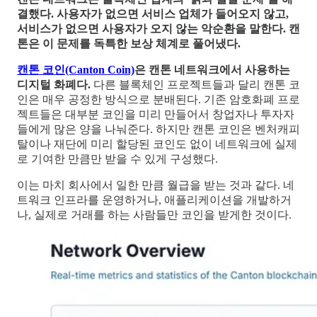
결했다. 사용자가 없으면 서비스 업체가 들어오지 않고,
서비스가 없으면 사용자가 오지 않는 악순환을 말한다. 캔
톤은 이 문제를 독특한 보상 체계로 풀어냈다.
캔톤 코인(Canton Coin)
은 캔톤 네트워크에서 사용하는
디지털 화폐다.
다른 블록체인 프로젝트들과 달리 캔톤 코
인은 매우 공정한 방식으로 분배된다. 기존 암호화폐 프로
젝트들은 대부분 코인을 미리 만들어서 창업자나 투자자
들에게 많은 양을 나눠준다. 하지만 캔톤 코인은 벤처캐피
탈이나 재단에 미리 할당된 코인도 없이 네트워크에 실제
로 기여한 만큼만 받을 수 있게 구성했다.
이는 마치 회사에서 일한 만큼 월급을 받는 것과 같다. 네
트워크 인프라를 운영하거나, 애플리케이션을 개발하거
나, 실제로 거래를 하는 사람들만 코인을 받게한 것이다.