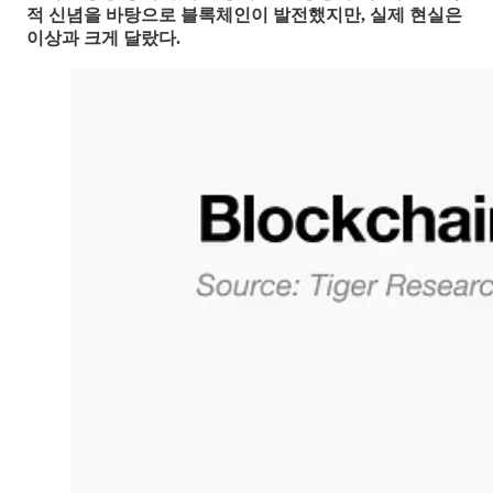
적 신념을 바탕으로 블록체인이 발전했지만, 실제 현실은
이상과 크게 달랐다.