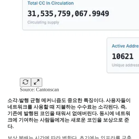
Source: Cantonscan
소각-발행 균형 메커니즘도 중요한 특징이다. 사용자들이
네트워크를 사용할 때 지불하는 수수료는 소각된다. 즉,
기존에 발행된 코인을 태워서 없애버린다. 동시에 네트워
크에 기여하는 사람들에게는 새로운 코인을 보상으로 준
다.
보상 분배는 시간에 따라 변한다. 초기에는 인프라를 구축