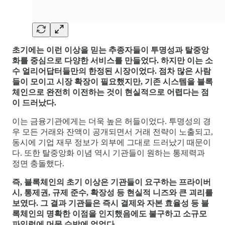
초기에는 이런 이상을 믿는 추종자들이 투명성과 탈중앙
화를 중심으로 다양한 서비스를 만들었다. 하지만 이는 소
수 얼리어답터들만의 한정된 시장이었다. 점차 많은 사람
들이 모이고 시장 확장이 필요했지만, 기존 시스템을 블록
체인으로 완전히 이전하는 것이 현실적으로 어렵다는 점
이 드러났다.
이는 금융기관에게는 더욱 높은 허들이었다. 투명성의 경
우 모든 거래와 잔액이 공개되면서 거래 전략이 노출되고,
동시에 기업 재무 정보가 외부에 그대로 드러났기 때문이
다. 또한 탈중앙화 이념 역시 기관들이 원하는 통제력과
정면 충돌했다.
즉, 블록체인의 초기 이상은 기관들이 요구하는 프라이버
시, 통제권, 규제 준수, 확장성 등 현실적 니즈와 큰 괴리를
보였다. 그 결과 기관들은 즉시 결제와 자본 효율성 등 블
록체인의 명확한 이점을 인지했음에도 불구하고 소규모
파일럿에 머물 수밖에 없었다.