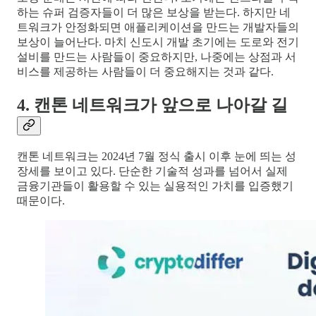
하는 슈퍼 검증자들이 더 많은 보상을 받는다. 하지만 네
트워크가 안정화되면 애플리케이션을 만드는 개발자들의
보상이 늘어난다. 마치 신도시 개발 초기에는 도로와 전기
설비를 만드는 사람들이 중요하지만, 나중에는 상점과 서
비스를 제공하는 사람들이 더 중요해지는 것과 같다.
4. 캔톤 네트워크가 앞으로 나아갈 길
캔톤 네트워크는 2024년 7월 정식 출시 이후 눈에 띄는 성
장세를 보이고 있다. 단순한 기술적 성과를 넘어서 실제
금융기관들이 활용할 수 있는 실용적인 가치를 입증했기
때문이다.