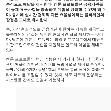
중심으로 해답을 제시한다. 캔톤 프로토콜은 금융기관들
이 규제 요구사항을 충족하고 위험을 관리할 수 있게 해주
며, 동시에 실시간 결제와 자본 효율성이라는 블록체인의
장점은 그대로 유지한다.
즉, 가장 현실적으로 금융기관이 원하는 기능을 제공하고
블록체인의 성질은 유지한 현실적인 답을 제시하는 것이
다. 덕분에 캔톤 네트워크는 파일럿 프로젝트에서 대규모
기관 도입으로의 전환을 지원하는 인프라 역할을 해내고
있다.
캔톤 프로토콜의 핵심 기능은 세 가지다. 첫째, 각 금융기
관이 애플리케이션과 거래를 독립적으로 제어할 수 있다.
둘째, ‘이해관계자 증명’ 합의 모델을 통해 필요에 따라 프
라이버시를 조절할 수 있다. 셋째, 서로 다르게 운영되는
시스템들 간에도 연결이 가능하다.