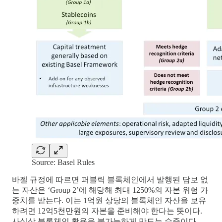
Source: Basel Rules
바젤 규정에 따르면 퍼블릭 블록체인에서 발행된 담보 없
는 자산은 ‘Group 2’에 해당해 최대 1250%의 자본 위험 가
중치를 받는다. 이는 1억원 상당의 블록체인 자산을 보유
하려면 12억5천만원의 자본을 준비해야 한다는 뜻이다.
사실상 블록체인 활용을 불가능하게 만드는 수준이다.