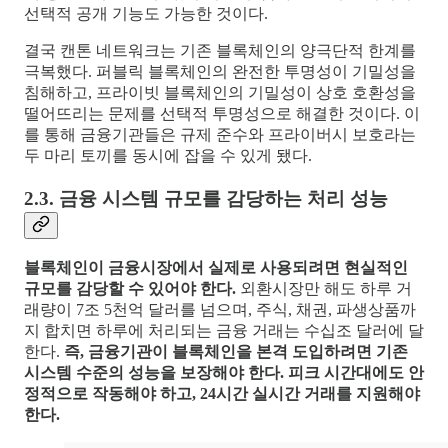
선택적 공개 기능도 가능한 것이다.
결국 캔톤 네트워크는 기존 블록체인의 양극단적 한계를
극복했다. 퍼블릭 블록체인의 완전한 투명성이 기밀성을
침해하고, 프라이빗 블록체인의 기밀성이 상호 호환성을
떨어뜨리는 문제를 선택적 투명성으로 해결한 것이다. 이
를 통해 금융기관들은 규제 준수와 프라이버시 보호라는
두 마리 토끼를 동시에 잡을 수 있게 됐다.
2.3. 금융 시스템 규모를 감당하는 처리 성능
블록체인이 금융시장에서 실제로 사용되려면 현실적인
규모를 감당할 수 있어야 한다.
외환시장만 해도 하루 거
래량이 7조 5천억 달러를 넘으며, 주식, 채권, 파생상품까
지 합치면 하루에 처리되는 금융 거래는 수십조 달러에 달
한다.
즉, 금융기관이 블록체인을 본격 도입하려면 기존
시스템 수준의 성능을 보장해야 한다. 피크 시간대에도 안
정적으로 작동해야 하고, 24시간 실시간 거래를 지원해야
한다.