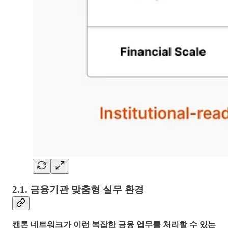
2.1. 금융기관 맞춤형 실무 환경
캔톤 네트워크가 이런 복잡한 금융 업무를 처리할 수 있는