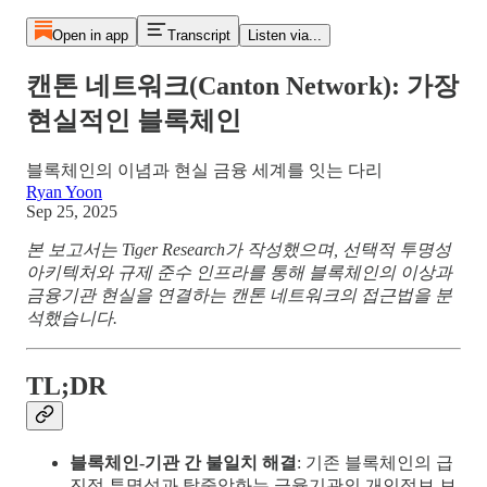
Open in app
Transcript
Listen via...
캔톤 네트워크(Canton Network): 가장
현실적인 블록체인
블록체인의 이념과 현실 금융 세계를 잇는 다리
Ryan Yoon
Sep 25, 2025
본 보고서는 Tiger Research가 작성했으며, 선택적 투명성
아키텍처와 규제 준수 인프라를 통해 블록체인의 이상과
금융기관 현실을 연결하는 캔톤 네트워크의 접근법을 분
석했습니다.
TL;DR
블록체인-기관 간 불일치 해결
: 기존 블록체인의 급
진적 투명성과 탈중앙화는 금융기관의 개인정보 보